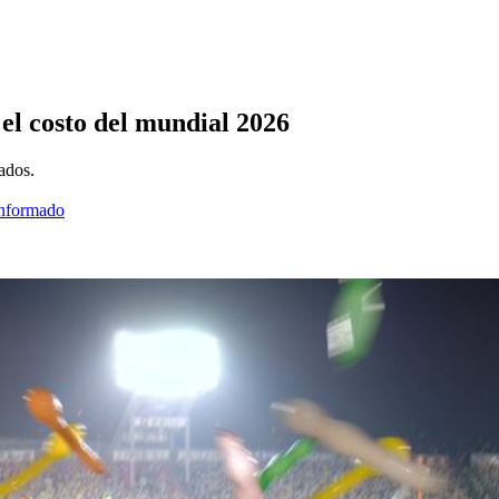
el costo del mundial 2026
ados.
informado