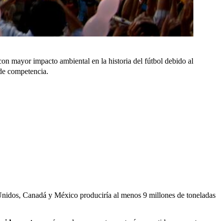
con mayor impacto ambiental en la historia del fútbol debido al
de competencia.
Unidos, Canadá y México produciría al menos 9 millones de toneladas