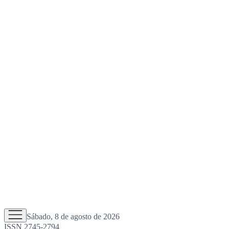
Sábado, 8 de agosto de 2026
ISSN 2745-2794