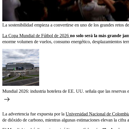
La sostenibilidad empieza a convertirse en uno de los grandes retos de
La Copa Mundial de Fútbol de 2026
no solo será la más grande ja
enorme volumen de vuelos, consumo energético, desplazamientos terr
Mundial 2026: industria hotelera de EE. UU. señala que las reservas e
La advertencia fue expuesta por la
Universidad Nacional de Colomb
de dióxido de carbono, mientras algunas estimaciones elevan la cifra a