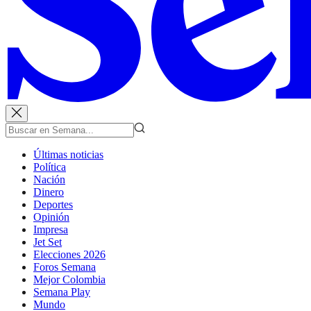
Últimas noticias
Política
Nación
Dinero
Deportes
Opinión
Impresa
Jet Set
Elecciones 2026
Foros Semana
Mejor Colombia
Semana Play
Mundo