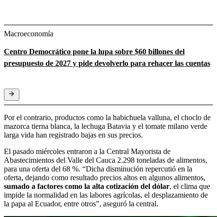
Macroeconomía
Centro Democrático pone la lupa sobre $60 billones del
presupuesto de 2027 y pide devolverlo para rehacer las cuentas
Por el contrario, productos como la habichuela valluna, el choclo de
mazorca tierna blanca, la lechuga Batavia y el tomate milano verde
larga vida han registrado bajas en sus precios.
El pasado miércoles entraron a la Central Mayorista de
Abastecimientos del Valle del Cauca 2.298 toneladas de alimentos,
para una oferta del 68 %. “Dicha disminución repercutió en la
oferta, dejando como resultado precios altos en algunos alimentos,
sumado a factores como la alta cotización del dólar
, el clima que
impide la normalidad en las labores agrícolas, el desplazamiento de
la papa al Ecuador, entre otros”, aseguró la central.