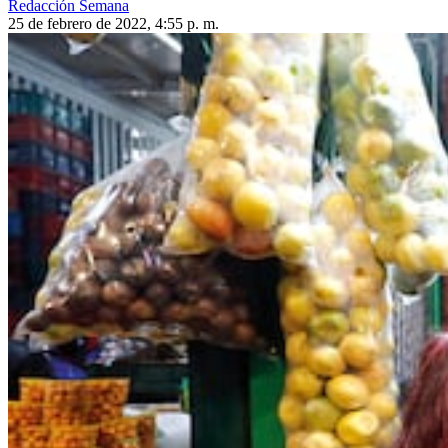
Redacción Semana
25 de febrero de 2022, 4:55 p. m.