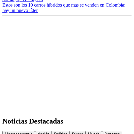
Estos son los 10 carros híbridos que más se venden en Colombia:
hay un nuevo líder
Noticias Destacadas