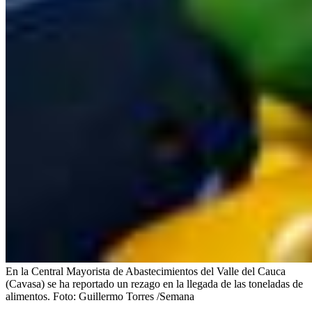
En la Central Mayorista de Abastecimientos del Valle del Cauca
(Cavasa) se ha reportado un rezago en la llegada de las toneladas de
alimentos.
Foto:
Guillermo Torres /Semana