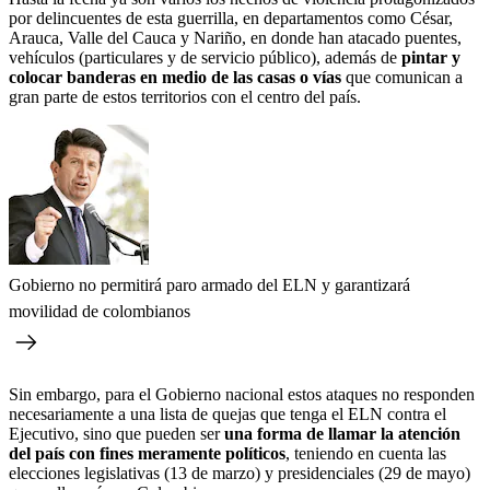
por delincuentes de esta guerrilla, en departamentos como César,
Arauca, Valle del Cauca y Nariño, en donde han atacado puentes,
vehículos (particulares y de servicio público), además de
pintar y
colocar banderas en medio de las casas o vías
que comunican a
gran parte de estos territorios con el centro del país.
Gobierno no permitirá paro armado del ELN y garantizará
movilidad de colombianos
Sin embargo, para el Gobierno nacional estos ataques no responden
necesariamente a una lista de quejas que tenga el ELN contra el
Ejecutivo, sino que pueden ser
una forma de llamar la atención
del país con fines meramente políticos
, teniendo en cuenta las
elecciones legislativas (13 de marzo) y presidenciales (29 de mayo)