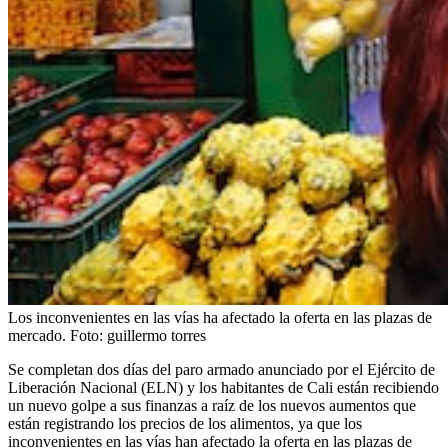
Los inconvenientes en las vías ha afectado la oferta en las plazas de
mercado.
Foto:
guillermo torres
Se completan dos días del paro armado anunciado por el Ejército de
Liberación Nacional (ELN) y los habitantes de Cali están recibiendo
un nuevo golpe a sus finanzas a raíz de los nuevos aumentos que
están registrando los precios de los alimentos, ya que los
inconvenientes en las vías han afectado la oferta en las plazas de