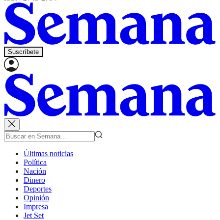
Suscríbete
Últimas noticias
Política
Nación
Dinero
Deportes
Opinión
Impresa
Jet Set