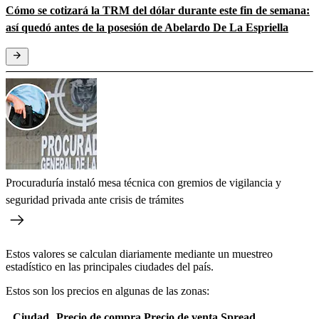
Cómo se cotizará la TRM del dólar durante este fin de semana:
así quedó antes de la posesión de Abelardo De La Espriella
Procuraduría instaló mesa técnica con gremios de vigilancia y
seguridad privada ante crisis de trámites
Estos valores se calculan diariamente mediante un muestreo
estadístico en las principales ciudades del país.
Estos son los precios en algunas de las zonas:
Ciudad
Precio de compra
Precio de venta
Spread