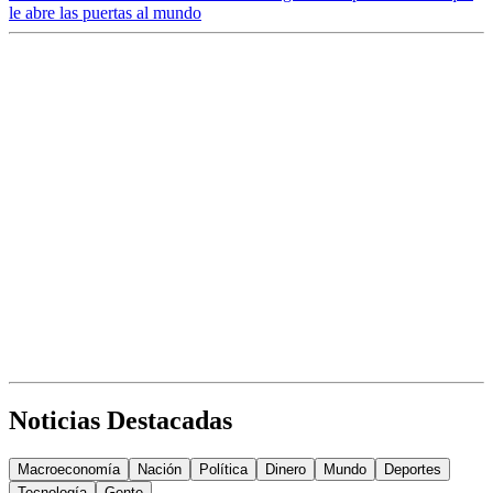
le abre las puertas al mundo
Noticias Destacadas
Macroeconomía
Nación
Política
Dinero
Mundo
Deportes
Tecnología
Gente