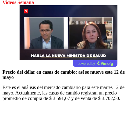
Videos Semana
powered by
Precio del dólar en casas de cambio: así se mueve este 12 de
mayo
Este es el análisis del mercado cambiario para este martes 12 de
mayo. Actualmente, las casas de cambio registran un precio
promedio de compra de $ 3.591,67 y de venta de $ 3.702,50.