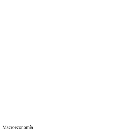
Macroeconomía