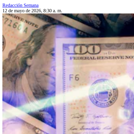
Redacción Semana
12 de mayo de 2026, 8:30 a. m.