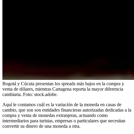
Bogotá y Cúcuta presentan los spreads más bajos en la compra y
venta de dólares, mientras Cartagena reporta la mayor diferencia
cambiaria.
Foto:
stock.adobe.
Aquí le contamos cuál es la variación de la moneda en casas de
cambio, que son son entidades financieras autorizadas dedicadas a la
compra y venta de monedas extranjeras, actuando como
intermediarios para turistas, empresas o particulares que necesitan
convertir su dinero de una moneda a otra.