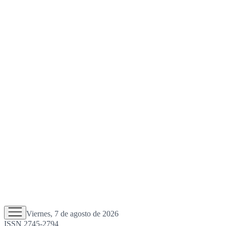
Viernes, 7 de agosto de 2026
ISSN 2745-2794