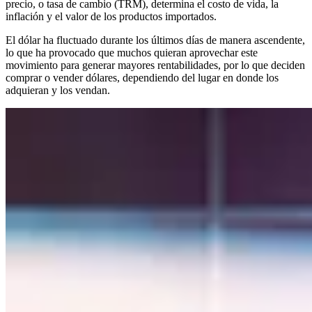
precio, o tasa de cambio (TRM), determina el costo de vida, la
inflación y el valor de los productos importados.
El dólar ha fluctuado durante los últimos días de manera ascendente,
lo que ha provocado que muchos quieran aprovechar este
movimiento para generar mayores rentabilidades, por lo que deciden
comprar o vender dólares, dependiendo del lugar en donde los
adquieran y los vendan.