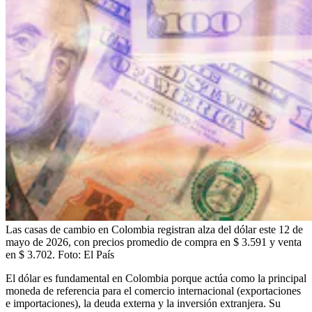
Las casas de cambio en Colombia registran alza del dólar este 12 de
mayo de 2026, con precios promedio de compra en $ 3.591 y venta
en $ 3.702.
Foto:
El País
El dólar es fundamental en Colombia porque actúa como la principal
moneda de referencia para el comercio internacional (exportaciones
e importaciones), la deuda externa y la inversión extranjera. Su