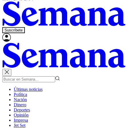
Suscríbete
Últimas noticias
Política
Nación
Dinero
Deportes
Opinión
Impresa
Jet Set