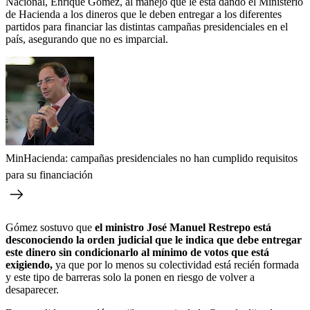
Nacional, Enrique Gómez, al manejo que le está dando el Ministerio
de Hacienda a los dineros que le deben entregar a los diferentes
partidos para financiar las distintas campañas presidenciales en el
país, asegurando que no es imparcial.
MinHacienda: campañas presidenciales no han cumplido requisitos
para su financiación
Gómez sostuvo que
el ministro José Manuel Restrepo está
desconociendo la orden judicial que le indica que debe entregar
este dinero sin condicionarlo al mínimo de votos que está
exigiendo,
ya que por lo menos su colectividad está recién formada
y este tipo de barreras solo la ponen en riesgo de volver a
desaparecer.