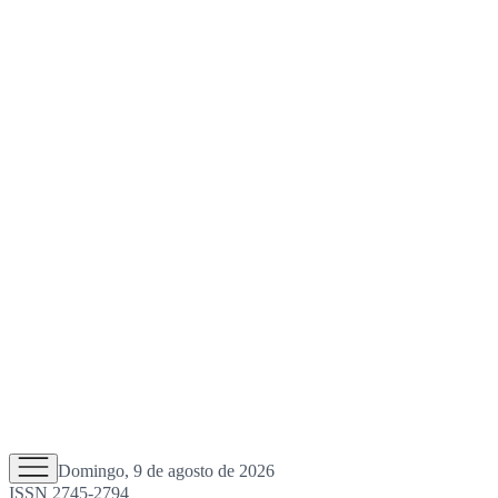
Domingo, 9 de agosto de 2026
ISSN 2745-2794