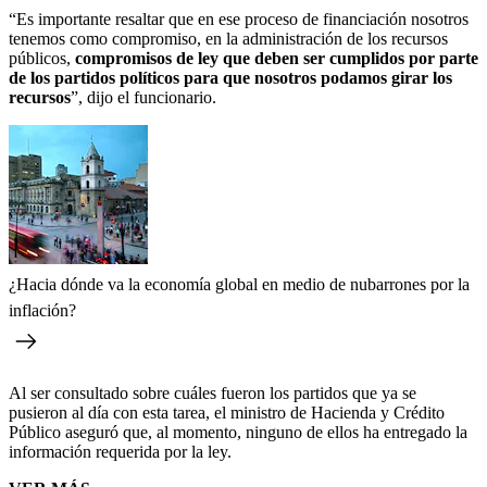
“Es importante resaltar que en ese proceso de financiación nosotros
tenemos como compromiso, en la administración de los recursos
públicos,
compromisos de ley que deben ser cumplidos por parte
de los partidos políticos para que nosotros podamos girar los
recursos
”, dijo el funcionario.
¿Hacia dónde va la economía global en medio de nubarrones por la
inflación?
Al ser consultado sobre cuáles fueron los partidos que ya se
pusieron al día con esta tarea, el ministro de Hacienda y Crédito
Público aseguró que, al momento, ninguno de ellos ha entregado la
información requerida por la ley.