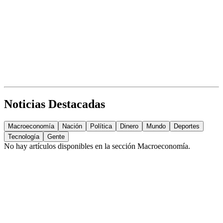
Noticias Destacadas
Macroeconomía
Nación
Política
Dinero
Mundo
Deportes
Tecnología
Gente
No hay artículos disponibles en la sección
Macroeconomía
.