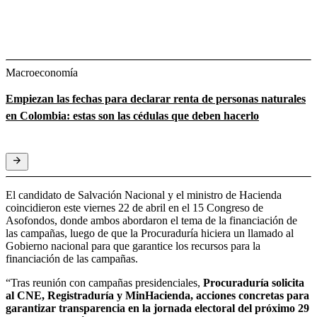
Macroeconomía
Empiezan las fechas para declarar renta de personas naturales
en Colombia: estas son las cédulas que deben hacerlo
El candidato de Salvación Nacional y el ministro de Hacienda
coincidieron este viernes 22 de abril en el 15 Congreso de
Asofondos, donde ambos abordaron el tema de la financiación de
las campañas, luego de que la Procuraduría hiciera un llamado al
Gobierno nacional para que garantice los recursos para la
financiación de las campañas.
“Tras reunión con campañas presidenciales,
Procuraduría solicita
al CNE, Registraduría y MinHacienda, acciones concretas para
garantizar transparencia en la jornada electoral del próximo 29