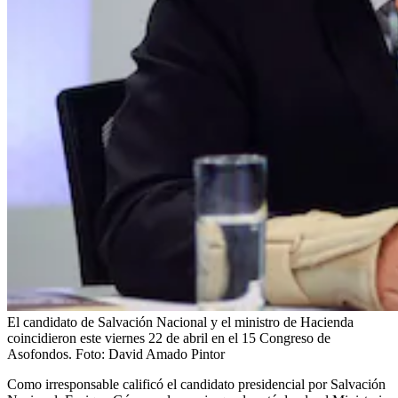
El candidato de Salvación Nacional y el ministro de Hacienda
coincidieron este viernes 22 de abril en el 15 Congreso de
Asofondos.
Foto:
David Amado Pintor
Como irresponsable calificó el candidato presidencial por Salvación