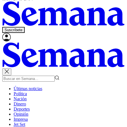
Suscríbete
Últimas noticias
Política
Nación
Dinero
Deportes
Opinión
Impresa
Jet Set