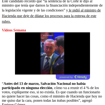
Este candidato recordó que “la sentencia de la Corte le dijo al
ministro que tenía que darnos la financiación independientemente de
la legislación vigente y de las condiciones” y
le pidió al ministro de
Hacienda que deje de dilatar los procesos para la entrega de este
rubro.
Videos Semana
powered by
“
Antes del 13 de marzo, Salvación Nacional no había
participado en ninguna elección
, cómo va a reunir el 4 % de los
votos, explíqueme eso, si no existía. Es que cuando un funcionario
no quiere hacer las cosas, como el ministro de Hacienda que hoy no
me quiso dar la cara, ponen todas las trabas posibles”, agregó
Enrique Gómez.