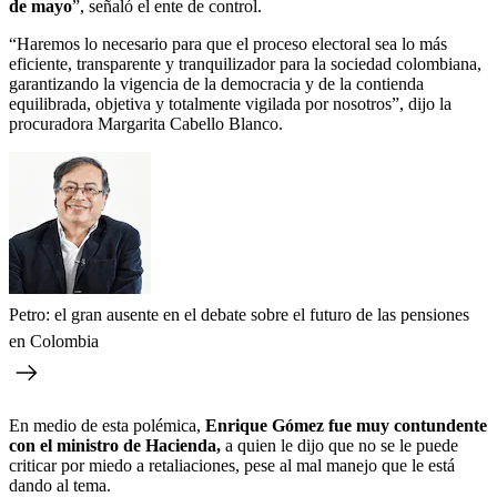
de mayo
”, señaló el ente de control.
“Haremos lo necesario para que el proceso electoral sea lo más
eficiente, transparente y tranquilizador para la sociedad colombiana,
garantizando la vigencia de la democracia y de la contienda
equilibrada, objetiva y totalmente vigilada por nosotros”, dijo la
procuradora Margarita Cabello Blanco.
Petro: el gran ausente en el debate sobre el futuro de las pensiones
en Colombia
En medio de esta polémica,
Enrique Gómez fue muy contundente
con el ministro de Hacienda,
a quien le dijo que no se le puede
criticar por miedo a retaliaciones, pese al mal manejo que le está
dando al tema.