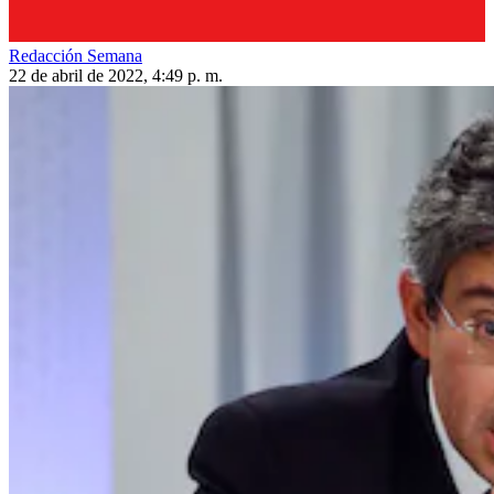
Redacción Semana
22 de abril de 2022, 4:49 p. m.