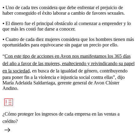
⦁ Uno de cada tres considera que debe enfrentar el prejuicio de
haber conseguido el éxito laborar a cambio de favores sexuales.
⦁ El dinero fue el principal obstáculo al comenzar a emprender y lo
que más les costó fue darse a conocer.
⦁ Cuatro de cada diez mujeres considera que los hombres tienen más
oportunidades para equivocarse sin pagar un precio por ello.
“
Con este tipo de acciones en Avon nos manifestamos los 365 días
del año a favor de las mujeres, enalteciendo y reivindicando su papel
en la sociedad,
en busca de la igualdad de género, contribuyendo
para poner fin a la violencia e injusticia social contra ellas”, dijo
María Adelaida Saldarriaga, gerente general de Avon Clúster
Andino.
¿Cómo proteger los ingresos de cada empresa en las ventas a
crédito?