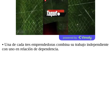
powered by
⦁ Una de cada tres emprendedoras combina su trabajo independiente
con uno en relación de dependencia.