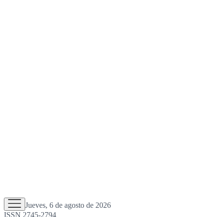
Jueves, 6 de agosto de 2026
ISSN 2745-2794