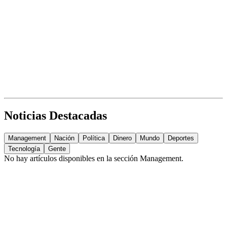
Noticias Destacadas
Management
Nación
Política
Dinero
Mundo
Deportes
Tecnología
Gente
No hay artículos disponibles en la sección
Management
.