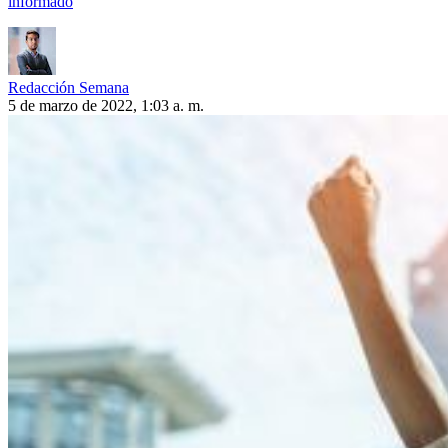
informado
Redacción Semana
5 de marzo de 2022, 1:03 a. m.