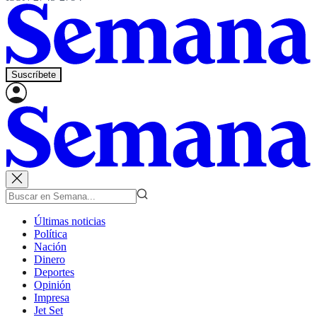
Suscríbete
Últimas noticias
Política
Nación
Dinero
Deportes
Opinión
Impresa
Jet Set