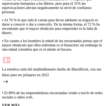
equivocarse humaniza a los líderes, pero para el 31% las
equivocaciones afectan negativamente su nivel de confianza
personal.
⦁ Al 76 % lo que más le cuesta para llevar adelante su negocio es
darse a conocer o dar a conocerlo. De la misma forma, el 72 % ha
encontrado que el mayor obstáculo para emprender es la falta de
dinero.
⦁ En cuanto a los hombres la mitad de las encuestadas piensa que el
mayor obstáculo que ellos enfrentan es el financiero sin embargo la
otra mitad considera que es el miedo al fracaso.
La emotiva carta del multimillonario dueño de BlackRock, con sus
ideas para ser próspero en 2022
⦁ El 89% de las emprendedoras encuestadas vende a través de redes
sociales o sitios web.
VER MÁS