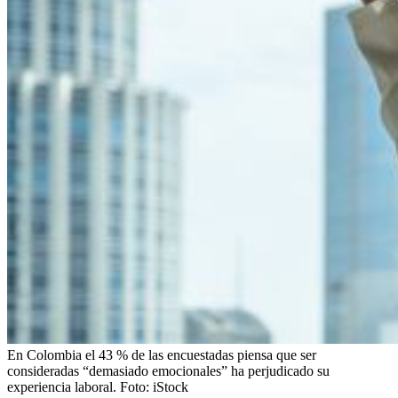
En Colombia el 43 % de las encuestadas piensa que ser
consideradas “demasiado emocionales” ha perjudicado su
experiencia laboral.
Foto:
iStock