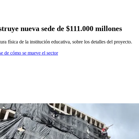
truye nueva sede de $111.000 millones
ísica de la institución educativa, sobre los detalles del proyecto.
se de cómo se mueve el sector