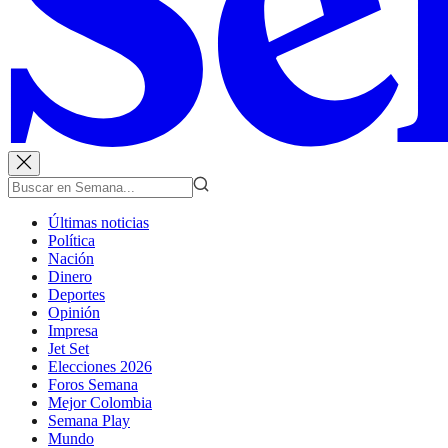
Últimas noticias
Política
Nación
Dinero
Deportes
Opinión
Impresa
Jet Set
Elecciones 2026
Foros Semana
Mejor Colombia
Semana Play
Mundo