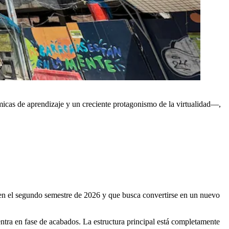
icas de aprendizaje y un creciente protagonismo de la virtualidad—,
 en el segundo semestre de 2026 y que busca convertirse en un nuevo
tra en fase de acabados. La estructura principal está completamente