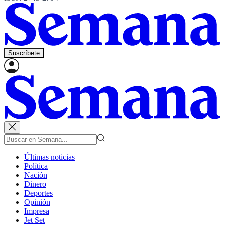
Suscríbete
Últimas noticias
Política
Nación
Dinero
Deportes
Opinión
Impresa
Jet Set