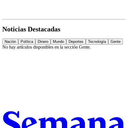
Noticias Destacadas
Nación
Política
Dinero
Mundo
Deportes
Tecnología
Gente
No hay artículos disponibles en la sección
Gente
.