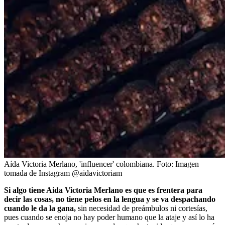
Aída Victoria Merlano, 'influencer' colombiana.
Foto:
Imagen
tomada de Instagram @aidavictoriam
Si algo tiene Aida Victoria Merlano es que es frentera para
decir las cosas, no tiene pelos en la lengua y se va despachando
cuando le da la gana,
sin necesidad de preámbulos ni cortesías,
pues cuando se enoja no hay poder humano que la ataje y así lo ha