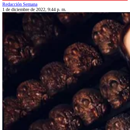
Redacción Semana
1 de diciembre de 2022, 9:44 p. m.