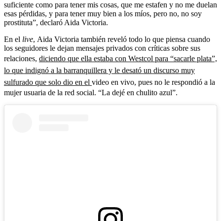
suficiente como para tener mis cosas, que me estafen y no me duelan
esas pérdidas, y para tener muy bien a los míos, pero no, no soy
prostituta”, declaró Aida Victoria.
En el
live
,
Aida Victoria también reveló todo lo que piensa cuando
los seguidores le dejan mensajes privados con críticas sobre sus
relaciones,
diciendo que ella estaba con Westcol para “sacarle plata”,
lo que indignó a la barranquillera y le desató un discurso muy
sulfurado que solo dio en el
video en vivo, pues no le respondió a la
mujer usuaria de la red social. “La dejé en chulito azul”.