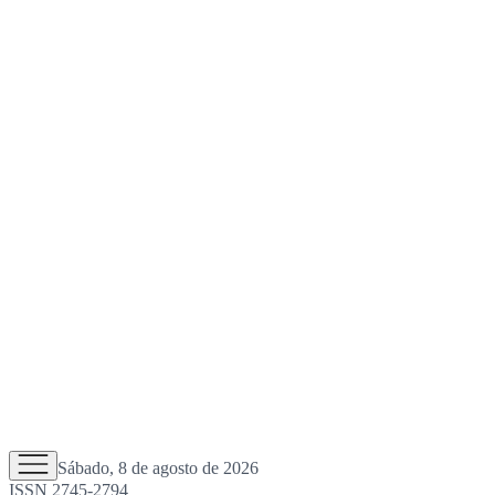
Sábado, 8 de agosto de 2026
ISSN 2745-2794