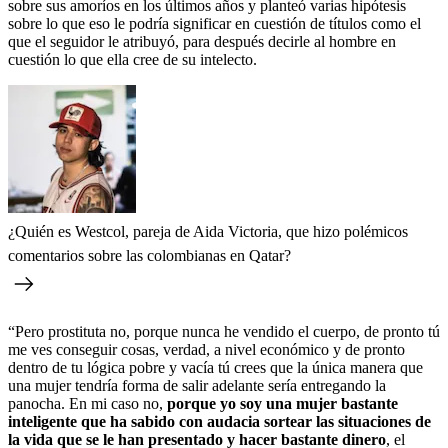
sobre sus amoríos en los últimos años y planteó varias hipótesis
sobre lo que eso le podría significar en cuestión de títulos como el
que el seguidor le atribuyó, para después decirle al hombre en
cuestión lo que ella cree de su intelecto.
¿Quién es Westcol, pareja de Aida Victoria, que hizo polémicos
comentarios sobre las colombianas en Qatar?
“Pero prostituta no, porque nunca he vendido el cuerpo, de pronto tú
me ves conseguir cosas, verdad, a nivel económico y de pronto
dentro de tu lógica pobre y vacía tú crees que la única manera que
una mujer tendría forma de salir adelante sería entregando la
panocha. En mi caso no,
porque yo soy una mujer bastante
inteligente que ha sabido con audacia sortear las situaciones de
la vida que se le han presentado y hacer bastante dinero
, el