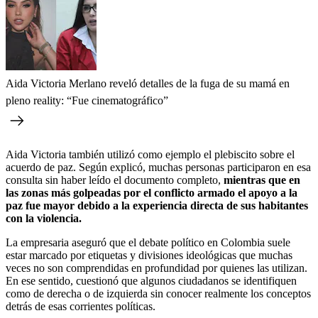
Aida Victoria Merlano reveló detalles de la fuga de su mamá en
pleno reality: “Fue cinematográfico”
Aida Victoria también utilizó como ejemplo el plebiscito sobre el
acuerdo de paz. Según explicó, muchas personas participaron en esa
consulta sin haber leído el documento completo,
mientras que en
las zonas más golpeadas por el conflicto armado el apoyo a la
paz fue mayor debido a la experiencia directa de sus habitantes
con la violencia.
La empresaria aseguró que el debate político en Colombia suele
estar marcado por etiquetas y divisiones ideológicas que muchas
veces no son comprendidas en profundidad por quienes las utilizan.
En ese sentido, cuestionó que algunos ciudadanos se identifiquen
como de derecha o de izquierda sin conocer realmente los conceptos
detrás de esas corrientes políticas.