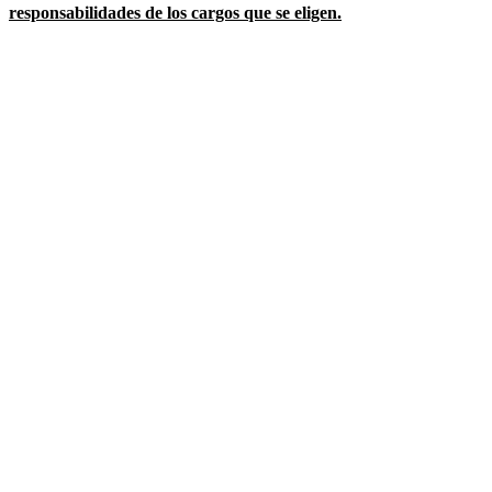
responsabilidades de los cargos que se eligen.