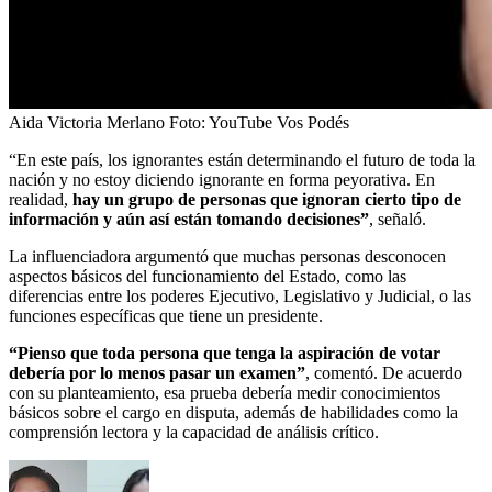
Aida Victoria Merlano
Foto:
YouTube Vos Podés
“En este país, los ignorantes están determinando el futuro de toda la
nación y no estoy diciendo ignorante en forma peyorativa. En
realidad,
hay un grupo de personas que ignoran cierto tipo de
información y aún así están tomando decisiones”
, señaló.
La influenciadora argumentó que muchas personas desconocen
aspectos básicos del funcionamiento del Estado, como las
diferencias entre los poderes Ejecutivo, Legislativo y Judicial, o las
funciones específicas que tiene un presidente.
“Pienso que toda persona que tenga la aspiración de votar
debería por lo menos pasar un examen”
, comentó. De acuerdo
con su planteamiento, esa prueba debería medir conocimientos
básicos sobre el cargo en disputa, además de habilidades como la
comprensión lectora y la capacidad de análisis crítico.