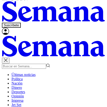
Suscríbete
Últimas noticias
Política
Nación
Dinero
Deportes
Opinión
Impresa
Jet Set