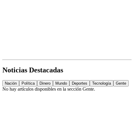
Noticias Destacadas
Nación
Política
Dinero
Mundo
Deportes
Tecnología
Gente
No hay artículos disponibles en la sección
Gente
.