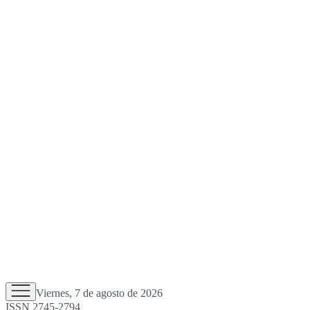
Viernes, 7 de agosto de 2026
ISSN 2745-2794