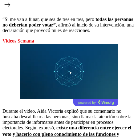
“Si me van a funar, que sea de tres en tres, pero
todas las personas
no deberían poder votar”
, afirmó al inicio de su intervención, una
declaración que provocó miles de reacciones.
Videos Semana
powered by
Durante el video, Aida Victoria explicó que su comentario no
buscaba descalificar a las personas, sino llamar la atención sobre la
importancia de informarse antes de participar en procesos
electorales. Según expresó,
existe una diferencia entre ejercer el
voto y
hacerlo con pleno conocimiento de las funciones y