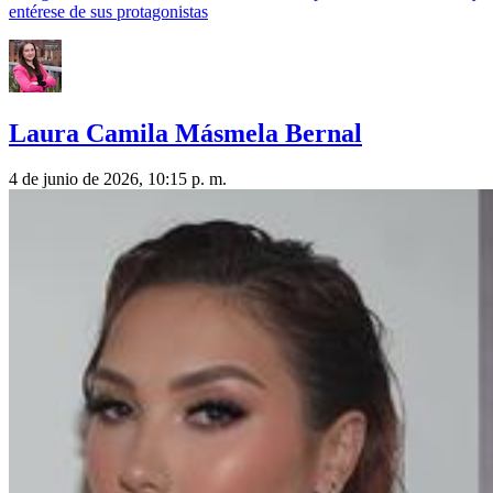
entérese de sus protagonistas
Laura Camila Másmela Bernal
4 de junio de 2026, 10:15 p. m.