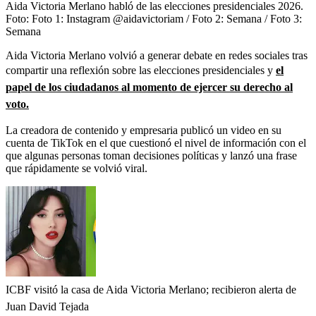
Aida Victoria Merlano habló de las elecciones presidenciales 2026.
Foto:
Foto 1: Instagram @aidavictoriam / Foto 2: Semana / Foto 3:
Semana
Aida Victoria Merlano volvió a generar debate en redes sociales tras
compartir una reflexión sobre las elecciones presidenciales y
el
papel de los ciudadanos al momento de ejercer su derecho al
voto.
La creadora de contenido y empresaria publicó un video en su
cuenta de TikTok en el que cuestionó el nivel de información con el
que algunas personas toman decisiones políticas y lanzó una frase
que rápidamente se volvió viral.
ICBF visitó la casa de Aida Victoria Merlano; recibieron alerta de
Juan David Tejada