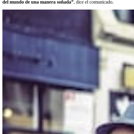
del mundo de una manera soñada”
, dice el comunicado.