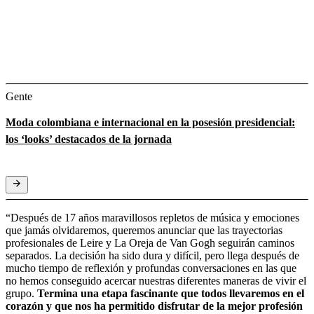
Gente
Moda colombiana e internacional en la posesión presidencial:
los ‘looks’ destacados de la jornada
“Después de 17 años maravillosos repletos de música y emociones
que jamás olvidaremos, queremos anunciar que las trayectorias
profesionales de Leire y La Oreja de Van Gogh seguirán caminos
separados. La decisión ha sido dura y difícil, pero llega después de
mucho tiempo de reflexión y profundas conversaciones en las que
no hemos conseguido acercar nuestras diferentes maneras de vivir el
grupo.
Termina una etapa fascinante que todos llevaremos en el
corazón y que nos ha permitido disfrutar de la mejor profesión