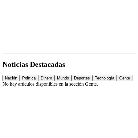
Noticias Destacadas
Nación
Política
Dinero
Mundo
Deportes
Tecnología
Gente
No hay artículos disponibles en la sección
Gente
.