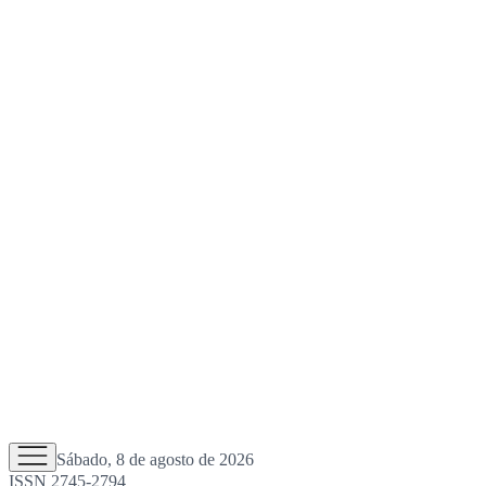
Sábado, 8 de agosto de 2026
ISSN 2745-2794