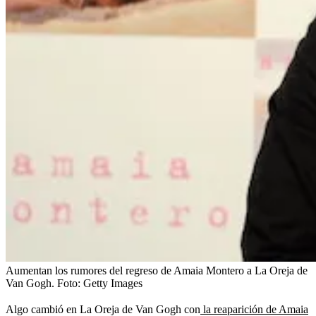
Aumentan los rumores del regreso de Amaia Montero a La Oreja de
Van Gogh.
Foto:
Getty Images
Algo cambió en La Oreja de Van Gogh con
la reaparición de Amaia