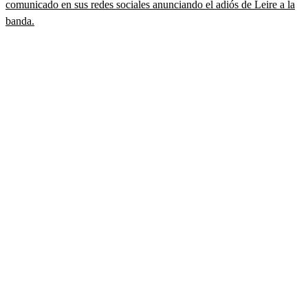
comunicado en sus redes sociales anunciando el adiós de Leire a la
banda.