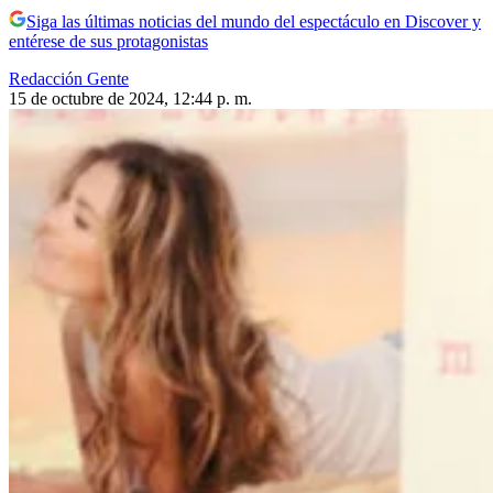
Siga las últimas noticias del mundo del espectáculo en Discover y
entérese de sus protagonistas
Redacción Gente
15 de octubre de 2024, 12:44 p. m.