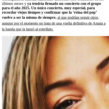
últimos meses y
ya tendría firmado un concierto con el grupo
para el año 2025. Un único concierto, muy especial, para
recordar viejos tiempos y confirmar que la ‘reina del pop’
vuelve a ser la misma de siempre,
al que podrían seguir otros,
aunque por el momento no trata de una vuelta definitiva de Amaia a
la banda que la lanzó al estrellato.