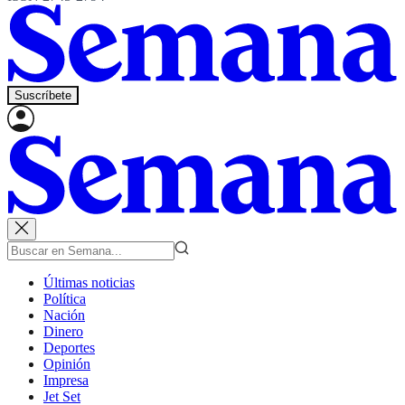
Suscríbete
Últimas noticias
Política
Nación
Dinero
Deportes
Opinión
Impresa
Jet Set