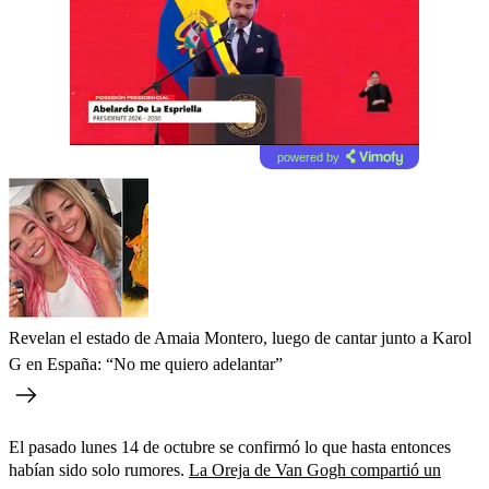
powered by
Revelan el estado de Amaia Montero, luego de cantar junto a Karol
G en España: “No me quiero adelantar”
El pasado lunes 14 de octubre se confirmó lo que hasta entonces
habían sido solo rumores.
La Oreja de Van Gogh compartió un