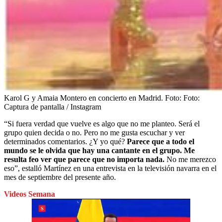
Karol G y Amaia Montero en concierto en Madrid.
Foto:
Foto:
Captura de pantalla / Instagram
“Si fuera verdad que vuelve es algo que no me planteo. Será el
grupo quien decida o no. Pero no me gusta escuchar y ver
determinados comentarios. ¿Y yo qué?
Parece que a todo el
mundo se le olvida que hay una cantante en el grupo. Me
resulta feo ver que parece que no importa nada.
No me merezco
eso”, estalló Martínez en una entrevista en la televisión navarra en el
mes de septiembre del presente año.
Videos Semana