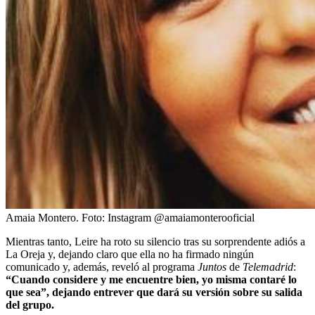
Amaia Montero.
Foto:
Instagram @amaiamonterooficial
Mientras tanto, Leire ha roto su silencio tras su sorprendente adiós a
La Oreja y, dejando claro que ella no ha firmado ningún
comunicado y, además, reveló al programa
Juntos
de
Telemadrid
:
“Cuando considere y me encuentre bien, yo misma contaré lo
que sea”, dejando entrever que dará su versión sobre su salida
del grupo.