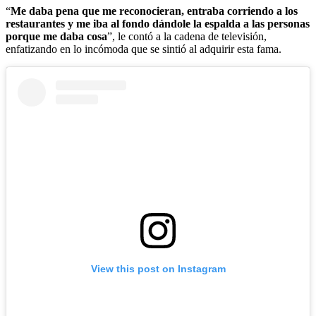
“
Me daba pena que me reconocieran, entraba corriendo a los
restaurantes y me iba al fondo dándole la espalda a las personas
porque me daba cosa
”, le contó a la cadena de televisión,
enfatizando en lo incómoda que se sintió al adquirir esta fama.
View this post on Instagram