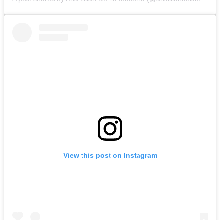
View this post on Instagram