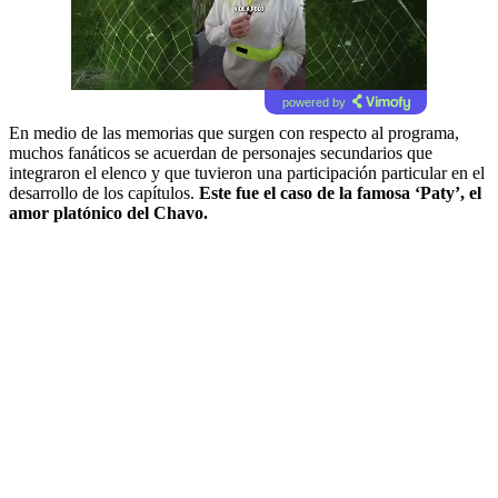
powered by
En medio de las memorias que surgen con respecto al programa,
muchos fanáticos se acuerdan de personajes secundarios que
integraron el elenco y que tuvieron una participación particular en el
desarrollo de los capítulos.
Este fue el caso de la famosa ‘Paty’, el
amor platónico del Chavo.