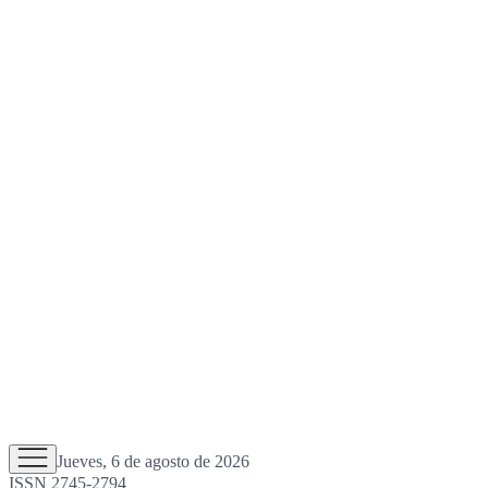
Jueves, 6 de agosto de 2026
ISSN 2745-2794