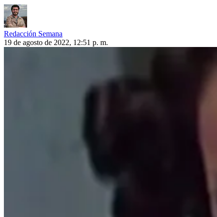
Redacción Semana
19 de agosto de 2022, 12:51 p. m.