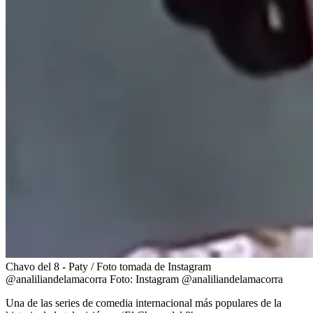
Chavo del 8 - Paty / Foto tomada de Instagram
@analiliandelamacorra
Foto:
Instagram @analiliandelamacorra
Una de las series de comedia internacional más populares de la