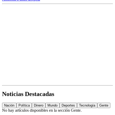
Noticias Destacadas
Nación
Política
Dinero
Mundo
Deportes
Tecnología
Gente
No hay artículos disponibles en la sección
Gente
.