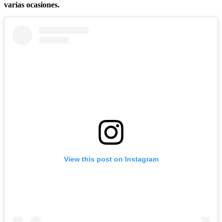
varias ocasiones.
View this post on Instagram