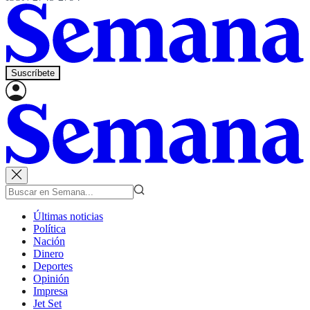
Suscríbete
Últimas noticias
Política
Nación
Dinero
Deportes
Opinión
Impresa
Jet Set