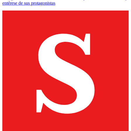
entérese de sus protagonistas