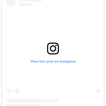
View this post on Instagram