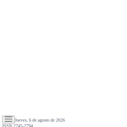
Jueves, 6 de agosto de 2026
ISSN 2745-2794