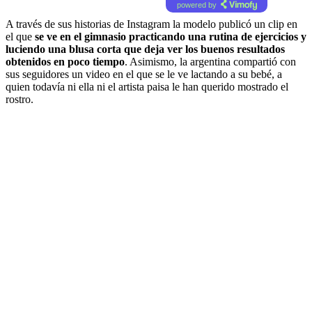
powered by
A través de sus historias de Instagram la modelo publicó un clip en
el que
se ve en el gimnasio practicando una rutina de ejercicios y
luciendo una blusa corta que deja ver los buenos resultados
obtenidos en poco tiempo
. Asimismo, la argentina compartió con
sus seguidores un video en el que se le ve lactando a su bebé, a
quien todavía ni ella ni el artista paisa le han querido mostrado el
rostro.