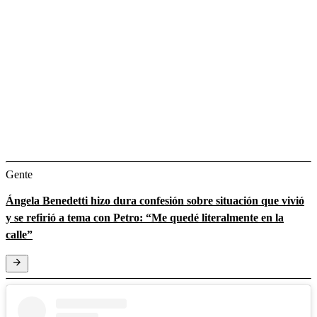
Gente
Ángela Benedetti hizo dura confesión sobre situación que vivió
y se refirió a tema con Petro: “Me quedé literalmente en la
calle”