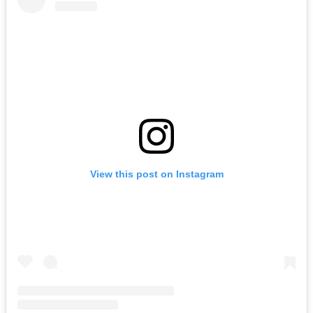
View this post on Instagram