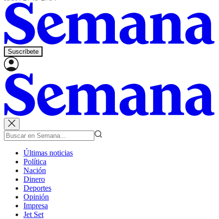
Suscríbete
Últimas noticias
Política
Nación
Dinero
Deportes
Opinión
Impresa
Jet Set