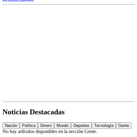
Noticias Destacadas
Nación
Política
Dinero
Mundo
Deportes
Tecnología
Gente
No hay artículos disponibles en la sección
Gente
.