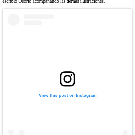
escribió Osorio acompañando las tiernas ilustraciones.
View this post on Instagram