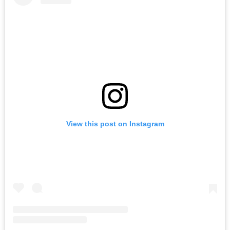
View this post on Instagram