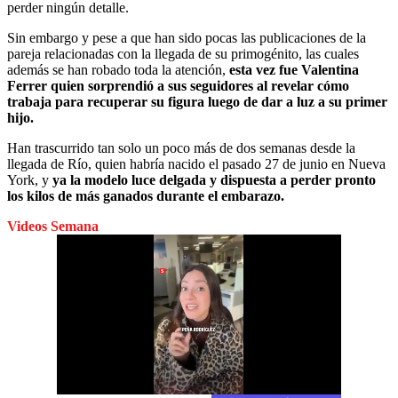
perder ningún detalle.
Sin embargo y pese a que han sido pocas las publicaciones de la
pareja relacionadas con la llegada de su primogénito, las cuales
además se han robado toda la atención,
esta vez fue Valentina
Ferrer quien sorprendió a sus seguidores al revelar cómo
trabaja para recuperar su figura luego de dar a luz a su primer
hijo.
Han trascurrido tan solo un poco más de dos semanas desde la
llegada de Río, quien habría nacido el pasado 27 de junio en Nueva
York, y
ya la modelo luce delgada y dispuesta a perder pronto
los kilos de más ganados durante el embarazo.
Videos Semana