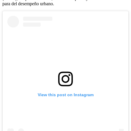
para del desempeño urbano.
View this post on Instagram