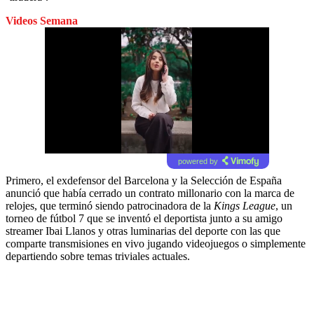
Videos Semana
powered by
Primero, el exdefensor del Barcelona y la Selección de España
anunció que había cerrado un contrato millonario con la marca de
relojes, que terminó siendo patrocinadora de la
Kings League
, un
torneo de fútbol 7 que se inventó el deportista junto a su amigo
streamer Ibai Llanos y otras luminarias del deporte con las que
comparte transmisiones en vivo jugando videojuegos o simplemente
departiendo sobre temas triviales actuales.