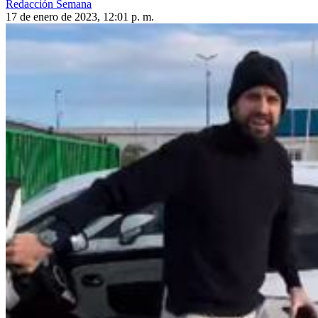
Redacción Semana
17 de enero de 2023, 12:01 p. m.