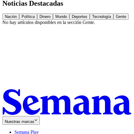
Noticias Destacadas
Nación
Política
Dinero
Mundo
Deportes
Tecnología
Gente
No hay artículos disponibles en la sección
Gente
.
Nuestras marcas
Semana Play