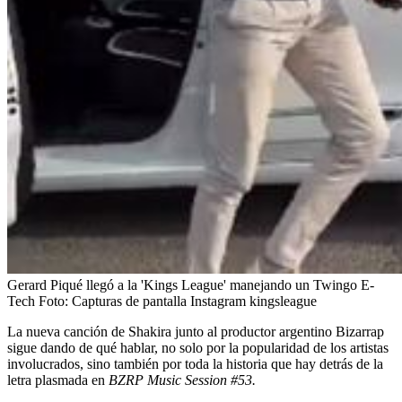
Gerard Piqué llegó a la 'Kings League' manejando un Twingo E-
Tech
Foto:
Capturas de pantalla Instagram kingsleague
La nueva canción de Shakira junto al productor argentino Bizarrap
sigue dando de qué hablar, no solo por la popularidad de los artistas
involucrados, sino también por toda la historia que hay detrás de la
letra plasmada en
BZRP Music Session #53.