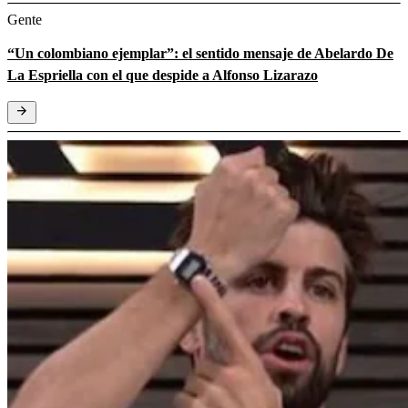
Gente
“Un colombiano ejemplar”: el sentido mensaje de Abelardo De
La Espriella con el que despide a Alfonso Lizarazo