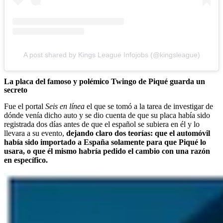
A post shared by Kings League Infojobs (@kingsleague)
La placa del famoso y polémico Twingo de Piqué guarda un
secreto
Fue el portal
Seis en línea
el que se tomó a la tarea de investigar de
dónde venía dicho auto y se dio cuenta de que su placa había sido
registrada dos días antes de que el español se subiera en él y lo
llevara a su evento,
dejando claro dos teorías: que el automóvil
había sido importado a España solamente para que Piqué lo
usara, o que él mismo habría pedido el cambio con una razón
en específico.