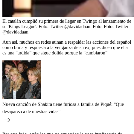
El catalán cumplió su primera de llegar en Twingo al lanzamiento de
su 'Kings League'. Foto: Twitter @davidadaan.
Foto:
Foto: Twitter
@davidadaan.
Aun así, muchos en redes atinan a respaldar las acciones del español
como burla y respuesta a la venganza de su ex, pues dicen que ella
es una “ardida” que sigue dolida porque la “cambiaron”.
Nueva canción de Shakira tiene furiosa a familia de Piqué: “Que
desaparezca de nuestras vidas”