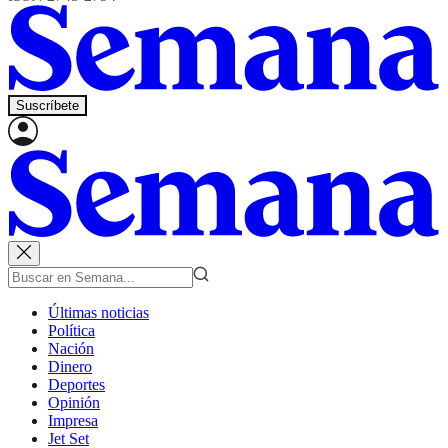
Suscríbete
Últimas noticias
Política
Nación
Dinero
Deportes
Opinión
Impresa
Jet Set