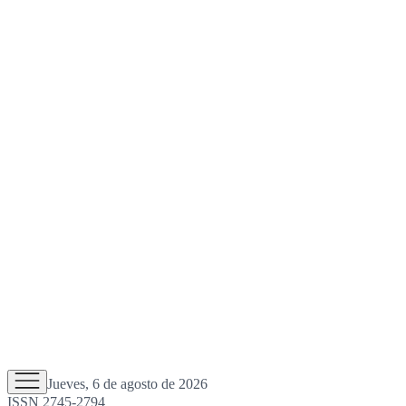
Jueves, 6 de agosto de 2026
ISSN 2745-2794