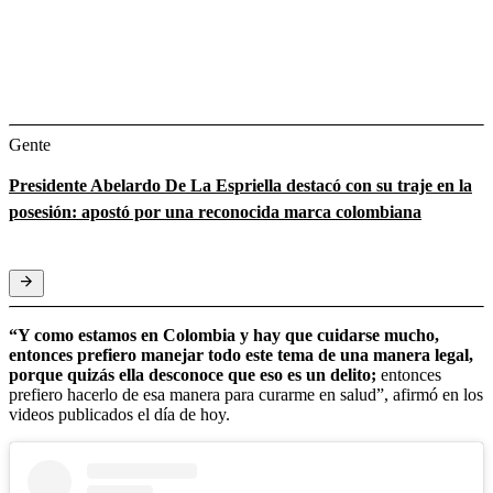
Gente
Presidente Abelardo De La Espriella destacó con su traje en la
posesión: apostó por una reconocida marca colombiana
“Y como estamos en Colombia y hay que cuidarse mucho,
entonces prefiero manejar todo este tema de una manera legal,
porque quizás ella desconoce que eso es un delito;
entonces
prefiero hacerlo de esa manera para curarme en salud”, afirmó en los
videos publicados el día de hoy.