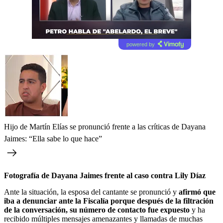
powered by
Hijo de Martín Elías se pronunció frente a las críticas de Dayana
Jaimes: “Ella sabe lo que hace”
Fotografía de Dayana Jaimes frente al caso contra Lily Díaz
Ante la situación, la esposa del cantante se pronunció y
afirmó que
iba a denunciar ante la Fiscalía porque después de la filtración
de la conversación, su número de contacto fue expuesto
y ha
recibido múltiples mensajes amenazantes y llamadas de muchas