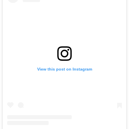
View this post on Instagram