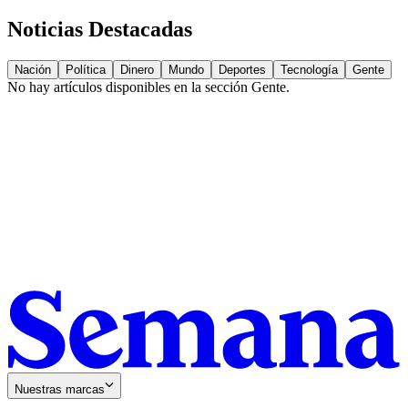
Noticias Destacadas
Nación
Política
Dinero
Mundo
Deportes
Tecnología
Gente
No hay artículos disponibles en la sección
Gente
.
Nuestras marcas