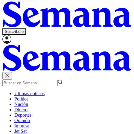
Suscríbete
Últimas noticias
Política
Nación
Dinero
Deportes
Opinión
Impresa
Jet Set