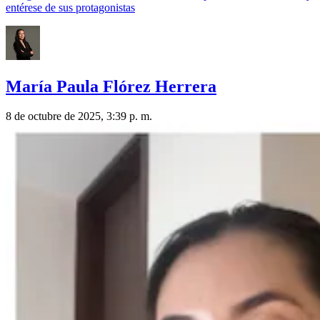
entérese de sus protagonistas
María Paula Flórez Herrera
8 de octubre de 2025, 3:39 p. m.