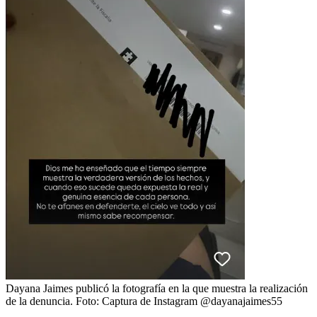
Dayana Jaimes publicó la fotografía en la que muestra la realización
de la denuncia.
Foto:
Captura de Instagram @dayanajaimes55