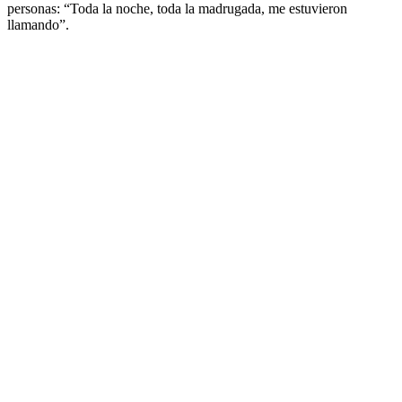
personas: “Toda la noche, toda la madrugada, me estuvieron
llamando”.