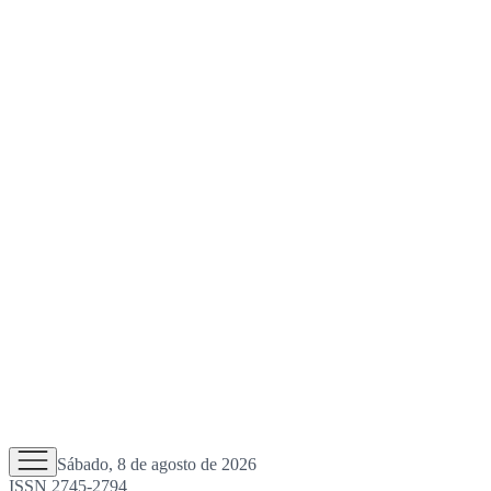
Sábado, 8 de agosto de 2026
ISSN 2745-2794