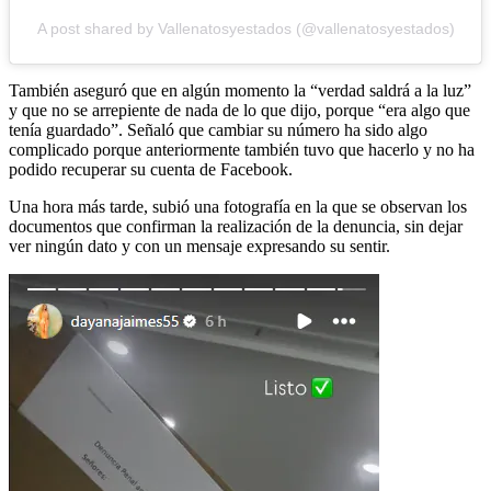
A post shared by Vallenatosyestados (@vallenatosyestados)
También aseguró que en algún momento la “verdad saldrá a la luz”
y que no se arrepiente de nada de lo que dijo, porque “era algo que
tenía guardado”. Señaló que cambiar su número ha sido algo
complicado porque anteriormente también tuvo que hacerlo y no ha
podido recuperar su cuenta de Facebook.
Una hora más tarde, subió una fotografía en la que se observan los
documentos que confirman la realización de la denuncia, sin dejar
ver ningún dato y con un mensaje expresando su sentir.