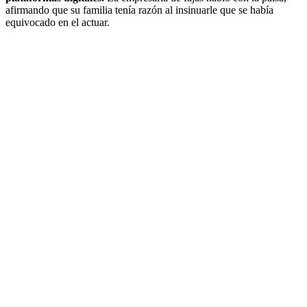
afirmando que su familia tenía razón al insinuarle que se había
equivocado en el actuar.