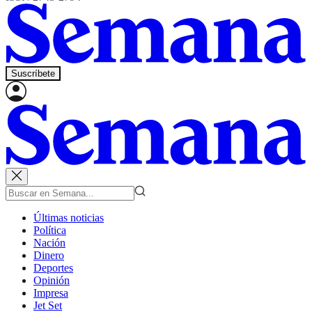
Suscríbete
Últimas noticias
Política
Nación
Dinero
Deportes
Opinión
Impresa
Jet Set