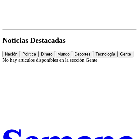
Noticias Destacadas
Nación
Política
Dinero
Mundo
Deportes
Tecnología
Gente
No hay artículos disponibles en la sección
Gente
.