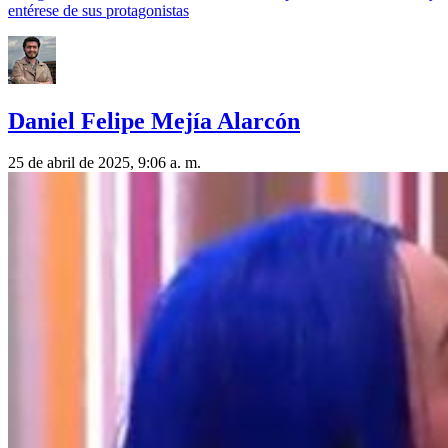
entérese de sus protagonistas
Daniel Felipe Mejía Alarcón
25 de abril de 2025, 9:06 a. m.