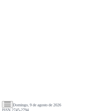
Domingo, 9 de agosto de 2026
ISSN 2745-2794