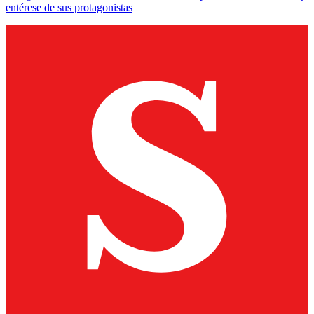
entérese de sus protagonistas