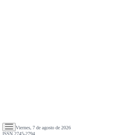
Viernes, 7 de agosto de 2026
ISSN 2745-2794