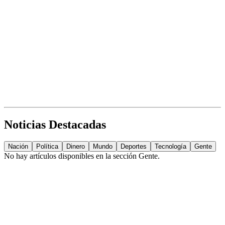
Noticias Destacadas
Nación
Política
Dinero
Mundo
Deportes
Tecnología
Gente
No hay artículos disponibles en la sección
Gente
.