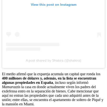
View this post on Instagram
A post shared by Shakira (@shakira)
El medio afirmó que la expareja acumula un capital que ronda los
400 millones de dólares y, además, en la lista se encuentran
algunas propiedades en España
, incluso según informó
Mamarazzis
la casa en donde actualmente viven los padres del
exdefensa entro en la separación de bienes. Cabe mencionar que
aquí no entran las propiedades que cada uno adquirió antes de la
unión; entre ellas, se encuentra el apartamento de soltero de Piqué y
la mansión en Miami.