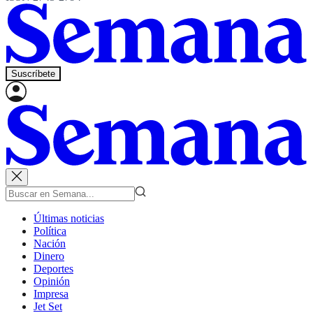
Suscríbete
Últimas noticias
Política
Nación
Dinero
Deportes
Opinión
Impresa
Jet Set