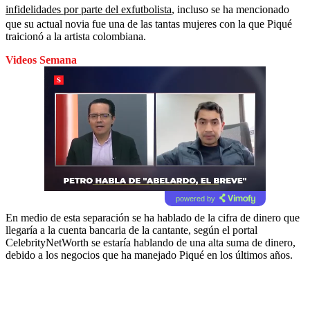
infidelidades por parte del exfutbolista
, incluso se ha mencionado
que su actual novia fue una de las tantas mujeres con la que Piqué
traicionó a la artista colombiana.
Videos Semana
powered by
En medio de esta separación se ha hablado de la cifra de dinero que
llegaría a la cuenta bancaria de la cantante, según el portal
CelebrityNetWorth
se estaría hablando de una alta suma de dinero,
debido a los negocios que ha manejado Piqué en los últimos años.