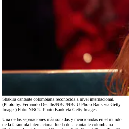
Shakira cantante colombiana reconocida a nivel internacional.
(Photo by: Fernando Decillis/NBC/NBCU Photo Bank via Getty
Images)
Foto:
NBCU Photo Bank via Getty Images
Una de las separaciones más sonadas y mencionadas en el mundo
de la farándula internacional fue la de la cantante colombiana