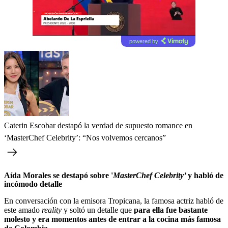
powered by
Caterin Escobar destapó la verdad de supuesto romance en
‘MasterChef Celebrity’: “Nos volvemos cercanos”
Aída Morales se destapó sobre '
MasterChef Celebrity’
y habló de
incómodo detalle
En conversación con la emisora Tropicana, la famosa actriz habló de
este amado
reality
y soltó un detalle que
para ella fue bastante
molesto y era momentos antes de entrar a la cocina más famosa