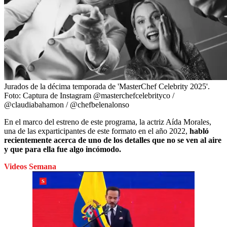
Jurados de la décima temporada de 'MasterChef Celebrity 2025'.
Foto:
Captura de Instagram @masterchefcelebrityco /
@claudiabahamon / @chefbelenalonso
En el marco del estreno de este programa, la actriz Aída Morales,
una de las exparticipantes de este formato en el año 2022,
habló
recientemente acerca de uno de los detalles que no se ven al aire
y que para ella fue algo incómodo.
Videos Semana