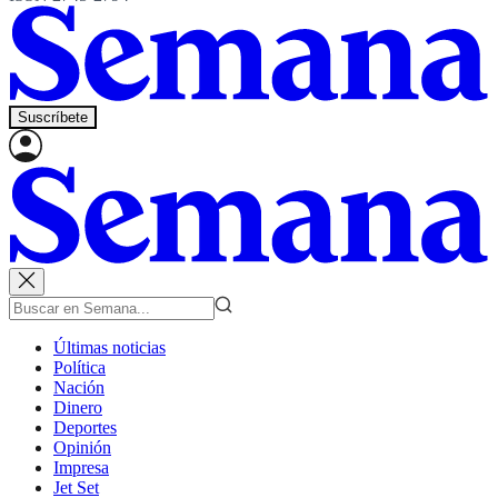
Suscríbete
Últimas noticias
Política
Nación
Dinero
Deportes
Opinión
Impresa
Jet Set