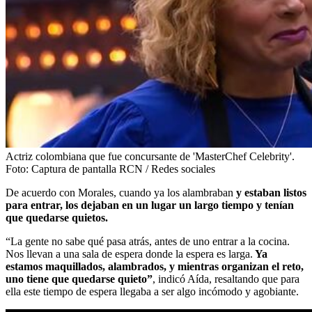
Actriz colombiana que fue concursante de 'MasterChef Celebrity'.
Foto:
Captura de pantalla RCN / Redes sociales
De acuerdo con Morales, cuando ya los alambraban
y estaban listos
para entrar, los dejaban en un lugar un largo tiempo y tenían
que quedarse quietos.
“La gente no sabe qué pasa atrás, antes de uno entrar a la cocina.
Nos llevan a una sala de espera donde la espera es larga.
Ya
estamos maquillados, alambrados, y mientras organizan el reto,
uno tiene que quedarse quieto”
, indicó Aída, resaltando que para
ella este tiempo de espera llegaba a ser algo incómodo y agobiante.