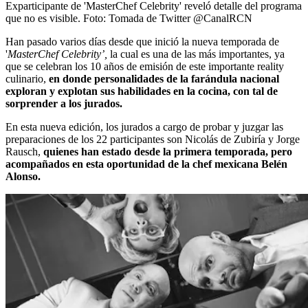
Exparticipante de 'MasterChef Celebrity' reveló detalle del programa
que no es visible.
Foto:
Tomada de Twitter @CanalRCN
Han pasado varios días desde que inició la nueva temporada de
'
MasterChef Celebrity’,
la cual es una de las más importantes, ya
que se celebran los 10 años de emisión de este importante reality
culinario,
en donde personalidades de la farándula nacional
exploran y explotan sus habilidades en la cocina, con tal de
sorprender a los jurados.
En esta nueva edición, los jurados a cargo de probar y juzgar las
preparaciones de los 22 participantes son Nicolás de Zubiría y Jorge
Rausch,
quienes han estado desde la primera temporada, pero
acompañados en esta oportunidad de la chef mexicana Belén
Alonso.