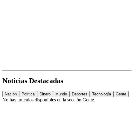
Noticias Destacadas
Nación
Política
Dinero
Mundo
Deportes
Tecnología
Gente
No hay artículos disponibles en la sección
Gente
.