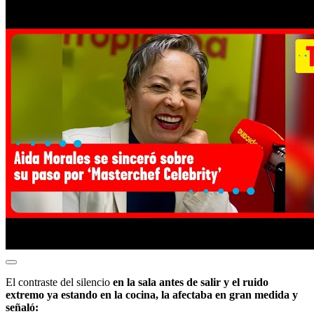
El contraste del silencio
en la sala antes de salir y el ruido
extremo ya estando en la cocina, la afectaba en gran medida y
señaló: