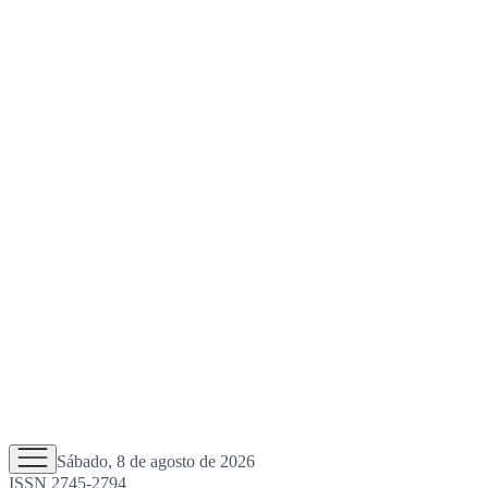
Sábado, 8 de agosto de 2026
ISSN 2745-2794