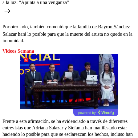
a la luz: “Apunta a una venganza”
Por otro lado, también comentó que
la familia de Bayron Sánchez
Salazar
hará lo posible para que la muerte del artista no quede en la
impunidad.
Videos Semana
powered by
Frente a esta afirmación, se ha evidenciado a través de diferentes
entrevistas que
Adriana Salazar
y Stefania han manifestado estar
haciendo lo posible para que se esclarezcan los hechos, incluso han