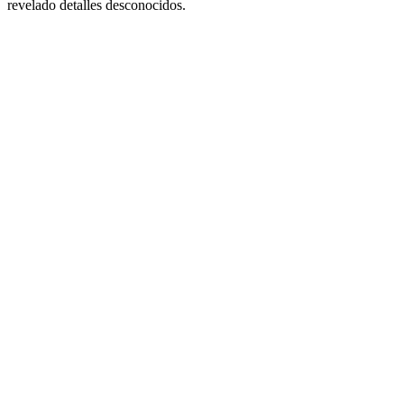
revelado detalles desconocidos.