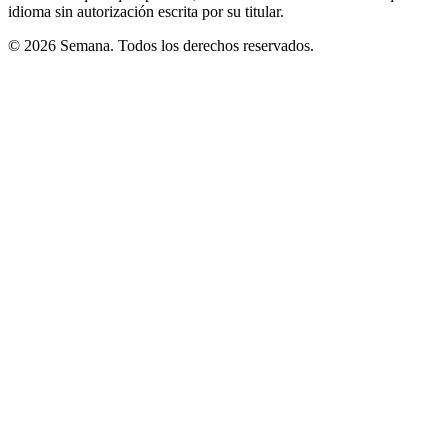
idioma sin autorización escrita por su titular.
© 2026 Semana. Todos los derechos reservados.