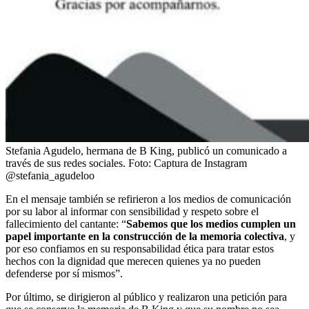
Stefania Agudelo, hermana de B King, publicó un comunicado a
través de sus redes sociales.
Foto:
Captura de Instagram
@stefania_agudeloo
En el mensaje también se refirieron a los medios de comunicación
por su labor al informar con sensibilidad y respeto sobre el
fallecimiento del cantante: “
Sabemos que los medios cumplen un
papel importante en la construcción de la memoria colectiva
, y
por eso confiamos en su responsabilidad ética para tratar estos
hechos con la dignidad que merecen quienes ya no pueden
defenderse por sí mismos”.
Por último, se dirigieron al público y realizaron una petición para