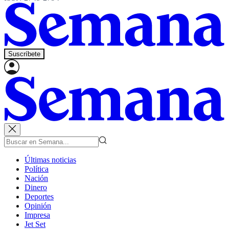
Suscríbete
Últimas noticias
Política
Nación
Dinero
Deportes
Opinión
Impresa
Jet Set