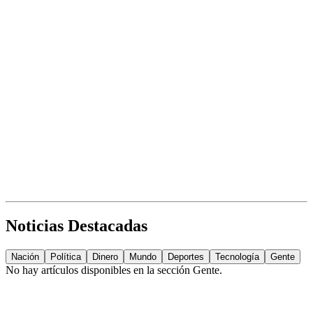
Noticias Destacadas
Nación
Política
Dinero
Mundo
Deportes
Tecnología
Gente
No hay artículos disponibles en la sección
Gente
.