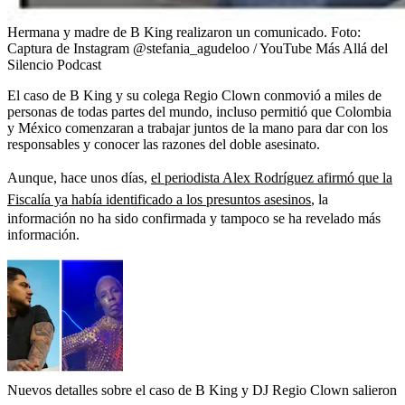
Hermana y madre de B King realizaron un comunicado.
Foto:
Captura de Instagram @stefania_agudeloo / YouTube Más Allá del
Silencio Podcast
El caso de B King y su colega Regio Clown conmovió a miles de
personas de todas partes del mundo, incluso permitió que Colombia
y México comenzaran a trabajar juntos de la mano para dar con los
responsables y conocer las razones del doble asesinato.
Aunque, hace unos días,
el periodista Alex Rodríguez afirmó que la
Fiscalía ya había identificado a los presuntos asesinos
, la
información no ha sido confirmada y tampoco se ha revelado más
información.
Nuevos detalles sobre el caso de B King y DJ Regio Clown salieron