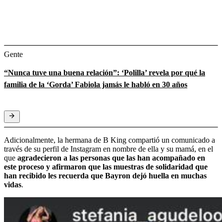
Gente
“Nunca tuve una buena relación”: ‘Polilla’ revela por qué la
familia de la ‘Gorda’ Fabiola jamás le habló en 30 años
Adicionalmente, la hermana de B King compartió un comunicado a
través de su perfil de Instagram en nombre de ella y su mamá, en el
que
agradecieron a las personas que las han acompañado en
este proceso y afirmaron que las muestras de solidaridad que
han recibido les recuerda que Bayron dejó huella en muchas
vidas
.