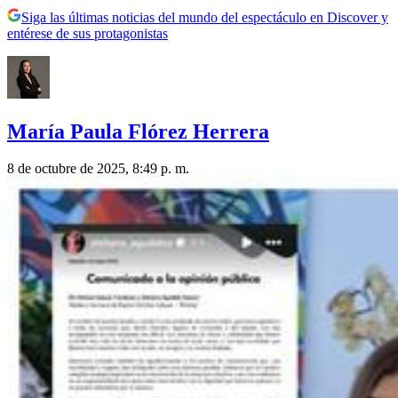
Siga las últimas noticias del mundo del espectáculo en Discover y
entérese de sus protagonistas
María Paula Flórez Herrera
8 de octubre de 2025, 8:49 p. m.