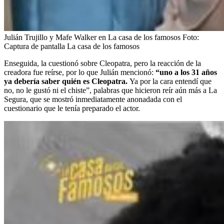
Julián Trujillo y Mafe Walker en La casa de los famosos
Foto:
Captura de pantalla La casa de los famosos
Enseguida, la cuestionó sobre Cleopatra, pero la reacción de la
creadora fue reírse, por lo que Julián mencionó:
“uno a los 31 años
ya debería saber quién es Cleopatra.
Ya por la cara entendí que
no, no le gustó ni el chiste”, palabras que hicieron reír aún más a La
Segura, que se mostró inmediatamente anonadada con el
cuestionario que le tenía preparado el actor.