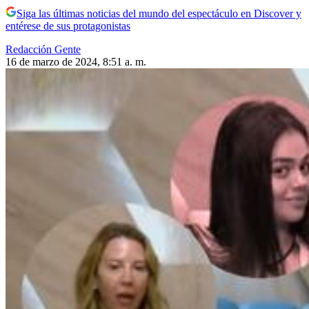
Siga las últimas noticias del mundo del espectáculo en Discover y
entérese de sus protagonistas
Redacción Gente
16 de marzo de 2024, 8:51 a. m.