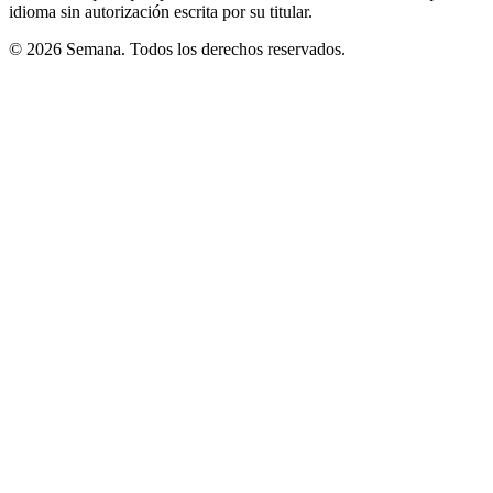
idioma sin autorización escrita por su titular.
© 2026 Semana. Todos los derechos reservados.