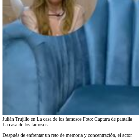
Julián Trujillo en La casa de los famosos
Foto:
Captura de pantalla
La casa de los famosos
Después de enfrentar un reto de memoria y concentración, el actor