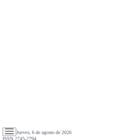
Jueves, 6 de agosto de 2026
ISSN 2745-2794