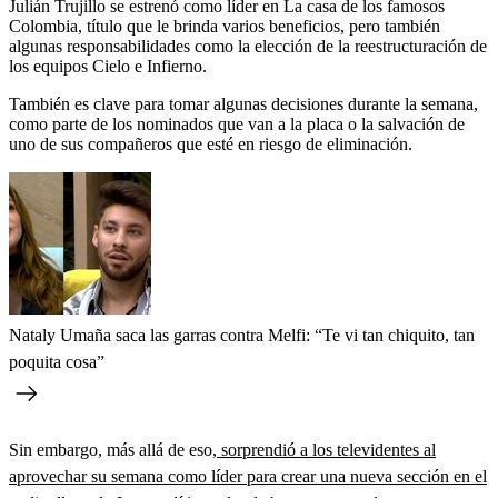
Julián Trujillo se estrenó como líder en La casa de los famosos
Colombia, título que le brinda varios beneficios, pero también
algunas responsabilidades como la elección de la reestructuración de
los equipos Cielo e Infierno.
También es clave para tomar algunas decisiones durante la semana,
como parte de los nominados que van a la placa o la salvación de
uno de sus compañeros que esté en riesgo de eliminación.
Nataly Umaña saca las garras contra Melfi: “Te vi tan chiquito, tan
poquita cosa”
Sin embargo, más allá de eso,
sorprendió a los televidentes al
aprovechar su semana como líder para crear una nueva sección en el