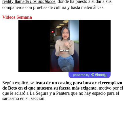
reality llamada
Los analíticos
,
donde ha puesto a sudar a sus
compañeros con pruebas de cultura y hasta matemáticas.
Videos Semana
powered by
Según explicó,
se trata de un casting para buscar el reemplazo
de Beto en el que muestra su faceta más exigente,
motivo por el
que le aclaró a La Segura y a Pantera que no hay espacio para el
sarcasmo en su sección.