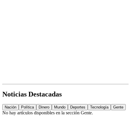
Noticias Destacadas
Nación
Política
Dinero
Mundo
Deportes
Tecnología
Gente
No hay artículos disponibles en la sección
Gente
.