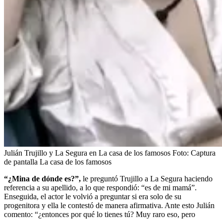
Julián Trujillo y La Segura en La casa de los famosos
Foto:
Captura
de pantalla La casa de los famosos
“¿Mina de dónde es?”,
le preguntó Trujillo a La Segura haciendo
referencia a su apellido, a lo que respondió: “es de mi mamá”.
Enseguida, el actor le volvió a preguntar si era solo de su
progenitora y ella le contestó de manera afirmativa. Ante esto Julián
comento: “¿entonces por qué lo tienes tú? Muy raro eso, pero