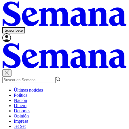
Suscríbete
Últimas noticias
Política
Nación
Dinero
Deportes
Opinión
Impresa
Jet Set