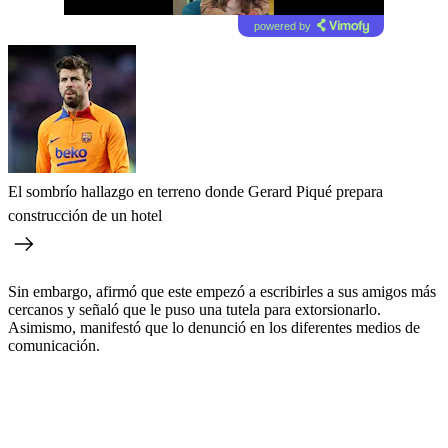
powered by
El sombrío hallazgo en terreno donde Gerard Piqué prepara
construcción de un hotel
Sin embargo, afirmó que este empezó a escribirles a sus amigos más
cercanos y señaló que le puso una tutela para extorsionarlo.
Asimismo, manifestó que lo denunció en los diferentes medios de
comunicación.