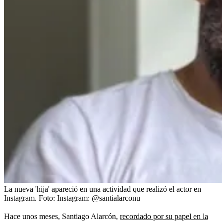
La nueva 'hija' apareció en una actividad que realizó el actor en
Instagram.
Foto:
Instagram: @santialarconu
Hace unos meses, Santiago Alarcón,
recordado por su papel en la