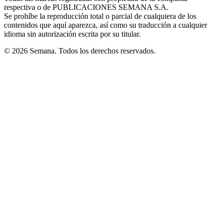
respectiva o de PUBLICACIONES SEMANA S.A.
window
Se prohíbe la reproducción total o parcial de cualquiera de los
contenidos que aquí aparezca, así como su traducción a cualquier
idioma sin autorización escrita por su titular.
© 2026 Semana. Todos los derechos reservados.