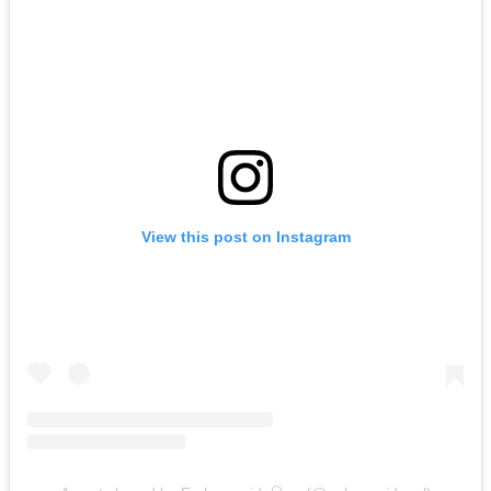
View this post on Instagram