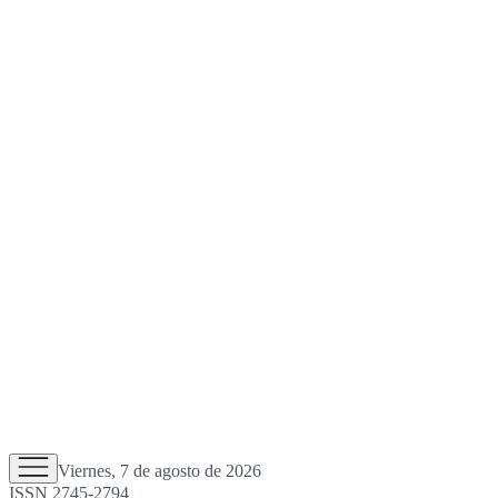
Viernes, 7 de agosto de 2026
ISSN 2745-2794