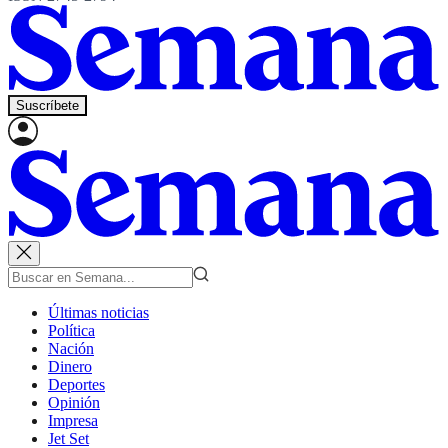
Suscríbete
Últimas noticias
Política
Nación
Dinero
Deportes
Opinión
Impresa
Jet Set