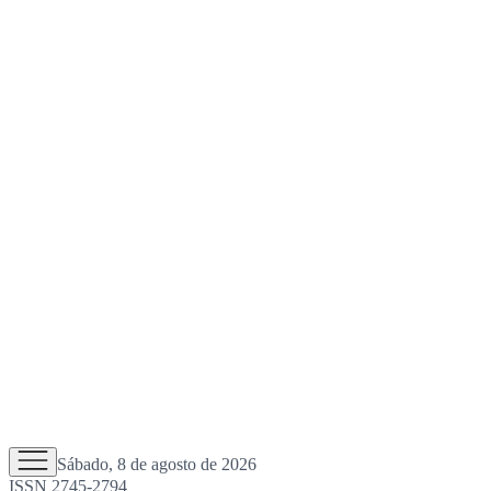
Sábado, 8 de agosto de 2026
ISSN 2745-2794