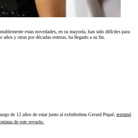
tablemente estas novedades, en su mayoría, han sido difíciles para
 años y otras por décadas enteras, ha llegado a su fin.
uego de 12 años de estar junto al exfutbolista Gerard Piqué,
terminó
nistas de este revuelo.