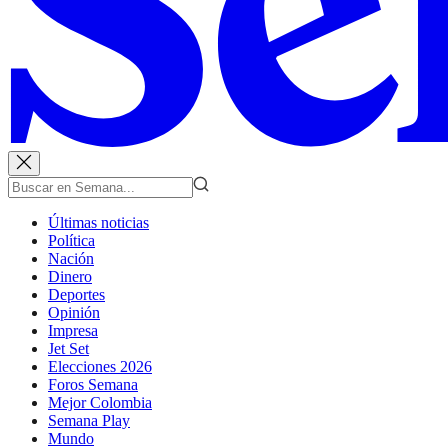
Últimas noticias
Política
Nación
Dinero
Deportes
Opinión
Impresa
Jet Set
Elecciones 2026
Foros Semana
Mejor Colombia
Semana Play
Mundo