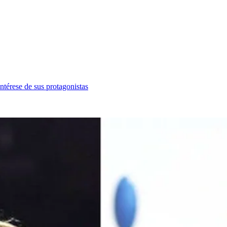
ntérese de sus protagonistas