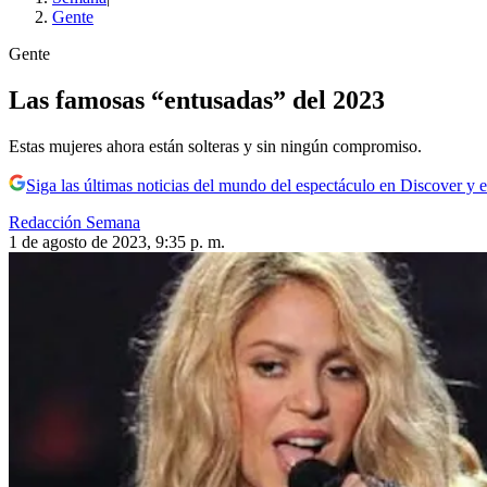
Gente
Gente
Las famosas “entusadas” del 2023
Estas mujeres ahora están solteras y sin ningún compromiso.
Siga las últimas noticias del mundo del espectáculo en Discover y e
Redacción Semana
1 de agosto de 2023, 9:35 p. m.