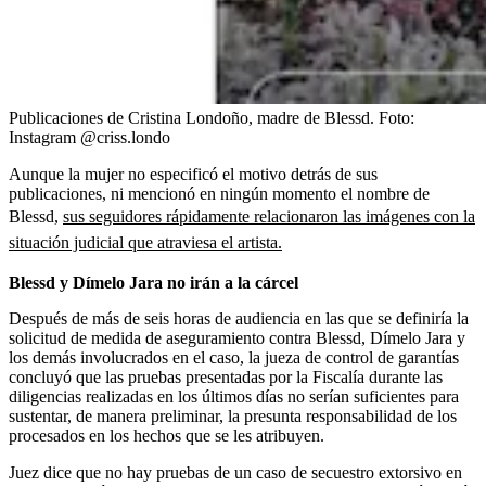
Publicaciones de Cristina Londoño, madre de Blessd.
Foto:
Instagram @criss.londo
Aunque la mujer no especificó el motivo detrás de sus
publicaciones, ni mencionó en ningún momento el nombre de
Blessd,
sus seguidores rápidamente relacionaron las imágenes con la
situación judicial que atraviesa el artista.
Blessd y Dímelo Jara no irán a la cárcel
Después de más de seis horas de audiencia en las que se definiría la
solicitud de medida de aseguramiento contra Blessd, Dímelo Jara y
los demás involucrados en el caso, la jueza de control de garantías
concluyó que las pruebas presentadas por la Fiscalía durante las
diligencias realizadas en los últimos días no serían suficientes para
sustentar, de manera preliminar, la presunta responsabilidad de los
procesados en los hechos que se les atribuyen.
Juez dice que no hay pruebas de un caso de secuestro extorsivo en