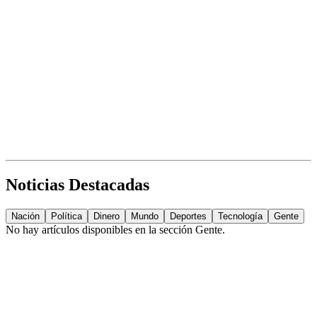
Noticias Destacadas
Nación
Política
Dinero
Mundo
Deportes
Tecnología
Gente
No hay artículos disponibles en la sección
Gente
.