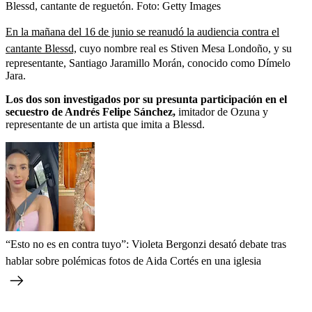
Blessd, cantante de reguetón.
Foto:
Getty Images
En la mañana del 16 de junio se reanudó la audiencia contra el
cantante Blessd,
cuyo nombre real es Stiven Mesa Londoño, y su
representante, Santiago Jaramillo Morán, conocido como Dímelo
Jara.
Los dos son investigados por su presunta participación en el
secuestro de Andrés Felipe Sánchez,
imitador de Ozuna y
representante de un artista que imita a Blessd.
“Esto no es en contra tuyo”: Violeta Bergonzi desató debate tras
hablar sobre polémicas fotos de Aida Cortés en una iglesia