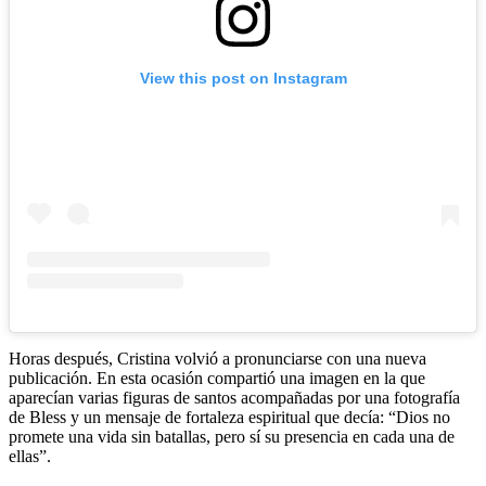
View this post on Instagram
Horas después, Cristina volvió a pronunciarse con una nueva
publicación. En esta ocasión compartió una imagen en la que
aparecían varias figuras de santos acompañadas por una fotografía
de Bless y un mensaje de fortaleza espiritual que decía: “Dios no
promete una vida sin batallas, pero sí su presencia en cada una de
ellas”.