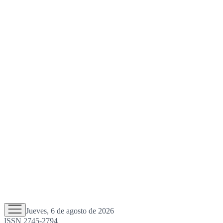
Jueves, 6 de agosto de 2026
ISSN 2745-2794