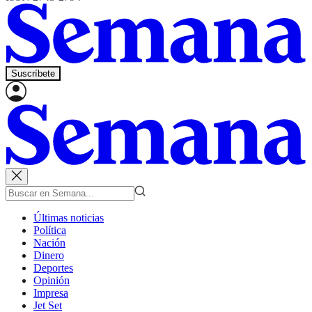
Suscríbete
Últimas noticias
Política
Nación
Dinero
Deportes
Opinión
Impresa
Jet Set