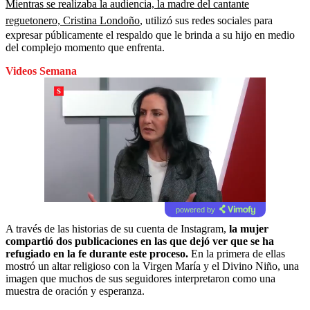
Mientras se realizaba la audiencia, la madre del cantante
reguetonero, Cristina Londoño
, utilizó sus redes sociales para
expresar públicamente el respaldo que le brinda a su hijo en medio
del complejo momento que enfrenta.
Videos Semana
powered by
A través de las historias de su cuenta de Instagram,
la mujer
compartió dos publicaciones en las que dejó ver que se ha
refugiado en la fe durante este proceso.
En la primera de ellas
mostró un altar religioso con la Virgen María y el Divino Niño, una
imagen que muchos de sus seguidores interpretaron como una
muestra de oración y esperanza.