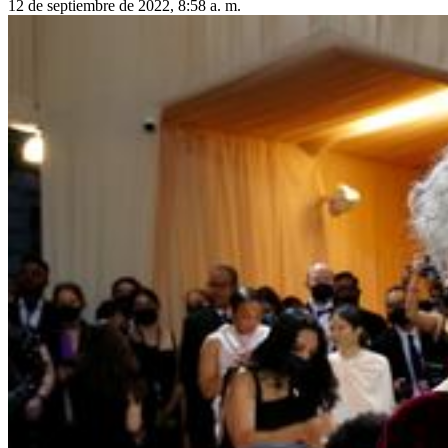
12 de septiembre de 2022, 8:58 a. m.