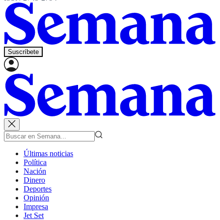
Suscríbete
Últimas noticias
Política
Nación
Dinero
Deportes
Opinión
Impresa
Jet Set