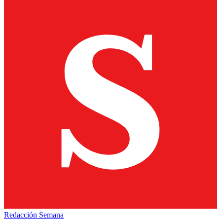
Redacción Semana