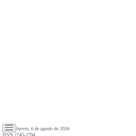
Jueves, 6 de agosto de 2026
ISSN 2745-2794