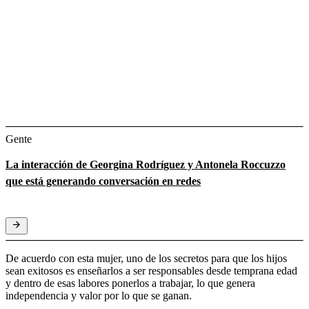
Gente
La interacción de Georgina Rodríguez y Antonela Roccuzzo
que está generando conversación en redes
De acuerdo con esta mujer, uno de los secretos para que los hijos
sean exitosos es enseñarlos a ser responsables desde temprana edad
y dentro de esas labores ponerlos a trabajar, lo que genera
independencia y valor por lo que se ganan.