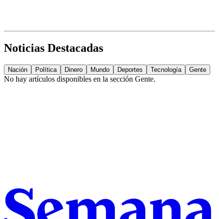
Noticias Destacadas
Nación
Política
Dinero
Mundo
Deportes
Tecnología
Gente
No hay artículos disponibles en la sección
Gente
.