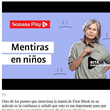
Otro de los puntos que menciona la mamá de Elon Musk en su
artículo es la confianza y señaló que esto es tan importante para que