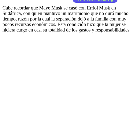
Cabe recordar que Maye Musk se casó con Erriol Musk en
Sudáfrica, con quien mantuvo un matrimonio que no duró mucho
tiempo, razón por la cual la separación dejó a la familia con muy
pocos recursos económicos. Esta condición hizo que la mujer se
hiciera cargo en casi su totalidad de los gastos y responsabilidades,