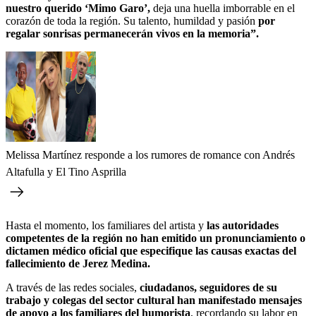
nuestro querido ‘Mimo Garo’,
deja una huella imborrable en el
corazón de toda la región. Su talento, humildad y pasión
por
regalar sonrisas permanecerán vivos en la memoria”.
Melissa Martínez responde a los rumores de romance con Andrés
Altafulla y El Tino Asprilla
Hasta el momento, los familiares del artista y
las autoridades
competentes de la región no han emitido un pronunciamiento o
dictamen médico oficial que especifique las causas exactas del
fallecimiento de Jerez Medina.
A través de las redes sociales,
ciudadanos, seguidores de su
trabajo y colegas del sector cultural han manifestado mensajes
de apoyo a los familiares del humorista
, recordando su labor en