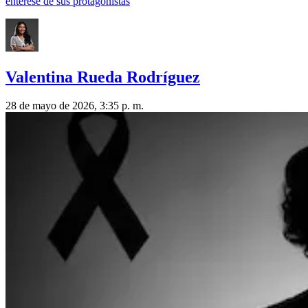
entérese de sus protagonistas
Valentina Rueda Rodríguez
28 de mayo de 2026, 3:35 p. m.