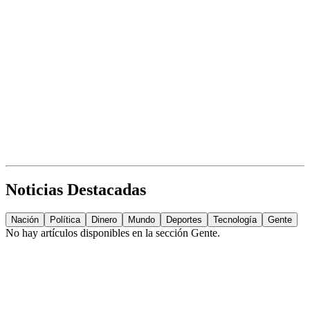
Noticias Destacadas
Nación
Política
Dinero
Mundo
Deportes
Tecnología
Gente
No hay artículos disponibles en la sección
Gente
.