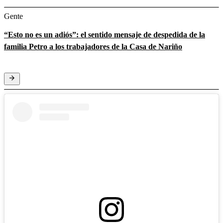
Gente
“Esto no es un adiós”: el sentido mensaje de despedida de la
familia Petro a los trabajadores de la Casa de Nariño