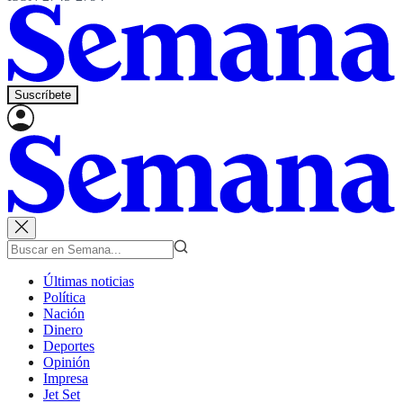
Suscríbete
Últimas noticias
Política
Nación
Dinero
Deportes
Opinión
Impresa
Jet Set