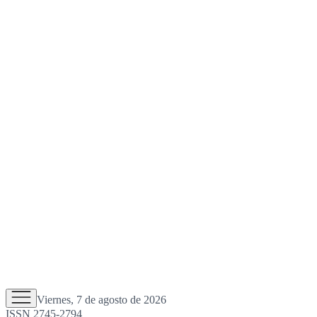
Viernes, 7 de agosto de 2026
ISSN 2745-2794