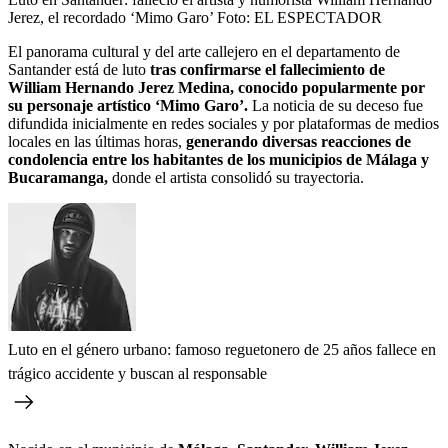
Jerez, el recordado ‘Mimo Garo’
Foto:
EL ESPECTADOR
El panorama cultural y del arte callejero en el departamento de
Santander está de luto
tras confirmarse el fallecimiento de
William Hernando Jerez Medina, conocido popularmente por
su personaje artístico ‘Mimo Garo’.
La noticia de su deceso fue
difundida inicialmente en redes sociales y por plataformas de medios
locales en las últimas horas,
generando diversas reacciones de
condolencia entre los habitantes de los municipios de Málaga y
Bucaramanga,
donde el artista consolidó su trayectoria.
Luto en el género urbano: famoso reguetonero de 25 años fallece en
trágico accidente y buscan al responsable