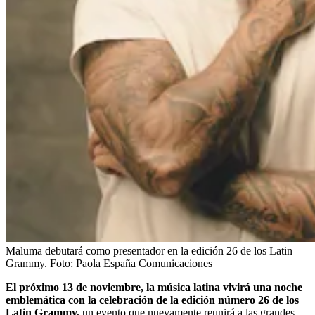
Maluma debutará como presentador en la edición 26 de los Latin
Grammy.
Foto:
Paola España Comunicaciones
El próximo 13 de noviembre, la música latina vivirá una noche
emblemática con la celebración de la edición número 26 de los
Latin Grammy,
un evento que nuevamente reunirá a las grandes