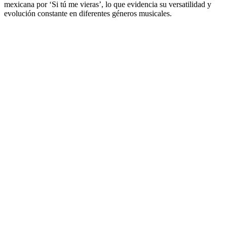
mexicana por ‘Si tú me vieras’, lo que evidencia su versatilidad y
evolución constante en diferentes géneros musicales.