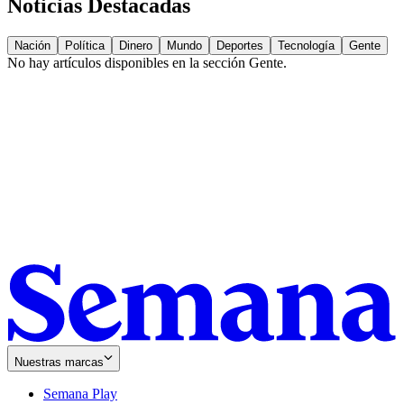
Noticias Destacadas
Nación
Política
Dinero
Mundo
Deportes
Tecnología
Gente
No hay artículos disponibles en la sección
Gente
.
Nuestras marcas
Semana Play