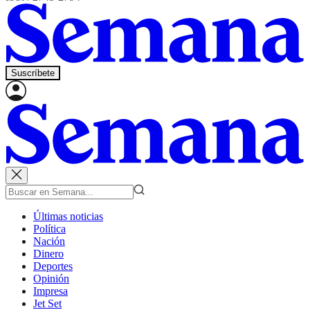
Suscríbete
Últimas noticias
Política
Nación
Dinero
Deportes
Opinión
Impresa
Jet Set