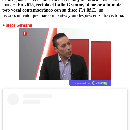
mundo.
En 2018, recibió el Latin Grammy al mejor álbum de
pop vocal contemporáneo con su disco
F.A.M.E.
,
un
reconocimiento que marcó un antes y un después en su trayectoria.
Videos Semana
powered by