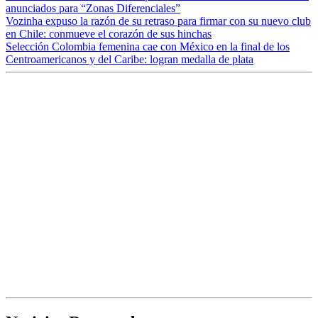
anunciados para “Zonas Diferenciales”
Vozinha expuso la razón de su retraso para firmar con su nuevo club
en Chile: conmueve el corazón de sus hinchas
Selección Colombia femenina cae con México en la final de los
Centroamericanos y del Caribe: logran medalla de plata