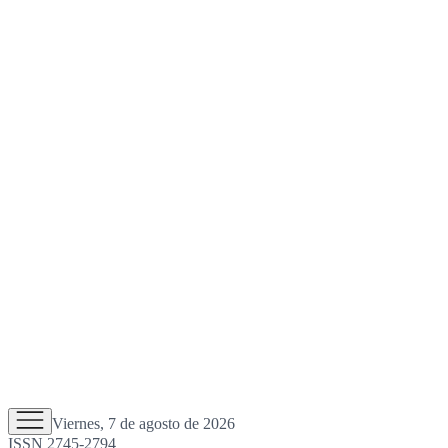
Viernes, 7 de agosto de 2026
ISSN 2745-2794