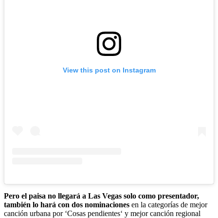
View this post on Instagram
Pero el paisa no llegará a Las Vegas solo como presentador,
también lo hará con dos nominaciones
en la categorías de mejor
canción urbana por ‘Cosas pendientes‘ y mejor canción regional