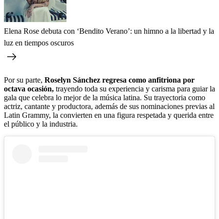
Elena Rose debuta con ‘Bendito Verano’: un himno a la libertad y la
luz en tiempos oscuros
Por su parte,
Roselyn Sánchez regresa como anfitriona por
octava ocasión,
trayendo toda su experiencia y carisma para guiar la
gala que celebra lo mejor de la música latina. Su trayectoria como
actriz, cantante y productora, además de sus nominaciones previas al
Latin Grammy, la convierten en una figura respetada y querida entre
el público y la industria.