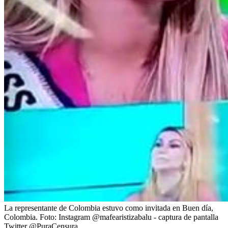
La representante de Colombia estuvo como invitada en Buen día,
Colombia.
Foto:
Instagram @mafearistizabalu - captura de pantalla
Twitter @PuraCensura