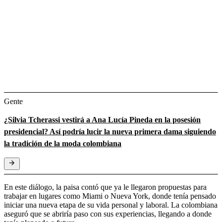
Gente
¿Silvia Tcherassi vestirá a Ana Lucía Pineda en la posesión
presidencial? Así podría lucir la nueva primera dama siguiendo
la tradición de la moda colombiana
En este diálogo, la paisa contó que ya le llegaron propuestas para
trabajar en lugares como Miami o Nueva York, donde tenía pensado
iniciar una nueva etapa de su vida personal y laboral. La colombiana
aseguró que se abriría paso con sus experiencias, llegando a donde