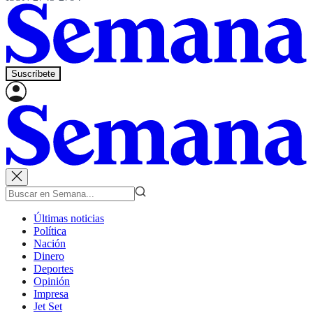
Suscríbete
Últimas noticias
Política
Nación
Dinero
Deportes
Opinión
Impresa
Jet Set