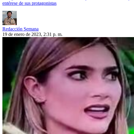
entérese de sus protagonistas
Redacción Semana
19 de enero de 2023, 2:31 p. m.