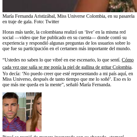
María Fernanda Aristizábal, Miss Universe Colombia, en su pasarela
en traje de gala.
Foto:
Twitter
Horas más tarde, la colombiana realizó un ‘live’ en la misma red
social —video que fue publicado en su cuenta— donde contó su
experiencia y respondió algunas preguntas de los usuarios sobre lo
que fue su participación en el certamen más importante del mundo.
“Ustedes no saben lo que vibré en ese escenario, lo que sentí.
Cómo
cada vez que salía se me ponía la piel de gallina de gritar Colombia
.
Yo decía: ‘No puedo creer que esté representando a mi país aquí, en
Miss Universo, después de tanto tiempo que me lo soñé’. Eso es lo
que más me queda en la mente”, señaló María Fernanda.