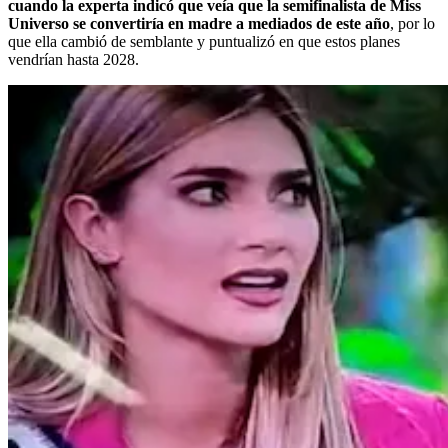
cuando la experta indicó que veía que la semifinalista de Miss
Universo se convertiría en madre a mediados de este año
, por lo
que ella cambió de semblante y puntualizó en que estos planes
vendrían hasta 2028.