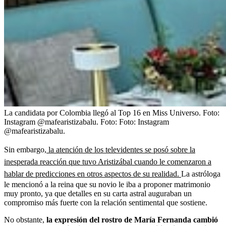
La candidata por Colombia llegó al Top 16 en Miss Universo. Foto:
Instagram @mafearistizabalu.
Foto:
Foto: Instagram
@mafearistizabalu.
Sin embargo,
la atención de los televidentes se posó sobre la
inesperada reacción que tuvo Aristizábal cuando le comenzaron a
hablar de predicciones en otros aspectos de su realidad.
La astróloga
le mencionó a la reina que su novio le iba a proponer matrimonio
muy pronto, ya que detalles en su carta astral auguraban un
compromiso más fuerte con la relación sentimental que sostiene.
No obstante,
la expresión del rostro de María Fernanda cambió