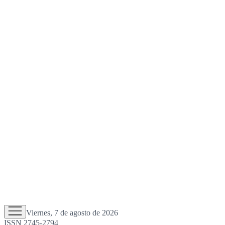
Viernes, 7 de agosto de 2026
ISSN 2745-2794