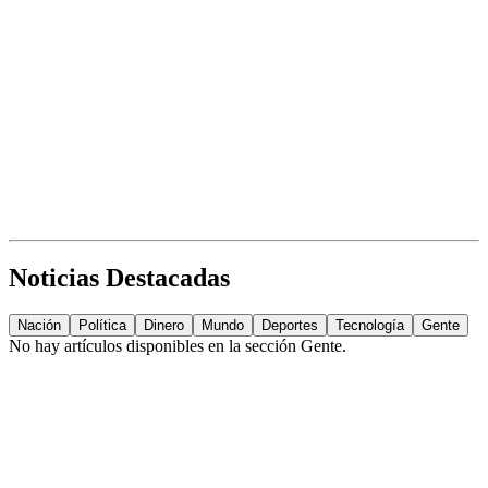
Noticias Destacadas
Nación
Política
Dinero
Mundo
Deportes
Tecnología
Gente
No hay artículos disponibles en la sección
Gente
.