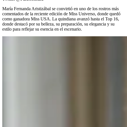
María Fernanda Aristizábal se convirtió en uno de los rostros más
comentados de la reciente edición de Miss Universo, donde quedó
como ganadora Miss USA. La quindiana avanzó hasta el Top 16,
donde destacó por su belleza, su preparación, su elegancia y su
estilo para reflejar su esencia en el escenario.