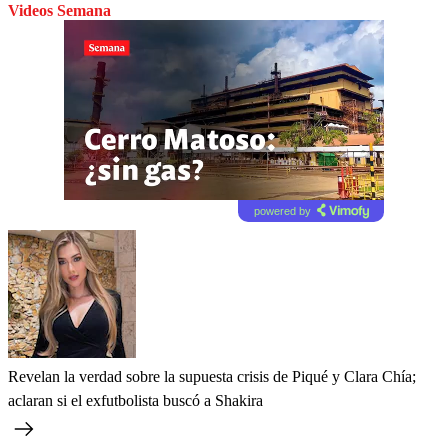
Videos Semana
powered by
Revelan la verdad sobre la supuesta crisis de Piqué y Clara Chía;
aclaran si el exfutbolista buscó a Shakira