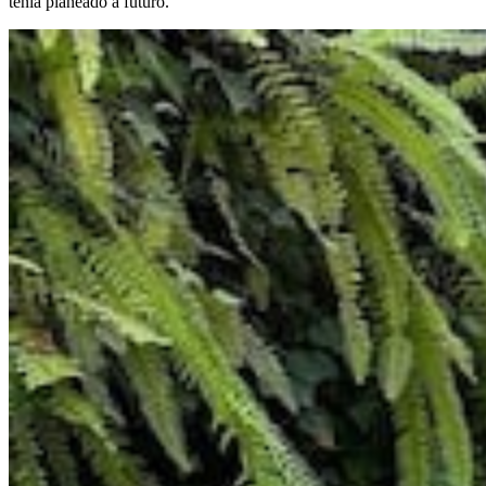
tenía planeado a futuro.