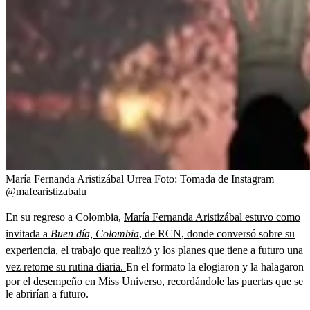
María Fernanda Aristizábal Urrea
Foto:
Tomada de Instagram
@mafearistizabalu
En su regreso a Colombia,
María Fernanda Aristizábal estuvo como
invitada a
Buen día, Colombia
, de RCN, donde conversó sobre su
experiencia, el trabajo que realizó y los planes que tiene a futuro una
vez retome su rutina diaria.
En el formato la elogiaron y la halagaron
por el desempeño en Miss Universo, recordándole las puertas que se
le abrirían a futuro.