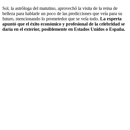
Sol, la astróloga del matutino, aprovechó la visita de la reina de
belleza para hablarle un poco de las predicciones que veía para su
futuro, mencionando lo prometedor que se veía todo.
La experta
apuntó que el éxito económico y profesional de la celebridad se
daría en el exterior, posiblemente en Estados Unidos o España.