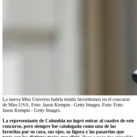
La nueva Miss Universo habría tenido favoritismos en el concurso
de Miss USA. Foto: Jason Kempin - Getty Images.
Foto:
Foto:
Jason Kempin - Getty Images.
La representante de Colombia no logró entrar al cuadro de este
concurso, pero siempre fue catalogada como una de las
favoritas por su cara, sus ojos, su figura y las pasarelas que