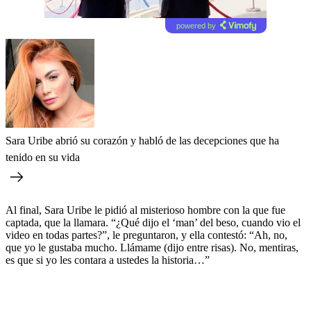
powered by
Sara Uribe abrió su corazón y habló de las decepciones que ha
tenido en su vida
Al final, Sara Uribe le pidió al misterioso hombre con la que fue
captada, que la llamara. “¿Qué dijo el ‘man’ del beso, cuando vio el
video en todas partes?”, le preguntaron, y ella contestó: “Ah, no,
que yo le gustaba mucho. Llámame (dijo entre risas). No, mentiras,
es que si yo les contara a ustedes la historia…”