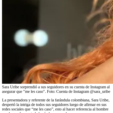
Sara Uribe sorprendió a sus seguidores en su cuenta de Instagram al
asegurar que "me les caso".
Foto:
Cuenta de Instagram @sara_uribe
La presentadora y referente de la farándula colombiana, Sara Uribe,
despertó la intriga de todos sus seguidores luego de afirmar en sus
redes sociales que “me les caso”, esto al hacer referencia al hombre