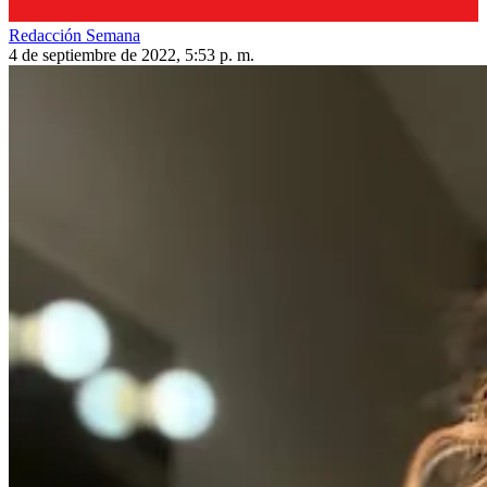
Redacción Semana
4 de septiembre de 2022, 5:53 p. m.