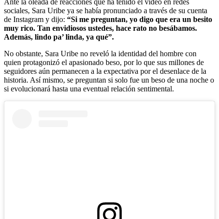
Ante la oleada de reacciones que ha tenido el video en redes
sociales, Sara Uribe ya se había pronunciado a través de su cuenta
de Instagram y dijo:
“Si me preguntan, yo digo que era un besito
muy rico. Tan envidiosos ustedes, hace rato no besábamos.
Además, lindo pa’ linda, ya qué”.
No obstante, Sara Uribe no reveló la identidad del hombre con
quien protagonizó el apasionado beso, por lo que sus millones de
seguidores aún permanecen a la expectativa por el desenlace de la
historia. Así mismo, se preguntan si solo fue un beso de una noche o
si evolucionará hasta una eventual relación sentimental.