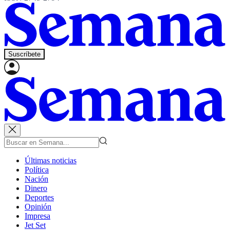
Suscríbete
Últimas noticias
Política
Nación
Dinero
Deportes
Opinión
Impresa
Jet Set