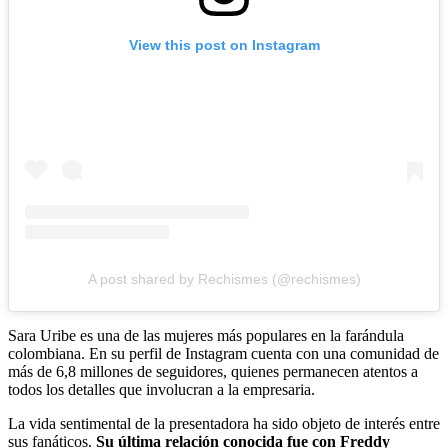
View this post on Instagram
A post shared by Rechismes (@rechismes)
Sara Uribe es una de las mujeres más populares en la farándula
colombiana. En su perfil de Instagram cuenta con una comunidad de
más de 6,8 millones de seguidores, quienes permanecen atentos a
todos los detalles que involucran a la empresaria.
La vida sentimental de la presentadora ha sido objeto de interés entre
sus fanáticos.
Su última relación conocida fue con Freddy