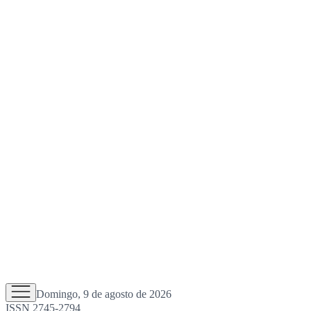
Domingo, 9 de agosto de 2026
ISSN 2745-2794