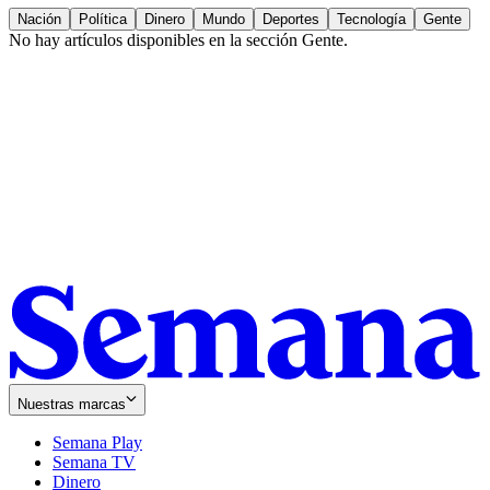
Nación
Política
Dinero
Mundo
Deportes
Tecnología
Gente
No hay artículos disponibles en la sección
Gente
.
Nuestras marcas
Semana Play
Semana TV
Dinero