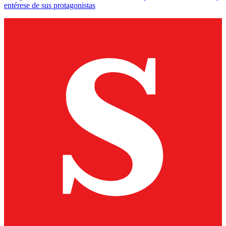
entérese de sus protagonistas