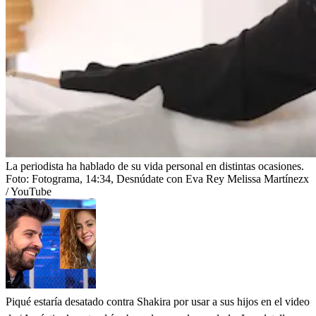
La periodista ha hablado de su vida personal en distintas ocasiones.
Foto:
Fotograma, 14:34, Desnúdate con Eva Rey Melissa Martínezx
/ YouTube
Piqué estaría desatado contra Shakira por usar a sus hijos en el video