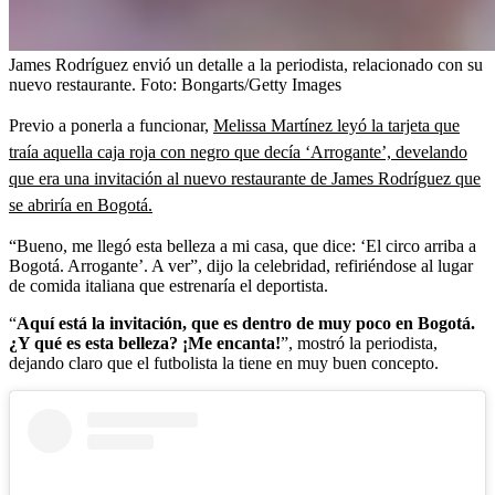
James Rodríguez envió un detalle a la periodista, relacionado con su
nuevo restaurante.
Foto:
Bongarts/Getty Images
Previo a ponerla a funcionar,
Melissa Martínez leyó la tarjeta que
traía aquella caja roja con negro que decía ‘Arrogante’, develando
que era una invitación al nuevo restaurante de James Rodríguez que
se abriría en Bogotá.
“Bueno, me llegó esta belleza a mi casa, que dice: ‘El circo arriba a
Bogotá. Arrogante’. A ver”, dijo la celebridad, refiriéndose al lugar
de comida italiana que estrenaría el deportista.
“
Aquí está la invitación, que es dentro de muy poco en Bogotá.
¿Y qué es esta belleza? ¡Me encanta!
”, mostró la periodista,
dejando claro que el futbolista la tiene en muy buen concepto.