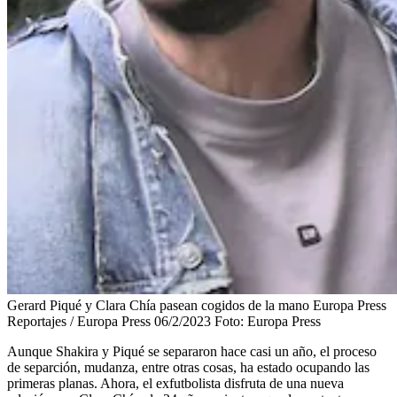
Gerard Piqué y Clara Chía pasean cogidos de la mano Europa Press
Reportajes / Europa Press 06/2/2023
Foto:
Europa Press
Aunque Shakira y Piqué se separaron hace casi un año, el proceso
de separción, mudanza, entre otras cosas, ha estado ocupando las
primeras planas. Ahora, el exfutbolista disfruta de una nueva