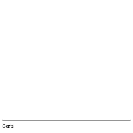
Gente