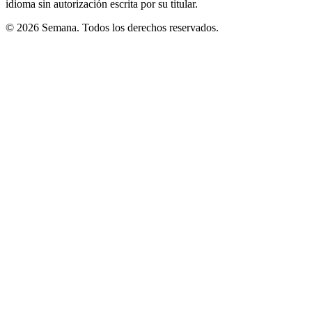
idioma sin autorización escrita por su titular.
© 2026 Semana. Todos los derechos reservados.