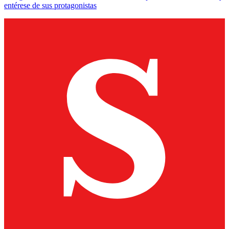
entérese de sus protagonistas