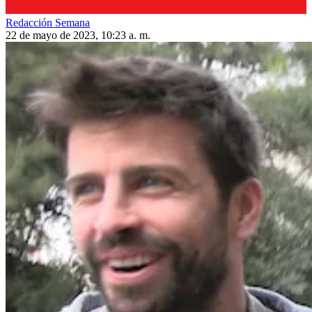
Redacción Semana
22 de mayo de 2023, 10:23 a. m.