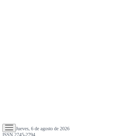
Jueves, 6 de agosto de 2026
ISSN 2745-2794