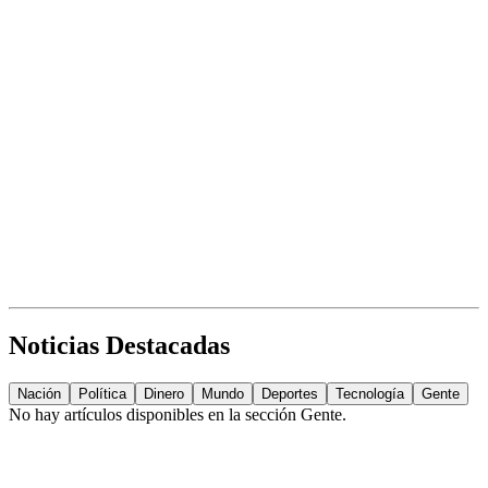
Noticias Destacadas
Nación
Política
Dinero
Mundo
Deportes
Tecnología
Gente
No hay artículos disponibles en la sección
Gente
.