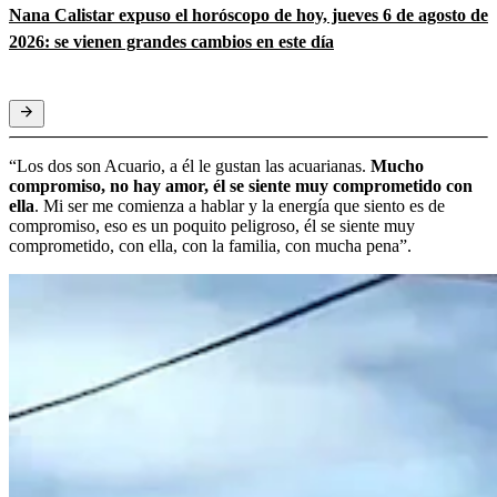
Nana Calistar expuso el horóscopo de hoy, jueves 6 de agosto de
2026: se vienen grandes cambios en este día
“Los dos son Acuario, a él le gustan las acuarianas.
Mucho
compromiso, no hay amor, él se siente muy comprometido con
ella
. Mi ser me comienza a hablar y la energía que siento es de
compromiso, eso es un poquito peligroso, él se siente muy
comprometido, con ella, con la familia, con mucha pena”.