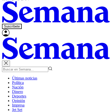
Suscríbete
Últimas noticias
Política
Nación
Dinero
Deportes
Opinión
Impresa
Jet Set