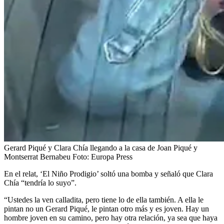
Gerard Piqué y Clara Chía llegando a la casa de Joan Piqué y
Montserrat Bernabeu
Foto:
Europa Press
En el relat, ‘El Niño Prodigio’ soltó una bomba y señaló que Clara
Chía “tendría lo suyo”.
“Ustedes la ven calladita, pero tiene lo de ella también. A ella le
pintan no un Gerard Piqué, le pintan otro más y es joven. Hay un
hombre joven en su camino, pero hay otra relación, ya sea que haya