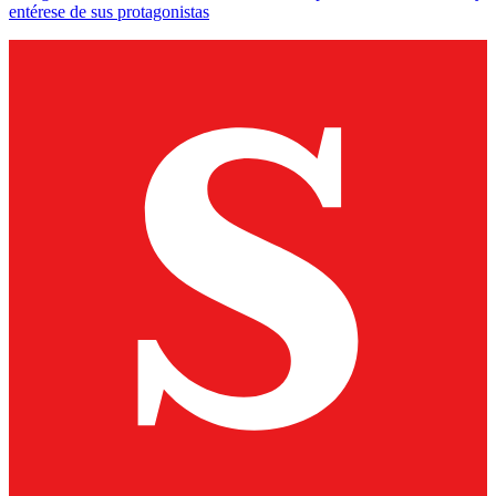
entérese de sus protagonistas