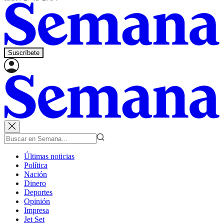
Suscríbete
Últimas noticias
Política
Nación
Dinero
Deportes
Opinión
Impresa
Jet Set