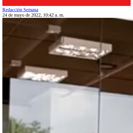
Redacción Semana
24 de mayo de 2022, 10:42 a. m.