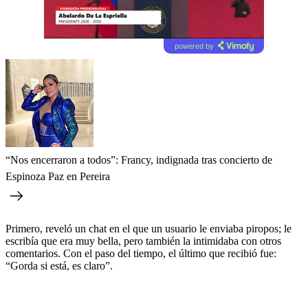
powered by
“Nos encerraron a todos”: Francy, indignada tras concierto de
Espinoza Paz en Pereira
Primero, reveló un chat en el que un usuario le enviaba piropos; le
escribía que era muy bella, pero también la intimidaba con otros
comentarios. Con el paso del tiempo, el último que recibió fue:
“Gorda si está, es claro”.