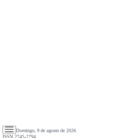
Domingo, 9 de agosto de 2026
ISSN 2745-2794