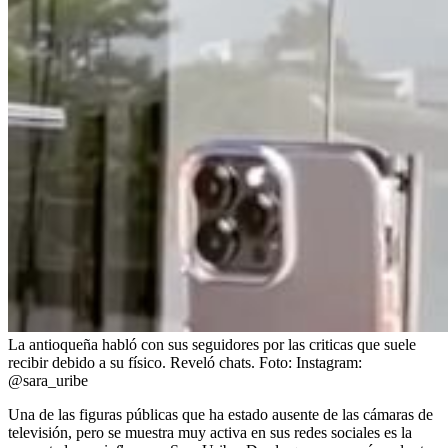
La antioqueña habló con sus seguidores por las criticas que suele
recibir debido a su físico. Reveló chats.
Foto:
Instagram:
@sara_uribe
Una de las figuras públicas que ha estado ausente de las cámaras de
televisión, pero se muestra muy activa en sus redes sociales es la