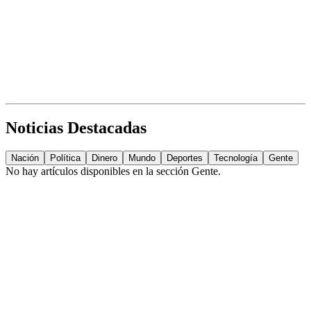
Noticias Destacadas
Nación
Política
Dinero
Mundo
Deportes
Tecnología
Gente
No hay artículos disponibles en la sección
Gente
.