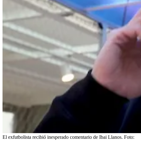
El exfutbolista recibió inesperado comentario de Ibai Llanos.
Foto: