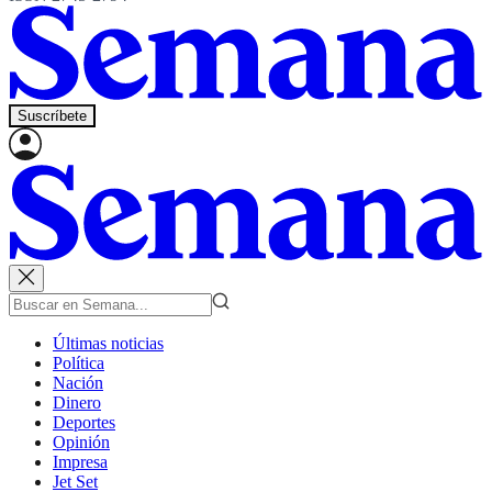
Suscríbete
Últimas noticias
Política
Nación
Dinero
Deportes
Opinión
Impresa
Jet Set