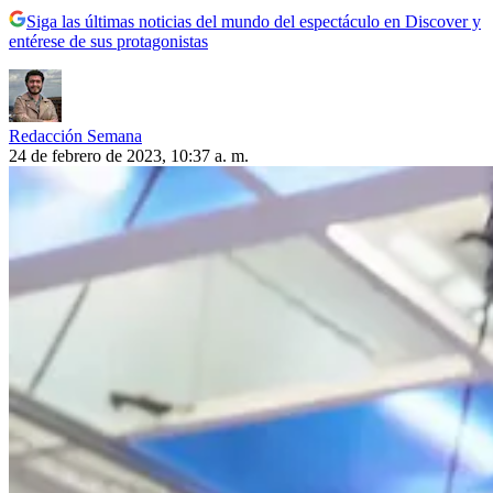
Siga las últimas noticias del mundo del espectáculo en Discover y
entérese de sus protagonistas
Redacción Semana
24 de febrero de 2023, 10:37 a. m.