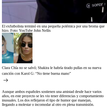
El exfutbolista terminó en una pequeña polémica por una broma que
hizo.
Foto:
YouTube John Nellis
Clara Chía no se salvó; Shakira le habría tirado pullas en su nueva
canción con Karol G: “No tiene buena mano”
Aunque ambos españoles sostienen una amistad desde hace varios
años, en este proyecto se les vio tener diferencias y comportamiento
inusuales. Los dos reflejaron el tipo de humor que manejan,
llegando a molestar o incomodar al otro en plena transmisión.