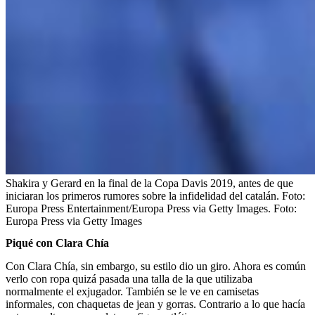
Shakira y Gerard en la final de la Copa Davis 2019, antes de que
iniciaran los primeros rumores sobre la infidelidad del catalán. Foto:
Europa Press Entertainment/Europa Press via Getty Images.
Foto:
Europa Press via Getty Images
Piqué con Clara Chía
Con Clara Chía, sin embargo, su estilo dio un giro. Ahora es común
verlo con ropa quizá pasada una talla de la que utilizaba
normalmente el exjugador. También se le ve en camisetas
informales, con chaquetas de jean y gorras. Contrario a lo que hacía