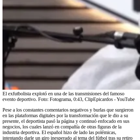
El exfutbolista explotó en una de las transmisiones del famoso
evento deportivo.
Foto:
Fotograma, 0:43, ClipEpicardos - YouTube
Pese a los constantes comentarios negativos y burlas que surgieron
en las plataformas digitales por la transformación que le dio a su
presente, el deportista pasó la página y continuó enfocado en sus
negocios, los cuales lanzó en compañía de otras figuras de la
industria deportiva. El español hizo de lado las polémicas,
intentando darle un giro inesperado al tema del fútbol tras su retiro