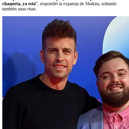
chaqueta, ya está
”, respondió la expareja de Shakira, soltando
también unas risas.