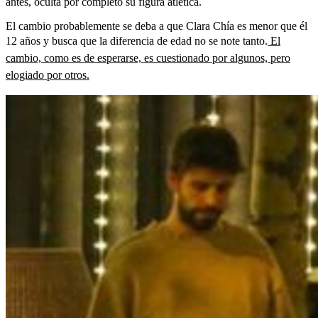
antes, oculta por completo su figura atlética.
El cambio probablemente se deba a que Clara Chía es menor que él
12 años y busca que la diferencia de edad no se note tanto.
El
cambio, como es de esperarse, es cuestionado por algunos, pero
elogiado por otros.