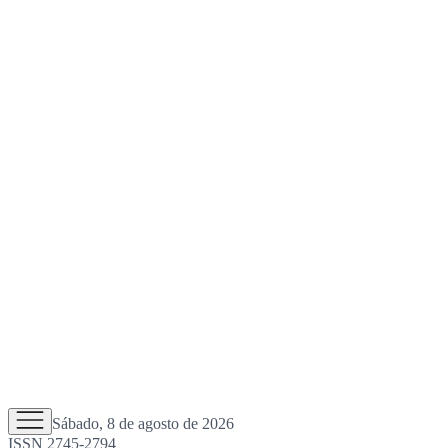
Sábado, 8 de agosto de 2026
ISSN 2745-2794