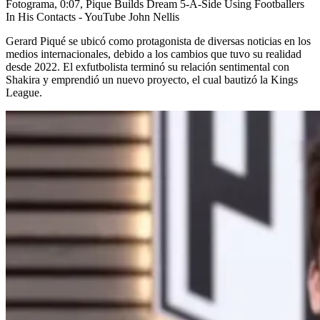
Fotograma, 0:07, Pique Builds Dream 5-A-Side Using Footballers
In His Contacts - YouTube John Nellis
Gerard Piqué se ubicó como protagonista de diversas noticias en los
medios internacionales, debido a los cambios que tuvo su realidad
desde 2022. El exfutbolista terminó su relación sentimental con
Shakira y emprendió un nuevo proyecto, el cual bautizó la Kings
League.