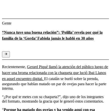
Gente
“Nunca tuve una buena relación”: ‘Polilla’ revela por qué la
familia de la ‘Gorda’ Fabiola jamás le habló en 30 años
Recientemente,
Gerard Piqué llamó la atención del público luego de
hacer una broma relacionada con la chaqueta que lució Ibai Llanos
en aquel encuentro digital.
El catalán se burló sobre la prenda,
asegurando que habían matado un par de ovejas para hacer la parte
interna.
“¿Por qué te metes con su chaqueta?”, dijo uno de los integrantes
del formato, mostrando la gracia que le generó estos comentarios.
“
Porque ha matado dos ovejas y ha venido aquí con esa