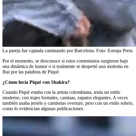
La pareja fue captada caminando por Barcelona.
Foto:
Europa Press
Por el momento, se desconoce si estos comentarios surgieron bajo
una dinámica de humor o si realmente se despertó una molestia en
Ibai por las palabras de Piqué.
¿Cómo lucía Piqué con Shakira?
Cuando Piqué estaba con la artista colombiana, tenía un estilo
moderno, con trajes formales, camisas, zapatos elegantes. A veces
también usaba jerséis y camisetas oversize, pero con un estilo sobrio,
como lo evidencian algunas publicaciones.