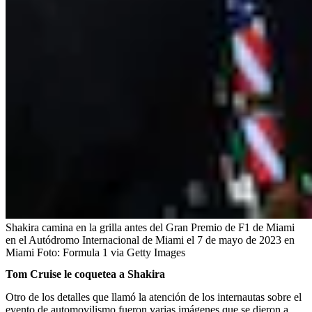
Shakira camina en la grilla antes del Gran Premio de F1 de Miami
en el Autódromo Internacional de Miami el 7 de mayo de 2023 en
Miami
Foto:
Formula 1 via Getty Images
Tom Cruise le coquetea a Shakira
Otro de los detalles que llamó la atención de los internautas sobre el
evento de automovilismo fueron varias imágenes que se dieron a