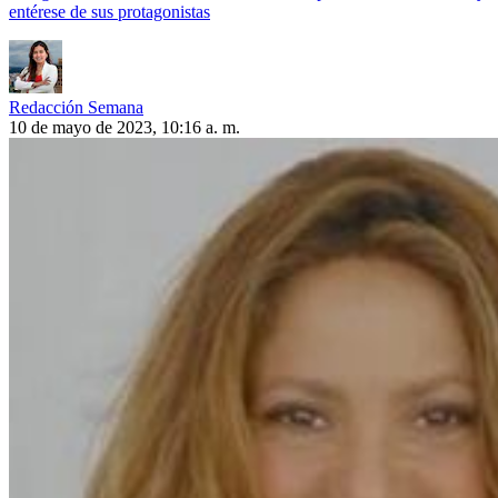
entérese de sus protagonistas
Redacción Semana
10 de mayo de 2023, 10:16 a. m.