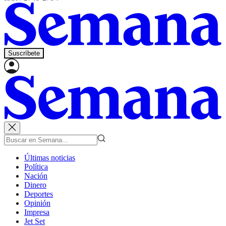
Suscríbete
Últimas noticias
Política
Nación
Dinero
Deportes
Opinión
Impresa
Jet Set