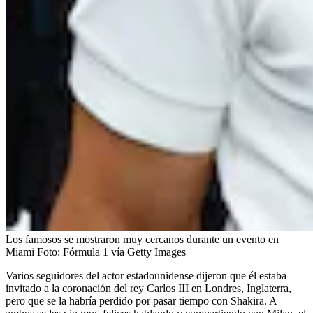
Los famosos se mostraron muy cercanos durante un evento en
Miami
Foto:
Fórmula 1 vía Getty Images
Varios seguidores del actor estadounidense dijeron que él estaba
invitado a la coronación del rey Carlos III en Londres, Inglaterra,
pero que se la habría perdido por pasar tiempo con Shakira. A