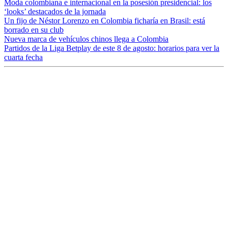
Moda colombiana e internacional en la posesión presidencial: los
‘looks’ destacados de la jornada
Un fijo de Néstor Lorenzo en Colombia ficharía en Brasil: está
borrado en su club
Nueva marca de vehículos chinos llega a Colombia
Partidos de la Liga Betplay de este 8 de agosto: horarios para ver la
cuarta fecha