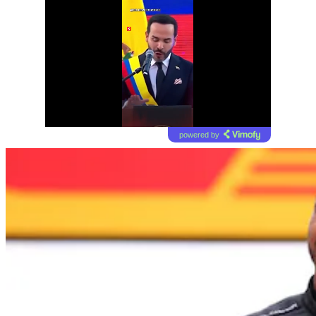
powered by