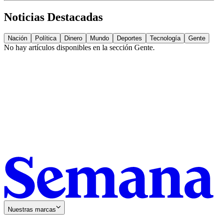
Noticias Destacadas
Nación
Política
Dinero
Mundo
Deportes
Tecnología
Gente
No hay artículos disponibles en la sección
Gente
.
Nuestras marcas