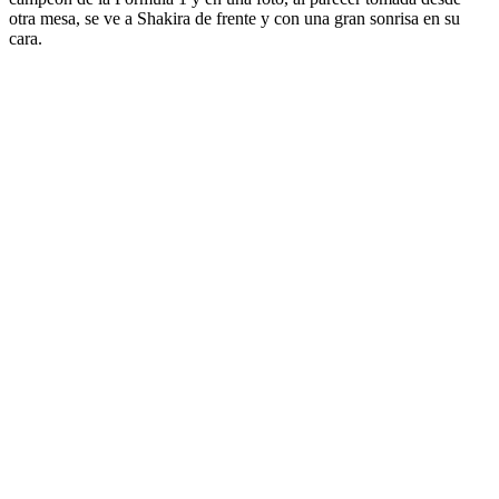
otra mesa, se ve a Shakira de frente y con una gran sonrisa en su
cara.