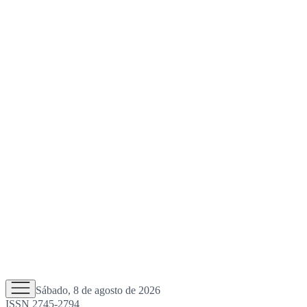
Sábado, 8 de agosto de 2026
ISSN 2745-2794