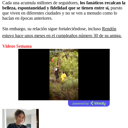
Cada una acumula millones de seguidores,
los fanáticos recalcan la
belleza, espontaneidad y fidelidad que se tienen entre sí,
puesto
que viven en diferentes ciudades y no se ven a menudo como lo
hacían en épocas anteriores.
Sin embargo, su relación sigue fortaleciéndose, incluso
Rendón
estuvo hace unos meses en el cumpleaños número 30 de su amiga.
Videos Semana
powered by