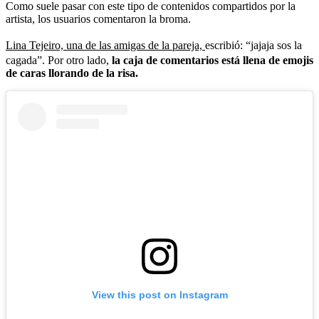
Como suele pasar con este tipo de contenidos compartidos por la
artista, los usuarios comentaron la broma.
Lina Tejeiro, una de las amigas de la pareja,
escribió: “jajaja sos la
cagada”. Por otro lado,
la caja de comentarios está llena de emojis
de caras llorando de la risa.
View this post on Instagram