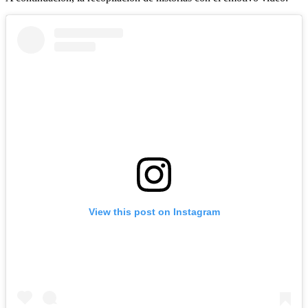
View this post on Instagram