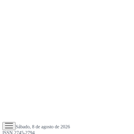
Sábado, 8 de agosto de 2026
ISSN 2745-2794