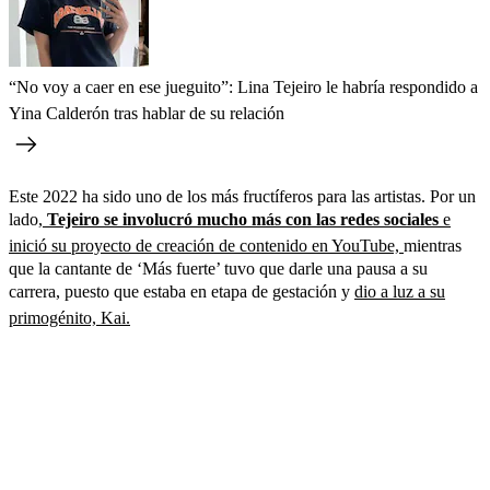
“No voy a caer en ese jueguito”: Lina Tejeiro le habría respondido a
Yina Calderón tras hablar de su relación
Este 2022 ha sido uno de los más fructíferos para las artistas. Por un
lado,
Tejeiro se involucró mucho más con las redes sociales
e
inició su proyecto de creación de contenido en YouTube,
mientras
que la cantante de ‘Más fuerte’ tuvo que darle una pausa a su
carrera, puesto que estaba en etapa de gestación y
dio a luz a su
primogénito, Kai.