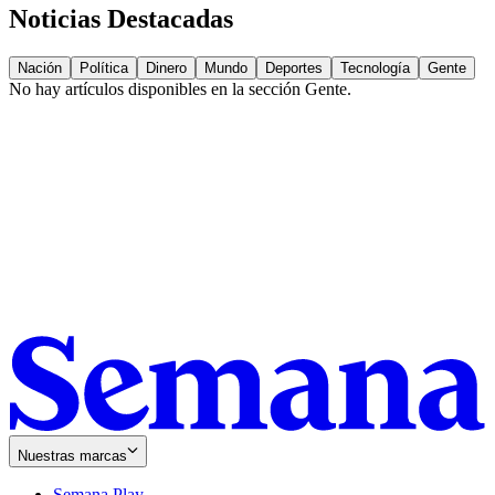
Noticias Destacadas
Nación
Política
Dinero
Mundo
Deportes
Tecnología
Gente
No hay artículos disponibles en la sección
Gente
.
Nuestras marcas
Semana Play