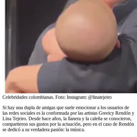
Celebridades colombianas.
Foto:
Instagram: @linatejeiro
Si hay una dupla de amigas que suele emocionar a los usuarios de
las redes sociales es la conformada por las artistas Greeicy Rendón y
Lina Tejeiro. Desde hace años, la llanera y la caleña se conocieron,
compartieron sus gustos por la actuación, pero en el caso de Rendón
se dedicó a su verdadera pasión: la música.