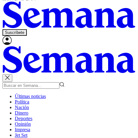
Suscríbete
Últimas noticias
Política
Nación
Dinero
Deportes
Opinión
Impresa
Jet Set