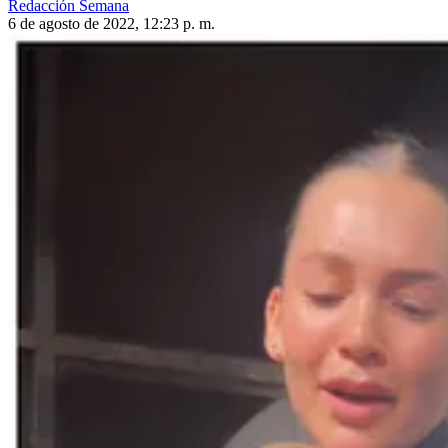
Redacción Semana
6 de agosto de 2022, 12:23 p. m.