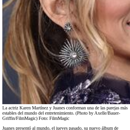
La actriz Karen Martínez y Juanes conforman una de las parejas más
estables del mundo del entretenimiento. (Photo by Axelle/Bauer-
Griffin/FilmMagic)
Foto:
FilmMagic
Juanes presentó al mundo, el jueves pasado, su nuevo álbum de