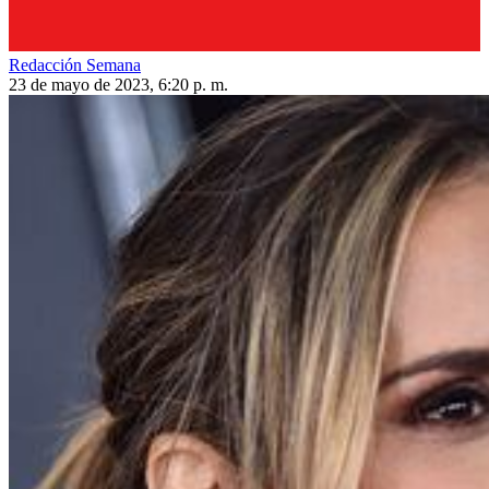
Redacción Semana
23 de mayo de 2023, 6:20 p. m.