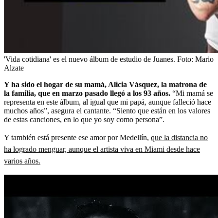
'Vida cotidiana' es el nuevo álbum de estudio de Juanes.
Foto:
Mario
Alzate
Y ha sido el hogar de su mamá, Alicia Vásquez, la matrona de
la familia, que en marzo pasado llegó a los 93 años.
“Mi mamá se
representa en este álbum, al igual que mi papá, aunque falleció hace
muchos años”, asegura el cantante. “Siento que están en los valores
de estas canciones, en lo que yo soy como persona”.
Y también está presente ese amor por Medellín,
que la distancia no
ha logrado menguar, aunque el artista viva en Miami desde hace
varios años.