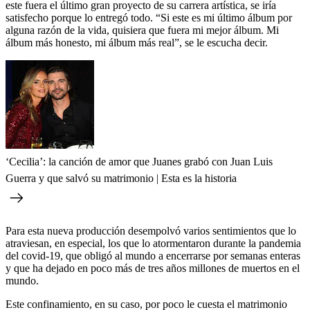
este fuera el último gran proyecto de su carrera artística, se iría
satisfecho porque lo entregó todo. “Si este es mi último álbum por
alguna razón de la vida, quisiera que fuera mi mejor álbum. Mi
álbum más honesto, mi álbum más real”, se le escucha decir.
‘Cecilia’: la canción de amor que Juanes grabó con Juan Luis
Guerra y que salvó su matrimonio | Esta es la historia
Para esta nueva producción desempolvó varios sentimientos que lo
atraviesan, en especial, los que lo atormentaron durante la pandemia
del covid-19, que obligó al mundo a encerrarse por semanas enteras
y que ha dejado en poco más de tres años millones de muertos en el
mundo.
Este confinamiento, en su caso, por poco le cuesta el matrimonio