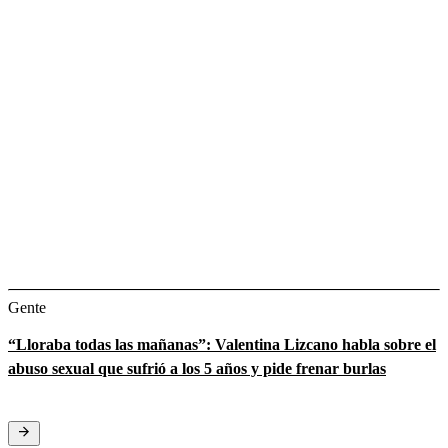
Gente
“Lloraba todas las mañanas”: Valentina Lizcano habla sobre el
abuso sexual que sufrió a los 5 años y pide frenar burlas