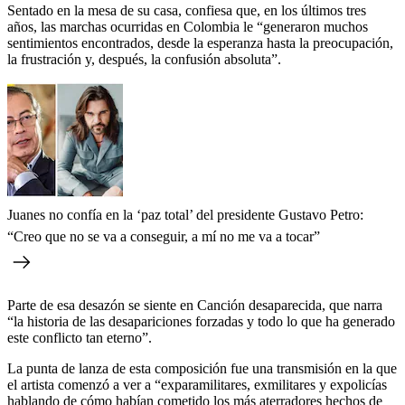
Sentado en la mesa de su casa, confiesa que, en los últimos tres
años, las marchas ocurridas en Colombia le “generaron muchos
sentimientos encontrados, desde la esperanza hasta la preocupación,
la frustración y, después, la confusión absoluta”.
Juanes no confía en la ‘paz total’ del presidente Gustavo Petro:
“Creo que no se va a conseguir, a mí no me va a tocar”
Parte de esa desazón se siente en Canción desaparecida, que narra
“la historia de las desapariciones forzadas y todo lo que ha generado
este conflicto tan eterno”.
La punta de lanza de esta composición fue una transmisión en la que
el artista comenzó a ver a “exparamilitares, exmilitares y expolicías
hablando de cómo habían cometido los más aterradores hechos de