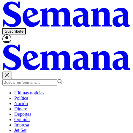
Suscríbete
Últimas noticias
Política
Nación
Dinero
Deportes
Opinión
Impresa
Jet Set