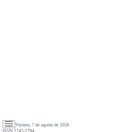
Viernes, 7 de agosto de 2026
ISSN 2745-2794