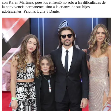
con Karen Martínez, pues los enfrentó no solo a las dificultades de
la convivencia permanente, sino a la crianza de sus hijos
adolescentes, Paloma, Luna y Dante.