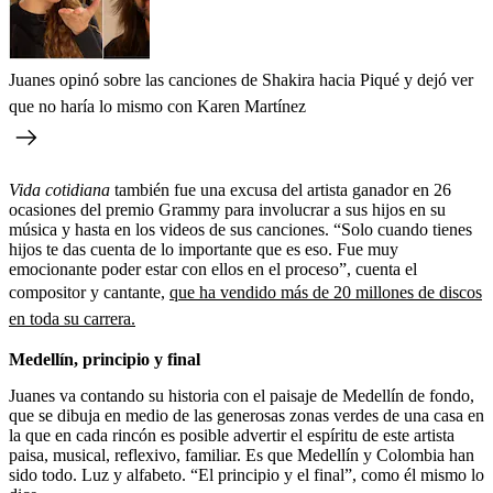
Juanes opinó sobre las canciones de Shakira hacia Piqué y dejó ver
que no haría lo mismo con Karen Martínez
Vida cotidiana
también fue una excusa del artista ganador en 26
ocasiones del premio Grammy para involucrar a sus hijos en su
música y hasta en los videos de sus canciones. “Solo cuando tienes
hijos te das cuenta de lo importante que es eso. Fue muy
emocionante poder estar con ellos en el proceso”, cuenta el
compositor y cantante,
que ha vendido más de 20 millones de discos
en toda su carrera.
Medellín, principio y final
Juanes va contando su historia con el paisaje de Medellín de fondo,
que se dibuja en medio de las generosas zonas verdes de una casa en
la que en cada rincón es posible advertir el espíritu de este artista
paisa, musical, reflexivo, familiar. Es que Medellín y Colombia han
sido todo. Luz y alfabeto. “El principio y el final”, como él mismo lo