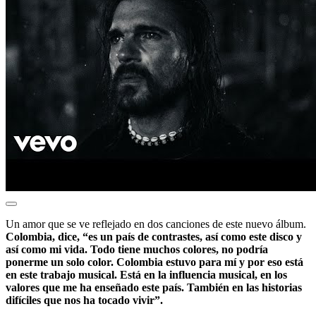
Un amor que se ve reflejado en dos canciones de este nuevo álbum.
Colombia, dice, “es un país de contrastes, así como este disco y
así como mi vida. Todo tiene muchos colores, no podría
ponerme un solo color. Colombia estuvo para mí y por eso está
en este trabajo musical. Está en la influencia musical, en los
valores que me ha enseñado este país. También en las historias
difíciles que nos ha tocado vivir”.