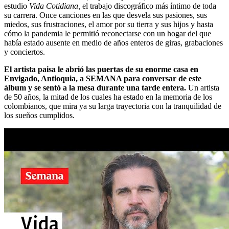
estudio
Vida Cotidiana,
el trabajo discográfico más íntimo de toda
su carrera. Once canciones en las que desvela sus pasiones, sus
miedos, sus frustraciones, el amor por su tierra y sus hijos y hasta
cómo la pandemia le permitió reconectarse con un hogar del que
había estado ausente en medio de años enteros de giras, grabaciones
y conciertos.
El artista paisa le abrió las puertas de su enorme casa en
Envigado, Antioquia, a SEMANA para conversar de este
álbum y se
sentó a la mesa durante una tarde entera.
Un artista
de 50 años, la mitad de los cuales ha estado en la memoria de los
colombianos, que mira ya su larga trayectoria con la tranquilidad de
los sueños cumplidos.