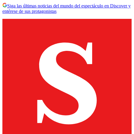
Siga las últimas noticias del mundo del espectáculo en Discover y
entérese de sus protagonistas