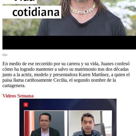
En medio de ese recorrido por su carrera y su vida, Juanes confesó
cómo ha logrado mantener a salvo su matrimonio tras dos décadas
junto a la actriz, modelo y presentadora Karen Martínez, a quien el
paisa llama cariñosamente Cecilia, el segundo nombre de la
cartagenera.
Videos Semana