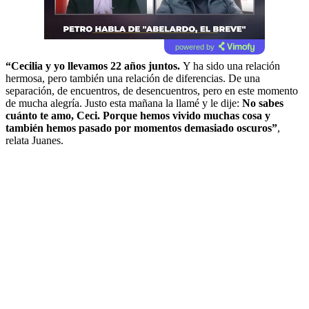
powered by
“Cecilia y yo llevamos 22 años juntos.
Y ha sido una relación
hermosa, pero también una relación de diferencias. De una
separación, de encuentros, de desencuentros, pero en este momento
de mucha alegría. Justo esta mañana la llamé y le dije:
No sabes
cuánto te amo, Ceci. Porque hemos vivido muchas cosa y
también hemos pasado por momentos demasiado oscuros”
,
relata Juanes.