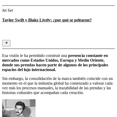
Jet Set
Taylor Swift y Blake Lively: ¿por qué se pelearon?
Esa visión le ha permitido construir una
presencia constante en
mercados como Estados Unidos, Europa y Medio Oriente,
donde sus prendas hacen parte de algunos de los principales
espacios del lujo internacional.
Sin embargo, la consolidación de la marca también coincide con un
momento en el que la industria global ha comenzado a valorar cada
vez más los procesos manuales, la trazabilidad de las prendas y las
historias culturales que acompañan cada creación.