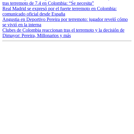
tras terremoto de 7.4 en Colombia: “Se necesita”
Real Madrid se expresó por el fuerte terremoto en Colombia:
comunicado oficial desde España
Angustia en Deportivo Pereira por terremoto: jugador reveló cómo
se vivió en la interna
Clubes de Colombia reaccionan tras el terremoto y la decisión de
Dimayor: Pereira, Millonarios y más