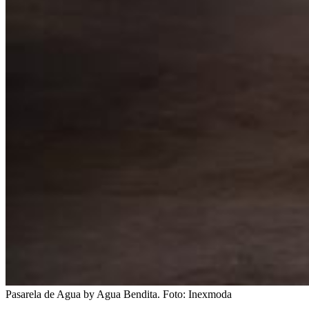
Pasarela de Agua by Agua Bendita.
Foto:
Inexmoda