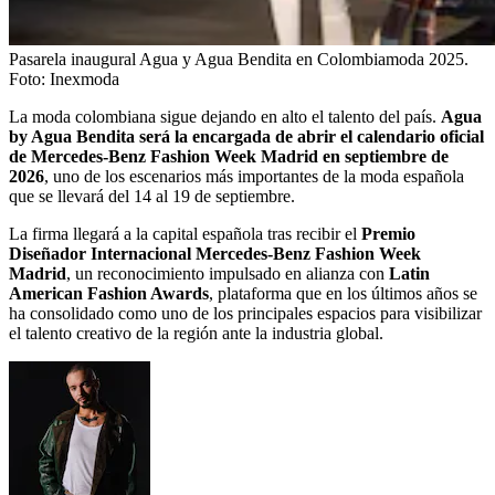
Pasarela inaugural Agua y Agua Bendita en Colombiamoda 2025.
Foto:
Inexmoda
La moda colombiana sigue dejando en alto el talento del país.
Agua
by Agua Bendita será la encargada de abrir el calendario oficial
de Mercedes-Benz Fashion Week Madrid en septiembre de
2026
, uno de los escenarios más importantes de la moda española
que se llevará del 14 al 19 de septiembre.
La firma llegará a la capital española tras recibir el
Premio
Diseñador Internacional Mercedes-Benz Fashion Week
Madrid
, un reconocimiento impulsado en alianza con
Latin
American Fashion Awards
, plataforma que en los últimos años se
ha consolidado como uno de los principales espacios para visibilizar
el talento creativo de la región ante la industria global.