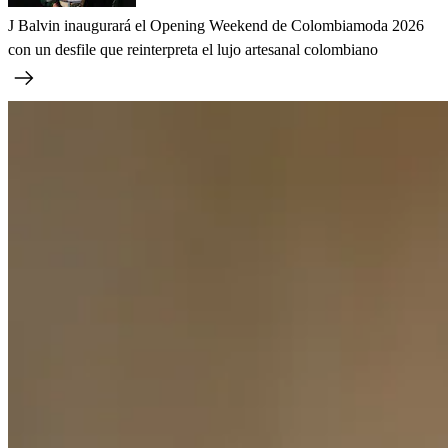
J Balvin inaugurará el Opening Weekend de Colombiamoda 2026
con un desfile que reinterpreta el lujo artesanal colombiano