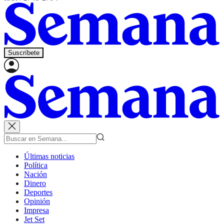
Suscríbete
Últimas noticias
Política
Nación
Dinero
Deportes
Opinión
Impresa
Jet Set