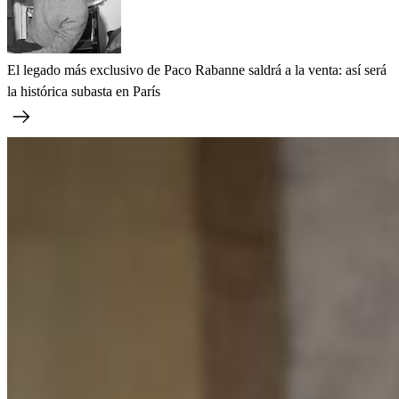
El legado más exclusivo de Paco Rabanne saldrá a la venta: así será
la histórica subasta en París