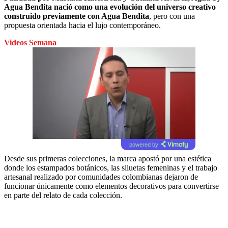
Agua Bendita nació como una evolución del universo creativo
construido previamente con Agua Bendita
, pero con una
propuesta orientada hacia el lujo contemporáneo.
Videos Semana
powered by
Desde sus primeras colecciones, la marca apostó por una estética
donde los estampados botánicos, las siluetas femeninas y el trabajo
artesanal realizado por comunidades colombianas dejaron de
funcionar únicamente como elementos decorativos para convertirse
en parte del relato de cada colección.