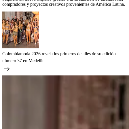
compradores y proyectos creativos provenientes de América Latina.
Colombiamoda 2026 revela los primeros detalles de su edición
número 37 en Medellín