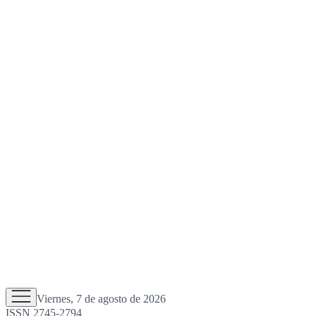
Viernes, 7 de agosto de 2026
ISSN 2745-2794