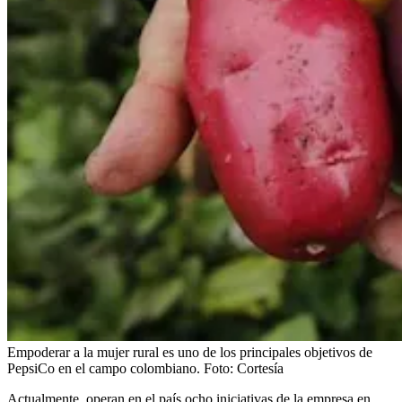
Empoderar a la mujer rural es uno de los principales objetivos de
PepsiCo en el campo colombiano.
Foto:
Cortesía
Actualmente, operan en el país ocho iniciativas de la empresa en