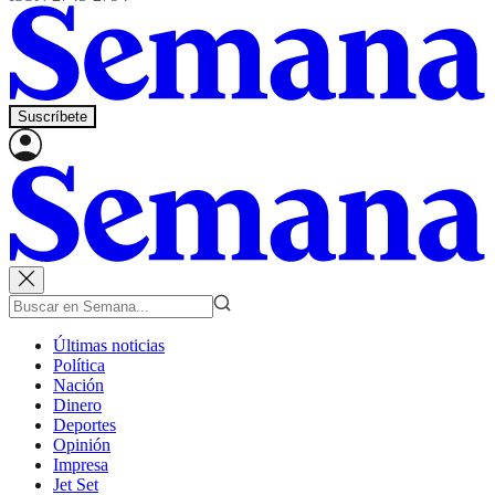
Suscríbete
Últimas noticias
Política
Nación
Dinero
Deportes
Opinión
Impresa
Jet Set