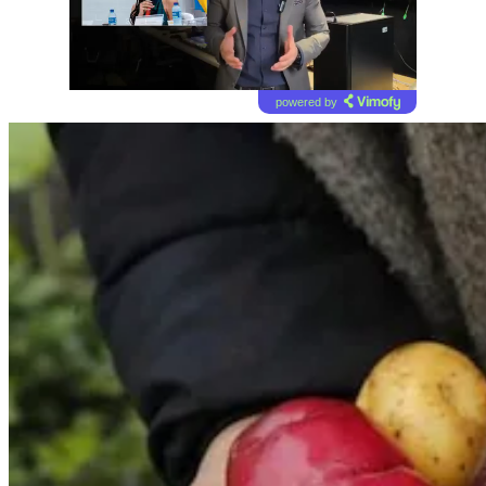
powered by