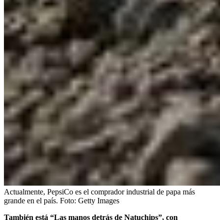
Actualmente, PepsiCo es el comprador industrial de papa más
grande en el país.
Foto:
Getty Images
También está “Las manos detrás de Natuchips”, con