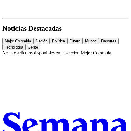
Noticias Destacadas
Mejor Colombia
Nación
Política
Dinero
Mundo
Deportes
Tecnología
Gente
No hay artículos disponibles en la sección
Mejor Colombia
.