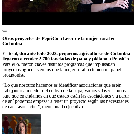
Otros proyectos de PepsiCo a favor de la mujer rural en
Colombia
En total,
durante todo 2023, pequeños agricultores de Colombia
llegaron a vender 2.700 toneladas de papa y plátano a PepsiCo
.
Para ello, fueron claves distintos programas que impulsaban
proyectos agrícolas en los que la mujer rural ha tenido un papel
protagonista.
“Lo que nosotros hacemos es identificar asociaciones que estén
trabajando alrededor del cultivo de la papa, vamos y las visitamos
para que entendamos en qué estado están las asociaciones y a partir
de ahí podemos empezar a tener un proyecto según las necesidades
de cada asociación”, menciona la ejecutiva.