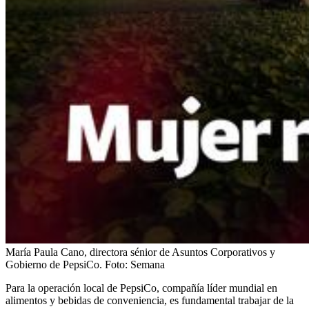
María Paula Cano, directora sénior de Asuntos Corporativos y
Gobierno de PepsiCo.
Foto:
Semana
Para la operación local de PepsiCo, compañía líder mundial en
alimentos y bebidas de conveniencia, es fundamental trabajar de la