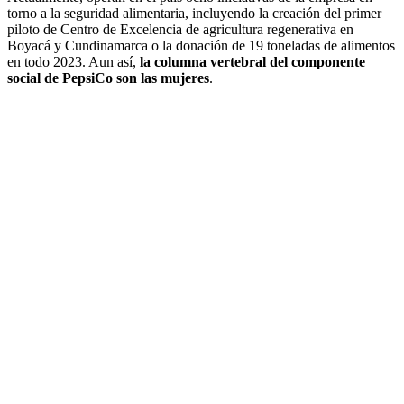
torno a la seguridad alimentaria, incluyendo la creación del primer
piloto de Centro de Excelencia de agricultura regenerativa en
Boyacá y Cundinamarca o la donación de 19 toneladas de alimentos
en todo 2023. Aun así,
la columna vertebral del componente
social de PepsiCo son las mujeres
.