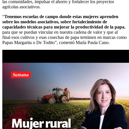
las comunidades, impulsar el ahorro y fortalecer los proyectos
agrícolas asociativos.
“
Tenemos escuelas de campo donde estas mujeres aprenden
sobre los modelos asociativos, sobre fortalecimiento de
capacidades técnicas para mejorar la productividad de la papa
,
para que se puedan vincular en nuestra cadena de valor y que al
final esos cultivos y esas cosechas de papa terminen en marcas como
Papas Margarita o De Todito”, comentó María Paula Cano.