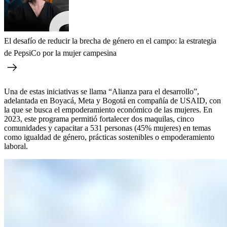
El desafío de reducir la brecha de género en el campo: la estrategia
de PepsiCo por la mujer campesina
Una de estas iniciativas se llama “Alianza para el desarrollo”,
adelantada en Boyacá, Meta y Bogotá en compañía de USAID, con
la que se busca el empoderamiento económico de las mujeres. En
2023, este programa permitió fortalecer dos maquilas, cinco
comunidades y capacitar a 531 personas (45% mujeres) en temas
como igualdad de género, prácticas sostenibles o empoderamiento
laboral.