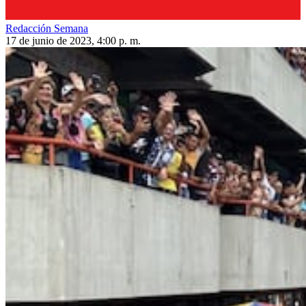
Redacción Semana
17 de junio de 2023, 4:00 p. m.