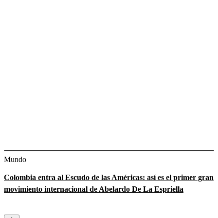
Mundo
Colombia entra al Escudo de las Américas: así es el primer gran
movimiento internacional de Abelardo De La Espriella