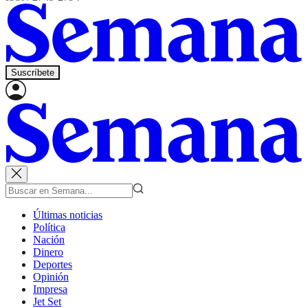
Suscríbete
Últimas noticias
Política
Nación
Dinero
Deportes
Opinión
Impresa
Jet Set