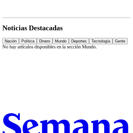
Noticias Destacadas
Nación
Política
Dinero
Mundo
Deportes
Tecnología
Gente
No hay artículos disponibles en la sección
Mundo
.