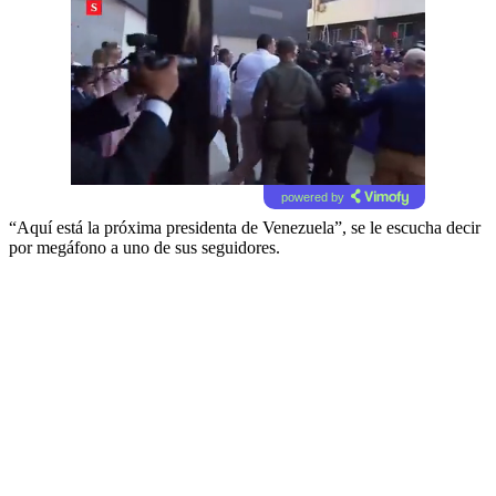
powered by
“Aquí está la próxima presidenta de Venezuela”, se le escucha decir
por megáfono a uno de sus seguidores.