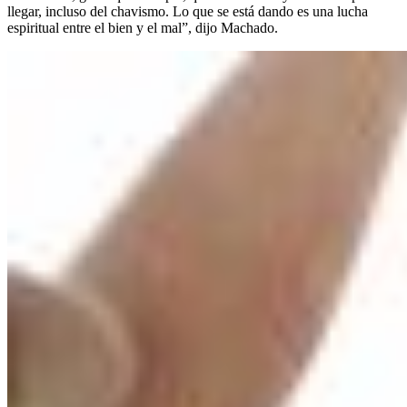
llegar, incluso del chavismo. Lo que se está dando es una lucha
espiritual entre el bien y el mal”, dijo Machado.