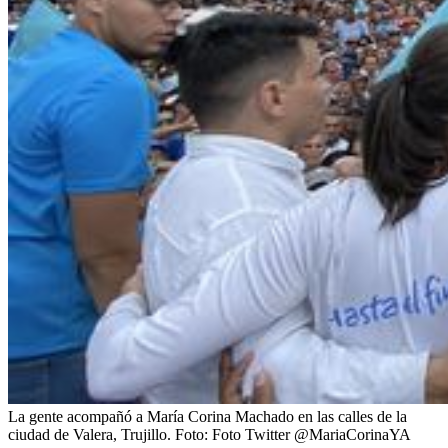
La gente acompañó a María Corina Machado en las calles de la
ciudad de Valera, Trujillo.
Foto:
Foto Twitter @MariaCorinaYA