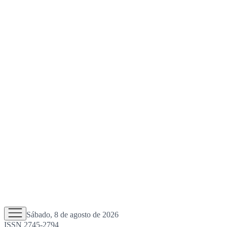
Sábado, 8 de agosto de 2026
ISSN 2745-2794