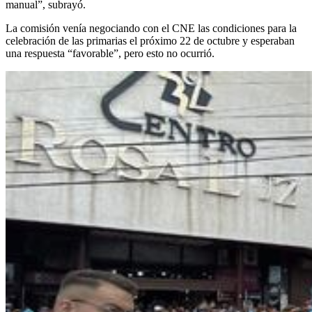
manual”, subrayó.
La comisión venía negociando con el CNE las condiciones para la
celebración de las primarias el próximo 22 de octubre y esperaban
una respuesta “favorable”, pero esto no ocurrió.