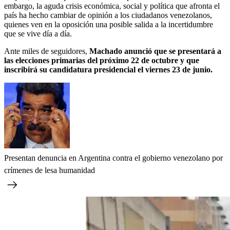
embargo, la aguda crisis económica, social y política que afronta el
país ha hecho cambiar de opinión a los ciudadanos venezolanos,
quienes ven en la oposición una posible salida a la incertidumbre
que se vive día a día.
Ante miles de seguidores,
Machado anunció que se presentará a
las elecciones primarias del próximo 22 de octubre y que
inscribirá su candidatura presidencial el viernes 23 de junio.
Presentan denuncia en Argentina contra el gobierno venezolano por
crímenes de lesa humanidad