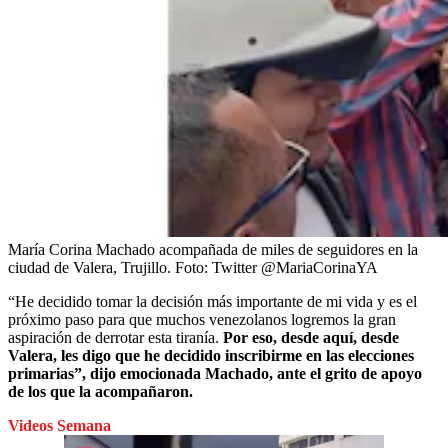
María Corina Machado acompañada de miles de seguidores en la
ciudad de Valera, Trujillo.
Foto:
Twitter @MariaCorinaYA
“He decidido tomar la decisión más importante de mi vida y es el
próximo paso para que muchos venezolanos logremos la gran
aspiración de derrotar esta tiranía.
Por eso, desde aquí, desde
Valera, les digo que he decidido inscribirme en las elecciones
primarias”, dijo emocionada Machado, ante el grito de apoyo
de los que la acompañaron.
Videos Semana