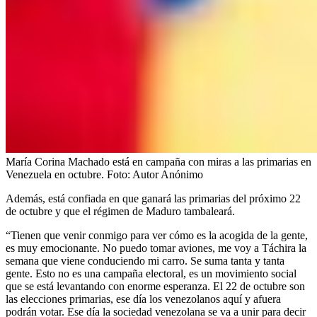
María Corina Machado está en campaña con miras a las primarias en
Venezuela en octubre.
Foto:
Autor Anónimo
Además, está confiada en que ganará las primarias del próximo 22
de octubre y que el régimen de Maduro tambaleará.
“Tienen que venir conmigo para ver cómo es la acogida de la gente,
es muy emocionante. No puedo tomar aviones, me voy a Táchira la
semana que viene conduciendo mi carro. Se suma tanta y tanta
gente. Esto no es una campaña electoral, es un movimiento social
que se está levantando con enorme esperanza. El 22 de octubre son
las elecciones primarias, ese día los venezolanos aquí y afuera
podrán votar. Ese día la sociedad venezolana se va a unir para decir