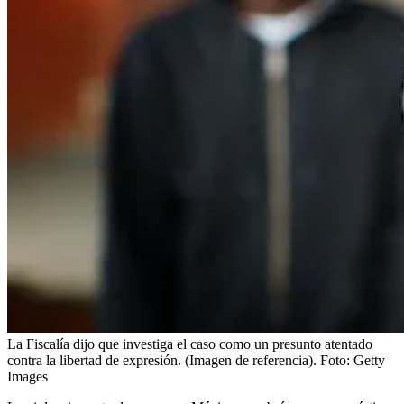
La Fiscalía dijo que investiga el caso como un presunto atentado
contra la libertad de expresión. (Imagen de referencia).
Foto:
Getty
Images