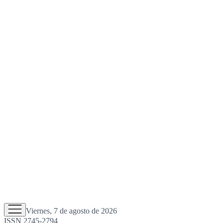
Viernes, 7 de agosto de 2026
ISSN 2745-2794