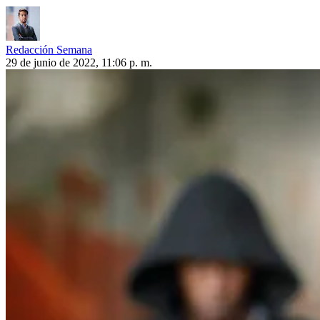
Redacción Semana
29 de junio de 2022, 11:06 p. m.