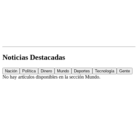
Noticias Destacadas
Nación
Política
Dinero
Mundo
Deportes
Tecnología
Gente
No hay artículos disponibles en la sección
Mundo
.