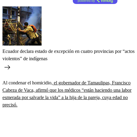
powered by
Ecuador declara estado de excepción en cuatro provincias por “actos
violentos” de indígenas
Al condenar el homicidio
, el gobernador de Tamaulipas, Francisco
Cabeza de Vaca, afirmó que los médicos “están haciendo una labor
esmerada por salvarle la vida” a la hija de la pareja, cuya edad no
precisó.