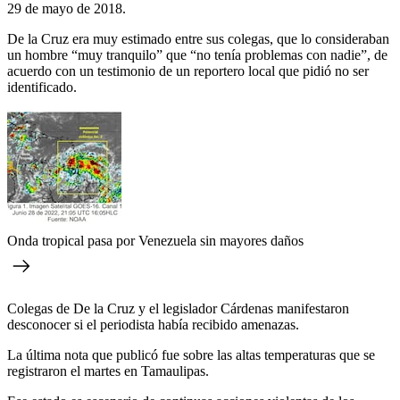
29 de mayo de 2018.
De la Cruz era muy estimado entre sus colegas, que lo consideraban
un hombre “muy tranquilo” que “no tenía problemas con nadie”, de
acuerdo con un testimonio de un reportero local que pidió no ser
identificado.
Onda tropical pasa por Venezuela sin mayores daños
Colegas de De la Cruz y el legislador Cárdenas manifestaron
desconocer si el periodista había recibido amenazas.
La última nota que publicó fue sobre las altas temperaturas que se
registraron el martes en Tamaulipas.