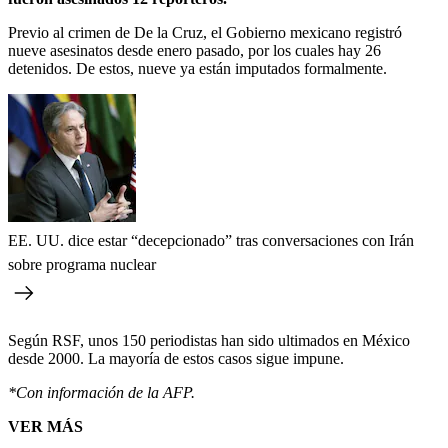
Previo al crimen de De la Cruz, el Gobierno mexicano registró
nueve asesinatos desde enero pasado, por los cuales hay 26
detenidos. De estos, nueve ya están imputados formalmente.
EE. UU. dice estar “decepcionado” tras conversaciones con Irán
sobre programa nuclear
Según RSF, unos 150 periodistas han sido ultimados en México
desde 2000. La mayoría de estos casos sigue impune.
*Con información de la AFP.
VER MÁS