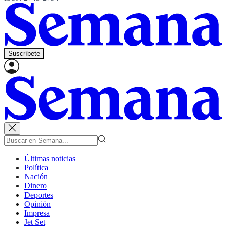
Suscríbete
Últimas noticias
Política
Nación
Dinero
Deportes
Opinión
Impresa
Jet Set