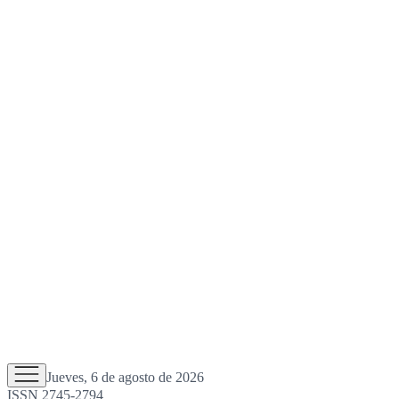
Jueves, 6 de agosto de 2026
ISSN 2745-2794