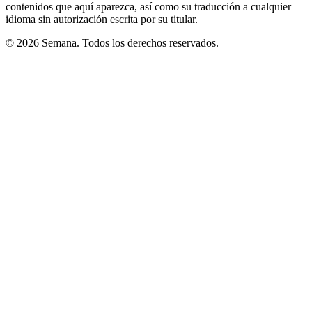
contenidos que aquí aparezca, así como su traducción a cualquier
idioma sin autorización escrita por su titular.
© 2026 Semana. Todos los derechos reservados.