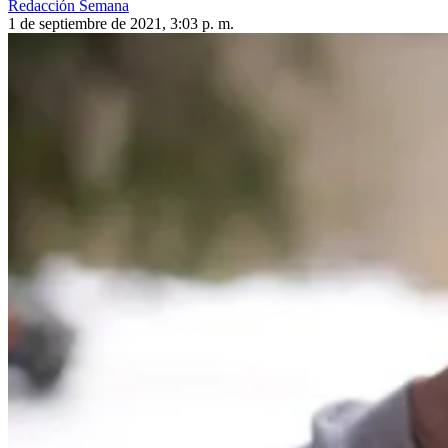
Redacción Semana
1 de septiembre de 2021, 3:03 p. m.