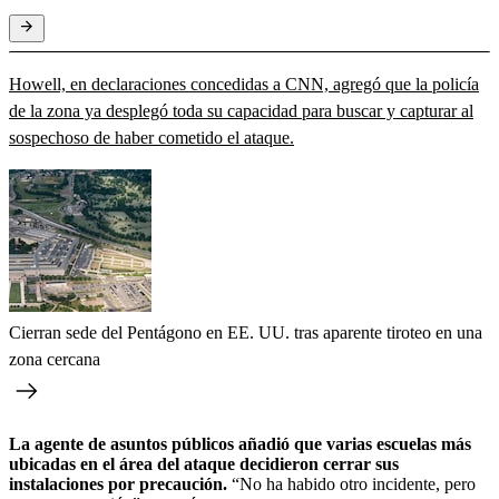
Howell, en declaraciones concedidas a CNN, agregó que la policía
de la zona ya desplegó toda su capacidad para buscar y capturar al
sospechoso de haber cometido el ataque.
Cierran sede del Pentágono en EE. UU. tras aparente tiroteo en una
zona cercana
La agente de asuntos públicos añadió que varias escuelas más
ubicadas en el área del ataque decidieron cerrar sus
instalaciones por precaución.
“No ha habido otro incidente, pero