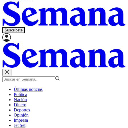
Suscríbete
Últimas noticias
Política
Nación
Dinero
Deportes
Opinión
Impresa
Jet Set