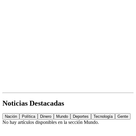
Noticias Destacadas
Nación
Política
Dinero
Mundo
Deportes
Tecnología
Gente
No hay artículos disponibles en la sección
Mundo
.