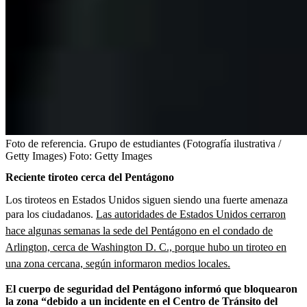
Foto de referencia. Grupo de estudiantes (Fotografía ilustrativa /
Getty Images)
Foto:
Getty Images
Reciente tiroteo cerca del Pentágono
Los tiroteos en Estados Unidos siguen siendo una fuerte amenaza
para los ciudadanos.
Las autoridades de Estados Unidos cerraron
hace algunas semanas la sede del Pentágono en el condado de
Arlington, cerca de Washington D. C., porque hubo un tiroteo en
una zona cercana, según informaron medios locales.
El cuerpo de seguridad del Pentágono informó que bloquearon
la zona “debido a un incidente en el Centro de Tránsito del