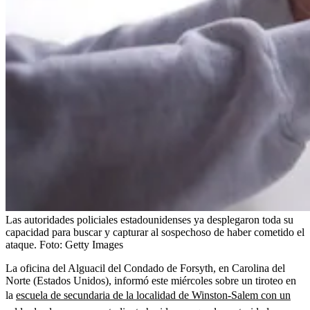
Las autoridades policiales estadounidenses ya desplegaron toda su
capacidad para buscar y capturar al sospechoso de haber cometido el
ataque.
Foto:
Getty Images
La oficina del Alguacil del Condado de Forsyth, en Carolina del
Norte (Estados Unidos), informó este miércoles sobre un tiroteo en
la
escuela de secundaria de la localidad de Winston-Salem con un