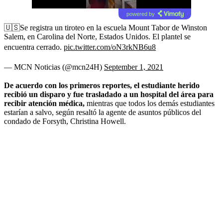
powered by
🇺🇸Se registra un tiroteo en la escuela Mount Tabor de Winston
Salem, en Carolina del Norte, Estados Unidos. El plantel se
encuentra cerrado.
pic.twitter.com/oN3rkNB6u8
— MCN Noticias (@mcn24H)
September 1, 2021
De acuerdo con los primeros reportes, el estudiante herido
recibió un disparo y fue trasladado a un hospital del área para
recibir atención médica,
mientras que todos los demás estudiantes
estarían a salvo, según resaltó la agente de asuntos públicos del
condado de Forsyth, Christina Howell.