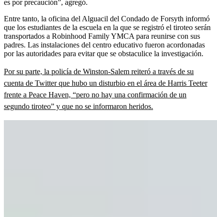
es por precaución”, agregó.
Entre tanto, la oficina del Alguacil del Condado de Forsyth informó
que los estudiantes de la escuela en la que se registró el tiroteo serán
transportados a Robinhood Family YMCA para reunirse con sus
padres. Las instalaciones del centro educativo fueron acordonadas
por las autoridades para evitar que se obstaculice la investigación.
Por su parte, la policía de Winston-Salem reiteró a través de su
cuenta de Twitter que hubo un disturbio en el área de Harris Teeter
frente a Peace Haven, “pero no hay una confirmación de un
segundo tiroteo” y que no se informaron heridos.