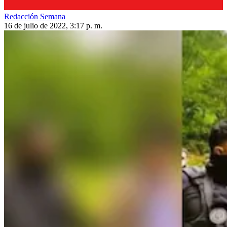
Redacción Semana
16 de julio de 2022, 3:17 p. m.