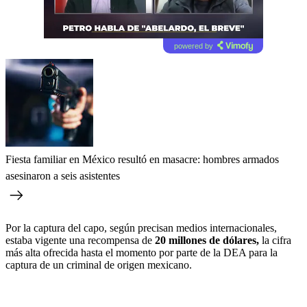
powered by
Fiesta familiar en México resultó en masacre: hombres armados
asesinaron a seis asistentes
Por la captura del capo, según precisan medios internacionales,
estaba vigente una recompensa de
20 millones de dólares,
la cifra
más alta ofrecida hasta el momento por parte de la DEA para la
captura de un criminal de origen mexicano.