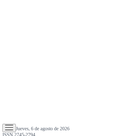
Jueves, 6 de agosto de 2026
ISSN 2745-2794