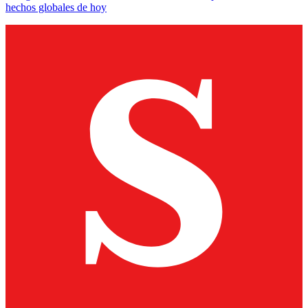
hechos globales de hoy