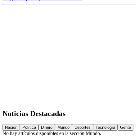
Noticias Destacadas
Nación
Política
Dinero
Mundo
Deportes
Tecnología
Gente
No hay artículos disponibles en la sección
Mundo
.