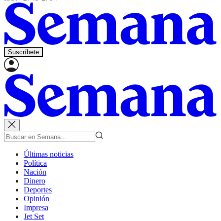
Suscríbete
Últimas noticias
Política
Nación
Dinero
Deportes
Opinión
Impresa
Jet Set