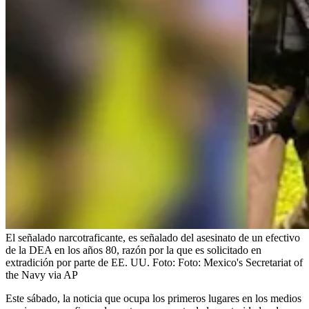
El señalado narcotraficante, es señalado del asesinato de un efectivo
de la DEA en los años 80, razón por la que es solicitado en
extradición por parte de EE. UU.
Foto:
Foto: Mexico's Secretariat of
the Navy via AP
Este sábado, la noticia que ocupa los primeros lugares en los medios