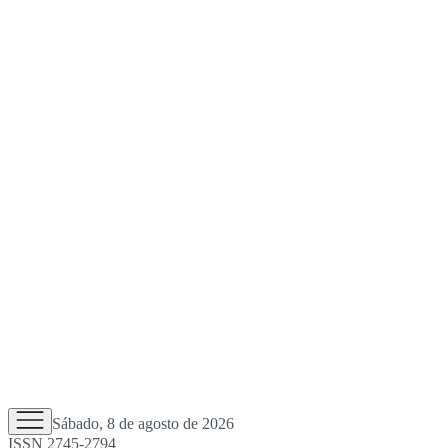
Sábado, 8 de agosto de 2026
ISSN 2745-2794