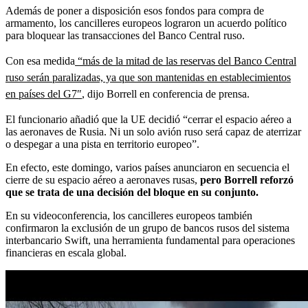
Además de poner a disposición esos fondos para compra de
armamento, los cancilleres europeos lograron un acuerdo político
para bloquear las transacciones del Banco Central ruso.
Con esa medida
“más de la mitad de las reservas del Banco Central
ruso serán paralizadas, ya que son mantenidas en establecimientos
en países del G7″
, dijo Borrell en conferencia de prensa.
El funcionario añadió que la UE decidió “cerrar el espacio aéreo a
las aeronaves de Rusia. Ni un solo avión ruso será capaz de aterrizar
o despegar a una pista en territorio europeo”.
En efecto, este domingo, varios países anunciaron en secuencia el
cierre de su espacio aéreo a aeronaves rusas,
pero Borrell reforzó
que se trata de una decisión del bloque en su conjunto.
En su videoconferencia, los cancilleres europeos también
confirmaron la exclusión de un grupo de bancos rusos del sistema
interbancario Swift, una herramienta fundamental para operaciones
financieras en escala global.