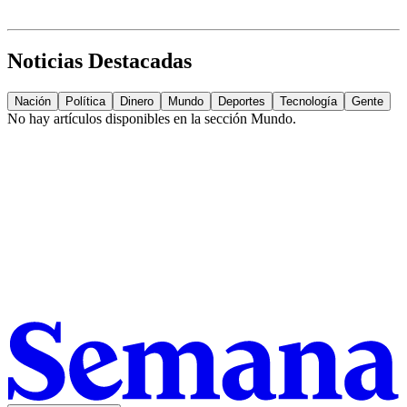
Noticias Destacadas
Nación
Política
Dinero
Mundo
Deportes
Tecnología
Gente
No hay artículos disponibles en la sección
Mundo
.