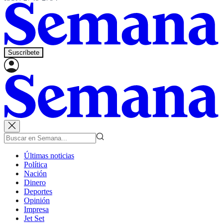
Suscríbete
Últimas noticias
Política
Nación
Dinero
Deportes
Opinión
Impresa
Jet Set