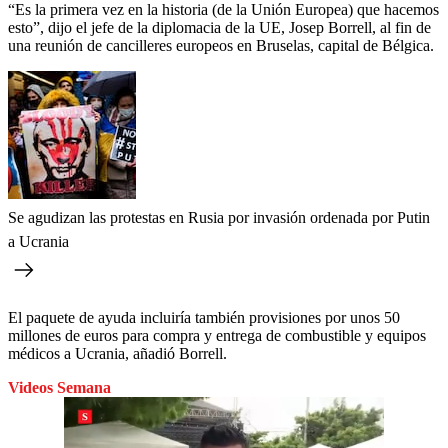
“Es la primera vez en la historia (de la Unión Europea) que hacemos
esto”, dijo el jefe de la diplomacia de la UE, Josep Borrell, al fin de
una reunión de cancilleres europeos en Bruselas, capital de Bélgica.
Se agudizan las protestas en Rusia por invasión ordenada por Putin
a Ucrania
El paquete de ayuda incluiría también provisiones por unos 50
millones de euros para compra y entrega de combustible y equipos
médicos a Ucrania, añadió Borrell.
Videos Semana