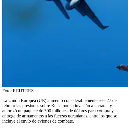
Foto:
REUTERS
La Unión Europea (UE) aumentó considerablemente este 27 de
febrero las presiones sobre Rusia por su invasión a Ucrania y
autorizó un paquete de 500 millones de dólares para compra y
entrega de armamentos a las fuerzas ucranianas, entre los que se
incluye el envío de aviones de combate.