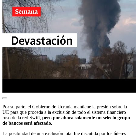
Por su parte, el Gobierno de Ucrania mantiene la presión sobre la
UE para que proceda a la exclusión de todo el sistema financiero
ruso de la red Swift,
pero por ahora solamente un selecto grupo
de bancos será afectado.
La posibilidad de una exclusión total fue discutida por los líderes