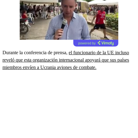
powered by
Durante la conferencia de prensa,
el funcionario de la UE incluso
reveló que esta organización internacional apoyará que sus países
miembros envíen a Ucrania aviones de combate.