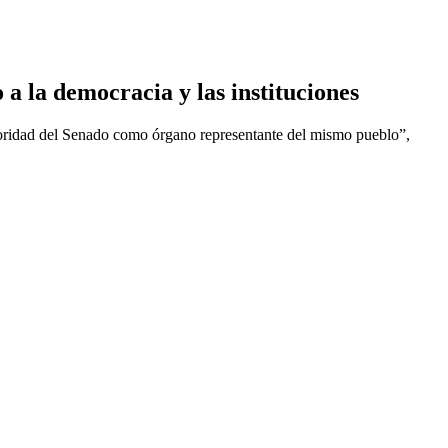
a la democracia y las instituciones
utoridad del Senado como órgano representante del mismo pueblo”,