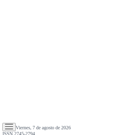
Viernes, 7 de agosto de 2026
ISSN 2745-2794