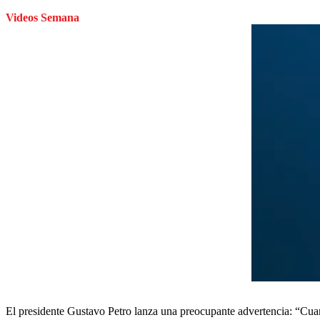
Videos Semana
El presidente Gustavo Petro lanza una preocupante advertencia: “Cuand