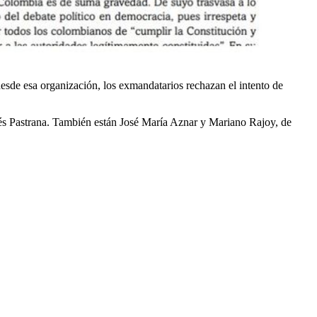
esde esa organización, los exmandatarios rechazan el intento de
rés Pastrana. También están José María Aznar y Mariano Rajoy, de