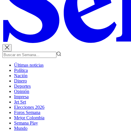
Últimas noticias
Política
Nación
Dinero
Deportes
Opinión
Impresa
Jet Set
Elecciones 2026
Foros Semana
Mejor Colombia
Semana Play
Mundo