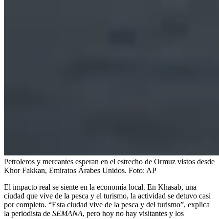
Petroleros y mercantes esperan en el estrecho de Ormuz vistos desde
Khor Fakkan, Emiratos Árabes Unidos.
Foto:
AP
El impacto real se siente en la economía local. En Khasab, una
ciudad que vive de la pesca y el turismo, la actividad se detuvo casi
por completo. “Esta ciudad vive de la pesca y del turismo”, explica
la periodista de
SEMANA
, pero hoy no hay visitantes y los