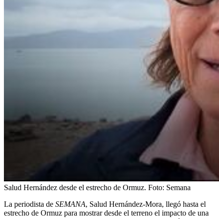
Salud Hernández desde el estrecho de Ormuz.
Foto:
Semana
La periodista de
SEMANA
, Salud Hernández-Mora, llegó hasta el
estrecho de Ormuz para mostrar desde el terreno el impacto de una