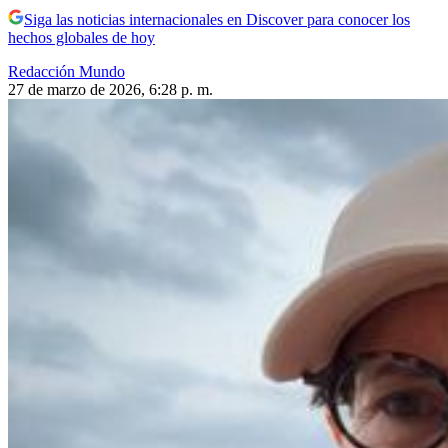
Siga las noticias internacionales en Discover para conocer los
hechos globales de hoy
Redacción Mundo
27 de marzo de 2026, 6:28 p. m.