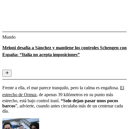
Mundo
Meloni desafía a Sánchez y mantiene los controles Schengen con
España: “Italia no acepta imposiciones”
Frente a ella, el mar parece tranquilo, pero la calma es engañosa.
El
estrecho de Ormuz
, de apenas 39 kilómetros en su punto más
estrecho, está bajo control iraní.
“Solo dejan pasar unos pocos
barcos
”, advierte, cuando antes circulaba más de un centenar cada
día.