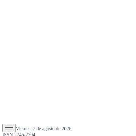
Viernes, 7 de agosto de 2026
ISSN 2745-2794