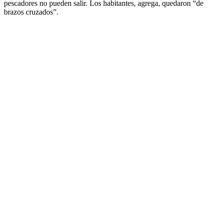
pescadores no pueden salir. Los habitantes, agrega, quedaron “de
brazos cruzados”.