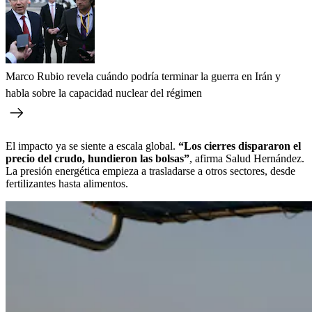
Marco Rubio revela cuándo podría terminar la guerra en Irán y
habla sobre la capacidad nuclear del régimen
El impacto ya se siente a escala global.
“Los cierres dispararon el
precio del crudo, hundieron las bolsas”
, afirma Salud Hernández.
La presión energética empieza a trasladarse a otros sectores, desde
fertilizantes hasta alimentos.