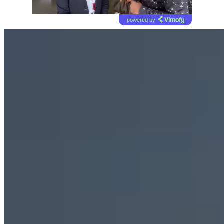
powered by