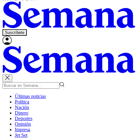
Suscríbete
Últimas noticias
Política
Nación
Dinero
Deportes
Opinión
Impresa
Jet Set