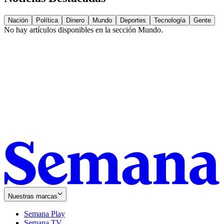
Nación
Política
Dinero
Mundo
Deportes
Tecnología
Gente
No hay artículos disponibles en la sección
Mundo
.
Nuestras marcas
Semana Play
Semana TV