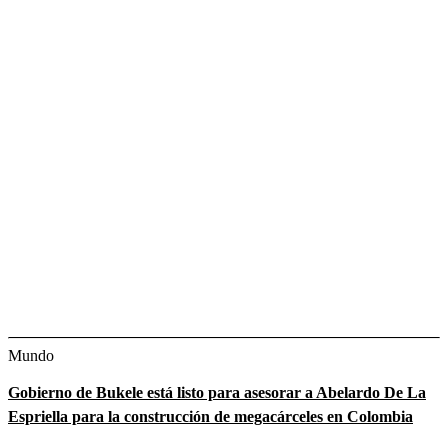
Mundo
Gobierno de Bukele está listo para asesorar a Abelardo De La
Espriella para la construcción de megacárceles en Colombia