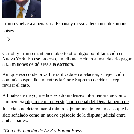
Trump vuelve a amenazar a España y eleva la tensión entre ambos
países
Carroll y Trump mantienen abierto otro litigio por difamación en
Nueva York. En ese proceso, un tribunal ordenó al mandatario pagar
83,3 millones de dólares a la escritora.
Aunque esa condena ya fue ratificada en apelación, su ejecución
continúa suspendida mientras la Corte Suprema decide si acepta
revisar el caso.
A finales de mayo, medios estadounidenses informaron que Carroll
también era
objeto de una investigación penal del Departamento de
Justicia
para determinar si mintió bajo juramento, en un caso que ha
sido señalado como un nuevo episodio de la disputa judicial entre
ambas partes.
*Con información de AFP y EuropaPress.