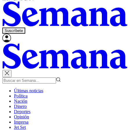
Suscríbete
Últimas noticias
Política
Nación
Dinero
Deportes
Opinión
Impresa
Jet Set