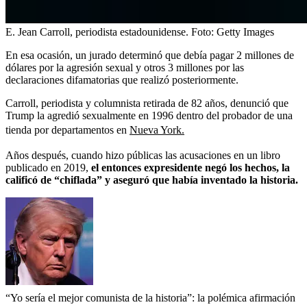
E. Jean Carroll, periodista estadounidense.
Foto:
Getty Images
En esa ocasión, un jurado determinó que debía pagar 2 millones de
dólares por la agresión sexual y otros 3 millones por las
declaraciones difamatorias que realizó posteriormente.
Carroll, periodista y columnista retirada de 82 años, denunció que
Trump la agredió sexualmente en 1996 dentro del probador de una
tienda por departamentos en
Nueva York.
Años después, cuando hizo públicas las acusaciones en un libro
publicado en 2019,
el entonces expresidente negó los hechos, la
calificó de “chiflada” y aseguró que había inventado la historia.
“Yo sería el mejor comunista de la historia”: la polémica afirmación