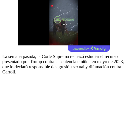
powered by
La semana pasada, la Corte Suprema rechazó estudiar el recurso
presentado por Trump contra la sentencia emitida en mayo de 2023,
que lo declaró responsable de agresión sexual y difamación contra
Carroll.