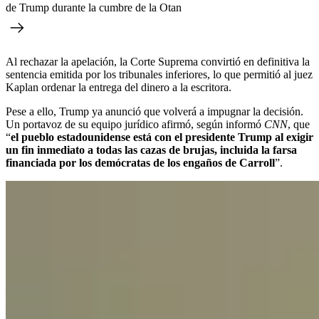
de Trump durante la cumbre de la Otan
Al rechazar la apelación, la Corte Suprema convirtió en definitiva la
sentencia emitida por los tribunales inferiores, lo que permitió al juez
Kaplan ordenar la entrega del dinero a la escritora.
Pese a ello, Trump ya anunció que volverá a impugnar la decisión.
Un portavoz de su equipo jurídico afirmó, según informó
CNN
, que
“
el pueblo estadounidense está con el presidente Trump al exigir
un fin inmediato a todas las cazas de brujas, incluida la farsa
financiada por los demócratas de los engaños de Carroll
”.