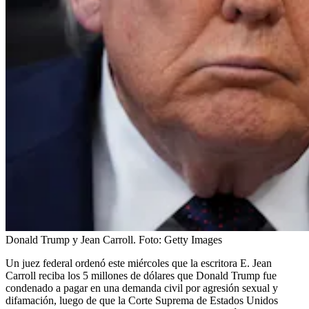
Donald Trump y Jean Carroll.
Foto:
Getty Images
Un juez federal ordenó este miércoles que la escritora E. Jean
Carroll reciba los 5 millones de dólares que Donald Trump fue
condenado a pagar en una demanda civil por agresión sexual y
difamación, luego de que la Corte Suprema de Estados Unidos