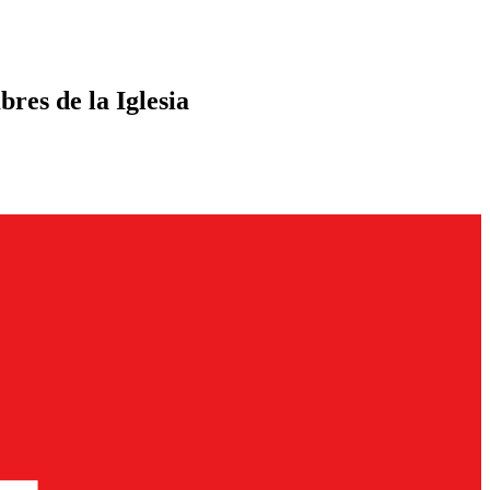
bres de la Iglesia