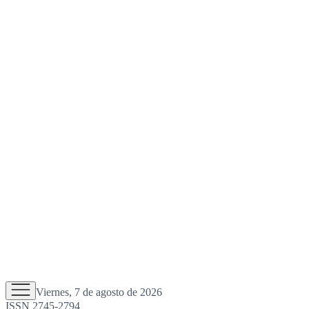
Viernes, 7 de agosto de 2026
ISSN 2745-2794