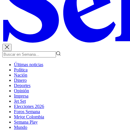
Últimas noticias
Política
Nación
Dinero
Deportes
Opinión
Impresa
Jet Set
Elecciones 2026
Foros Semana
Mejor Colombia
Semana Play
Mundo