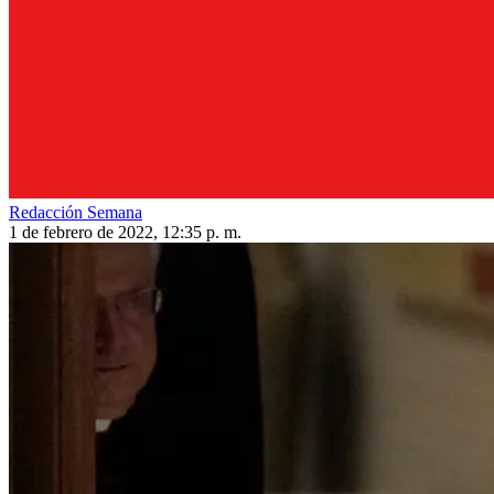
Redacción Semana
1 de febrero de 2022, 12:35 p. m.