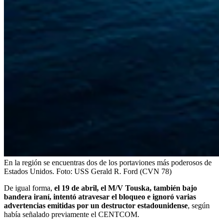
En la región se encuentras dos de los portaviones más poderosos de
Estados Unidos.
Foto:
USS Gerald R. Ford (CVN 78)
De igual forma,
el 19 de abril, el M/V Touska, también bajo
bandera iraní, intentó atravesar el bloqueo e ignoró varias
advertencias emitidas por un destructor estadounidense
, según
había señalado previamente el CENTCOM.