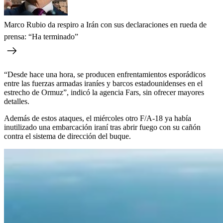
Marco Rubio da respiro a Irán con sus declaraciones en rueda de
prensa: “Ha terminado”
“Desde hace una hora, se producen enfrentamientos esporádicos
entre las fuerzas armadas iraníes y barcos estadounidenses en el
estrecho de Ormuz”, indicó la agencia Fars, sin ofrecer mayores
detalles.
Además de estos ataques, el miércoles otro F/A-18 ya había
inutilizado una embarcación iraní tras abrir fuego con su cañón
contra el sistema de dirección del buque.