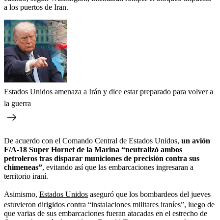
a los puertos de Iran.
Estados Unidos amenaza a Irán y dice estar preparado para volver a
la guerra
De acuerdo con el Comando Central de Estados Unidos,
un avión
F/A-18 Super Hornet de la Marina “neutralizó ambos
petroleros tras disparar municiones de precisión contra sus
chimeneas”
, evitando así que las embarcaciones ingresaran a
territorio iraní.
Asimismo,
Estados Unidos
aseguró que los bombardeos del jueves
estuvieron dirigidos contra “instalaciones militares iraníes”, luego de
que varias de sus embarcaciones fueran atacadas en el estrecho de