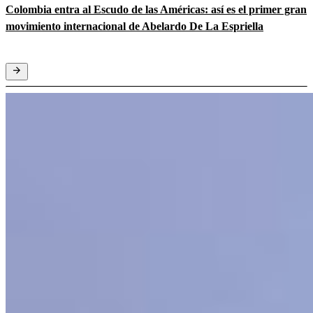
Colombia entra al Escudo de las Américas: así es el primer gran
movimiento internacional de Abelardo De La Espriella