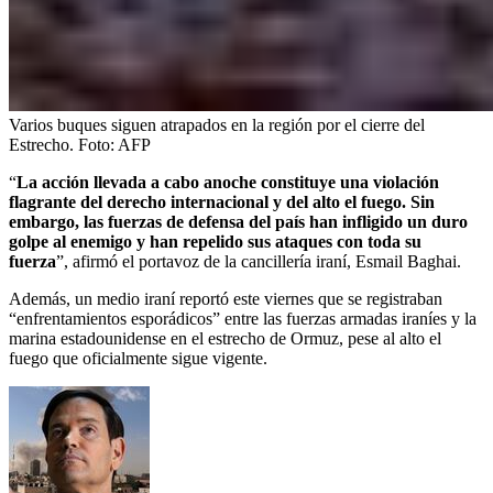
Varios buques siguen atrapados en la región por el cierre del
Estrecho.
Foto:
AFP
“
La acción llevada a cabo anoche constituye una violación
flagrante del derecho internacional y del alto el fuego. Sin
embargo, las fuerzas de defensa del país han infligido un duro
golpe al enemigo y han repelido sus ataques con toda su
fuerza
”, afirmó el portavoz de la cancillería iraní, Esmail Baghai.
Además, un medio iraní reportó este viernes que se registraban
“enfrentamientos esporádicos” entre las fuerzas armadas iraníes y la
marina estadounidense en el estrecho de Ormuz, pese al alto el
fuego que oficialmente sigue vigente.