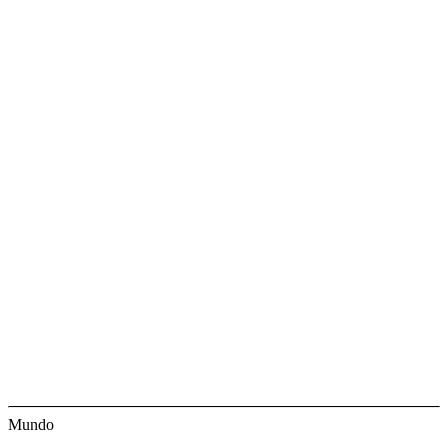
Mundo