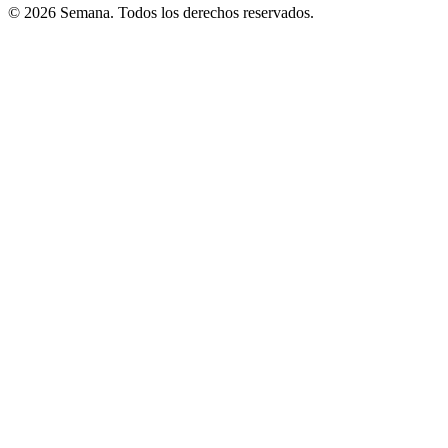
© 2026 Semana. Todos los derechos reservados.