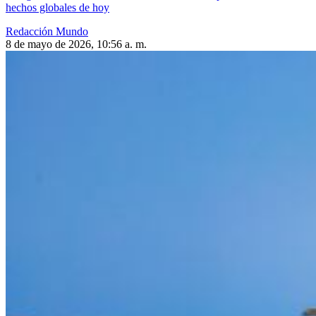
hechos globales de hoy
Redacción Mundo
8 de mayo de 2026, 10:56 a. m.