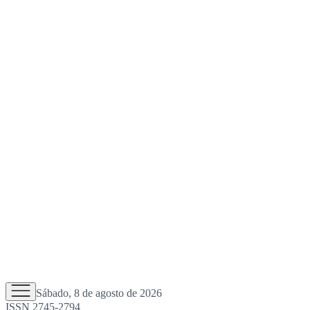
Sábado, 8 de agosto de 2026
ISSN 2745-2794