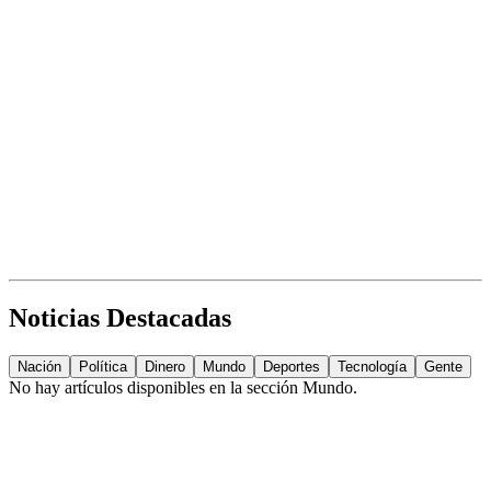
Noticias Destacadas
Nación
Política
Dinero
Mundo
Deportes
Tecnología
Gente
No hay artículos disponibles en la sección
Mundo
.