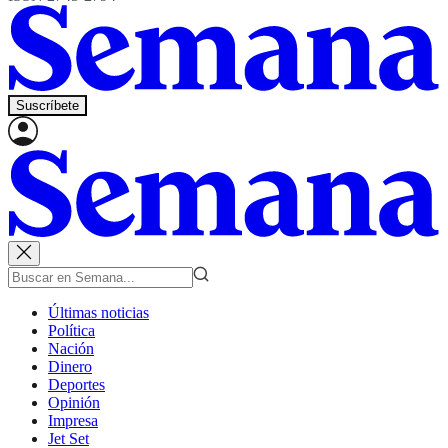
Suscríbete
Últimas noticias
Política
Nación
Dinero
Deportes
Opinión
Impresa
Jet Set