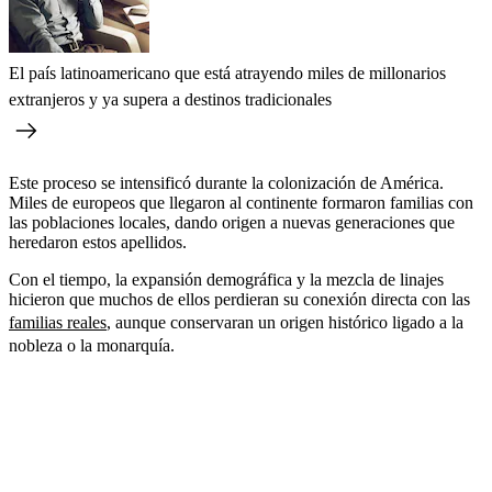
El país latinoamericano que está atrayendo miles de millonarios
extranjeros y ya supera a destinos tradicionales
Este proceso se intensificó durante la colonización de América.
Miles de europeos que llegaron al continente formaron familias con
las poblaciones locales, dando origen a nuevas generaciones que
heredaron estos apellidos.
Con el tiempo, la expansión demográfica y la mezcla de linajes
hicieron que muchos de ellos perdieran su conexión directa con las
familias reales
, aunque conservaran un origen histórico ligado a la
nobleza o la monarquía.