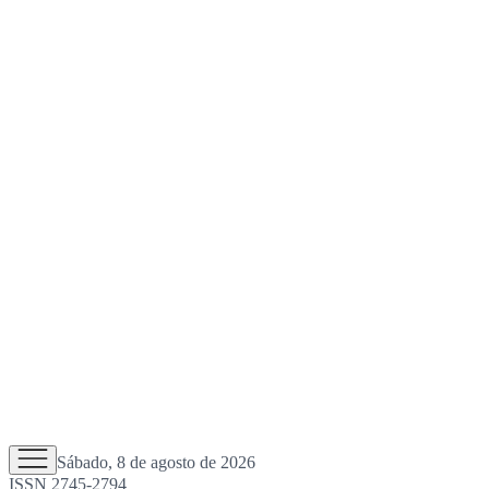
Sábado, 8 de agosto de 2026
ISSN 2745-2794