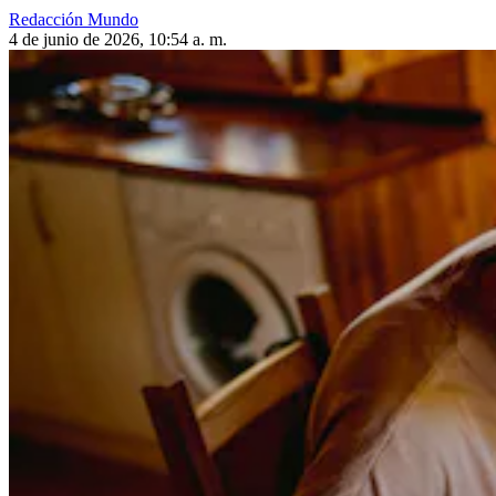
Redacción Mundo
4 de junio de 2026, 10:54 a. m.