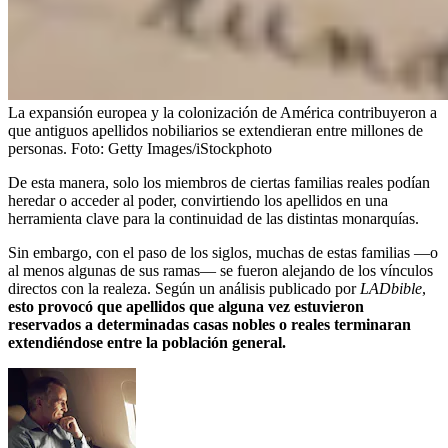
La expansión europea y la colonización de América contribuyeron a
que antiguos apellidos nobiliarios se extendieran entre millones de
personas.
Foto:
Getty Images/iStockphoto
De esta manera, solo los miembros de ciertas familias reales podían
heredar o acceder al poder, convirtiendo los apellidos en una
herramienta clave para la continuidad de las distintas monarquías.
Sin embargo, con el paso de los siglos, muchas de estas familias —o
al menos algunas de sus ramas— se fueron alejando de los vínculos
directos con la realeza. Según un análisis publicado por
LADbible
,
esto provocó que apellidos que alguna vez estuvieron
reservados a determinadas casas nobles o reales terminaran
extendiéndose entre la población general.