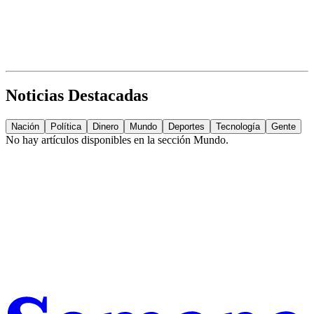
Noticias Destacadas
Nación
Política
Dinero
Mundo
Deportes
Tecnología
Gente
No hay artículos disponibles en la sección
Mundo
.