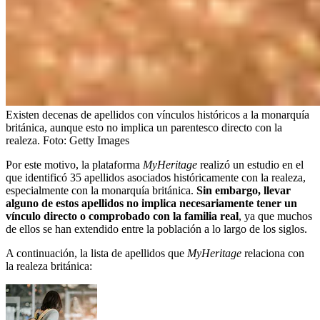
Existen decenas de apellidos con vínculos históricos a la monarquía
británica, aunque esto no implica un parentesco directo con la
realeza.
Foto:
Getty Images
Por este motivo, la plataforma
MyHeritage
realizó un estudio en el
que identificó 35 apellidos asociados históricamente con la realeza,
especialmente con la monarquía británica.
Sin embargo, llevar
alguno de estos apellidos no implica necesariamente tener un
vínculo directo o comprobado con la familia real
, ya que muchos
de ellos se han extendido entre la población a lo largo de los siglos.
A continuación, la lista de apellidos que
MyHeritage
relaciona con
la realeza británica: