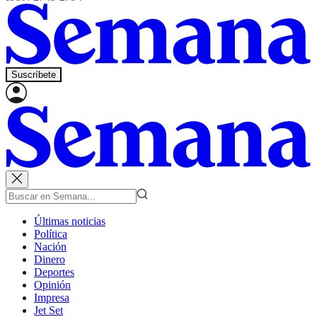
Suscríbete
Últimas noticias
Política
Nación
Dinero
Deportes
Opinión
Impresa
Jet Set