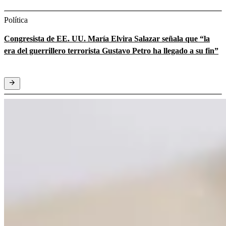
Política
Congresista de EE. UU. María Elvira Salazar señala que “la
era del guerrillero terrorista Gustavo Petro ha llegado a su fin”