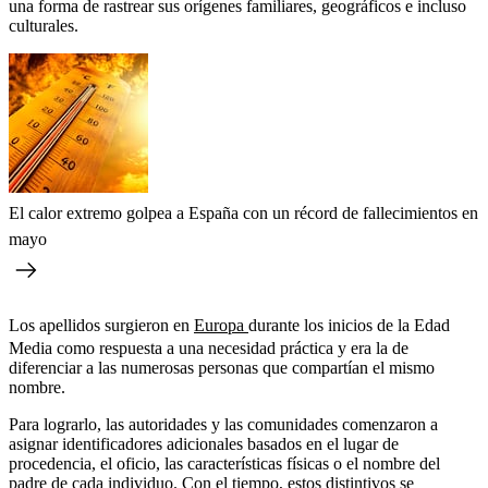
una forma de rastrear sus orígenes familiares, geográficos e incluso
culturales.
El calor extremo golpea a España con un récord de fallecimientos en
mayo
Los apellidos surgieron en
Europa
durante los inicios de la Edad
Media como respuesta a una necesidad práctica y era la de
diferenciar a las numerosas personas que compartían el mismo
nombre.
Para lograrlo, las autoridades y las comunidades comenzaron a
asignar identificadores adicionales basados en el lugar de
procedencia, el oficio, las características físicas o el nombre del
padre de cada individuo. Con el tiempo, estos distintivos se