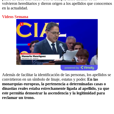
volvieron hereditarios y dieron origen a los apellidos que conocemos
en la actualidad.
Videos Semana
powered by
Además de facilitar la identificación de las personas, los apellidos se
convirtieron en un símbolo de linaje, estatus y poder.
En las
monarquías europeas, la pertenencia a determinadas casas o
dinastías reales estaba estrechamente ligada al apellido, ya que
este permitía demostrar la ascendencia y la legitimidad para
reclamar un trono.