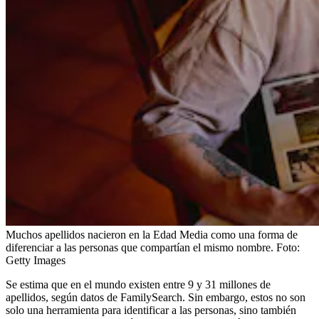
Muchos apellidos nacieron en la Edad Media como una forma de
diferenciar a las personas que compartían el mismo nombre.
Foto:
Getty Images
Se estima que en el mundo existen entre 9 y 31 millones de
apellidos, según datos de FamilySearch. Sin embargo, estos no son
solo una herramienta para identificar a las personas, sino también