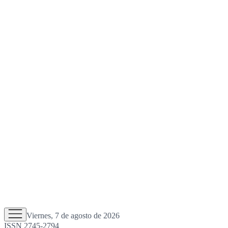
Viernes, 7 de agosto de 2026
ISSN 2745-2794