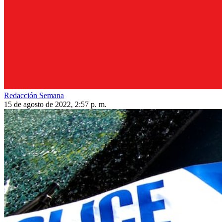
Redacción Semana
15 de agosto de 2022, 2:57 p. m.