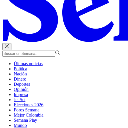
Últimas noticias
Política
Nación
Dinero
Deportes
Opinión
Impresa
Jet Set
Elecciones 2026
Foros Semana
Mejor Colombia
Semana Play
Mundo