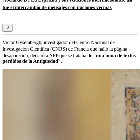
fue el intercambio de mensajes con naciones vecinas
Victor Gysembergh, investigador del Centro Nacional de
Investigación Científica (CNRS) de
Francia
que halló la página
desaparecida, declaró a AFP que se trataba de
“una mina de textos
perdidos de la Antigüedad”.