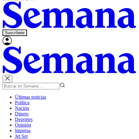
Suscríbete
Últimas noticias
Política
Nación
Dinero
Deportes
Opinión
Impresa
Jet Set