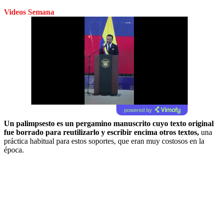
Videos Semana
powered by
Un palimpsesto es un pergamino manuscrito cuyo texto original
fue borrado para reutilizarlo y escribir encima otros textos,
una
práctica habitual para estos soportes, que eran muy costosos en la
época.