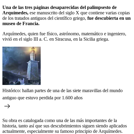
Una de las tres páginas desaparecidas del palimpsesto de
Arquímedes,
ese manuscrito del siglo X que contiene varias copias
de los tratados antiguos del científico griego,
fue descubierta en un
museo de Francia.
Arquímedes, quien fue físico, astrónomo, matemático e ingeniero,
vivió en el siglo III a. C. en Siracusa, en la Sicilia griega.
Histórico: hallan partes de una de las siete maravillas del mundo
antiguo que estuvo perdida por 1.600 años
Su obra es catalogada como una de las más importantes de la
historia, tanto así que sus descubrimientos siguen siendo aplicados
actualmente, especialmente su famoso principio de Arquímedes.