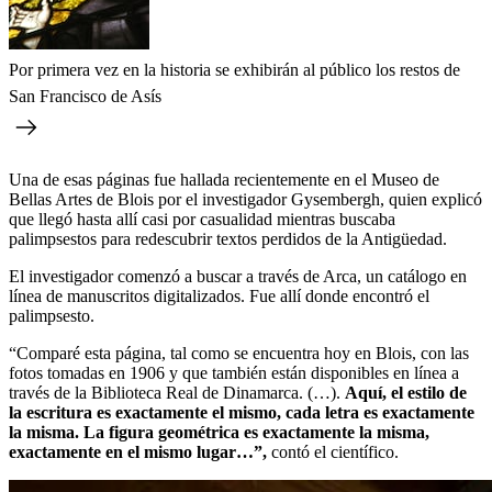
Por primera vez en la historia se exhibirán al público los restos de
San Francisco de Asís
Una de esas páginas fue hallada recientemente en el Museo de
Bellas Artes de Blois por el investigador Gysembergh, quien explicó
que llegó hasta allí casi por casualidad mientras buscaba
palimpsestos para redescubrir textos perdidos de la Antigüedad.
El investigador comenzó a buscar a través de Arca, un catálogo en
línea de manuscritos digitalizados. Fue allí donde encontró el
palimpsesto.
“Comparé esta página, tal como se encuentra hoy en Blois, con las
fotos tomadas en 1906 y que también están disponibles en línea a
través de la Biblioteca Real de Dinamarca. (…).
Aquí, el estilo de
la escritura es exactamente el mismo, cada letra es exactamente
la misma. La figura geométrica es exactamente la misma,
exactamente en el mismo lugar…”,
contó el científico.