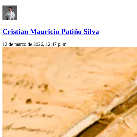
Cristian Mauricio Patiño Silva
12 de marzo de 2026, 12:47 p. m.