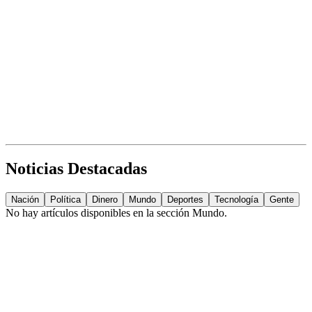
Noticias Destacadas
Nación
Política
Dinero
Mundo
Deportes
Tecnología
Gente
No hay artículos disponibles en la sección
Mundo
.