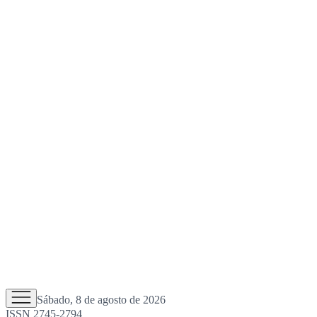
Sábado, 8 de agosto de 2026
ISSN 2745-2794