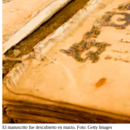
El manuscrito fue descubierto en marzo.
Foto:
Getty Images