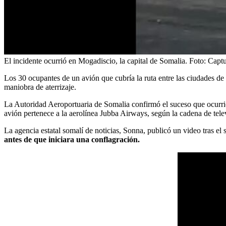
El incidente ocurrió en Mogadiscio, la capital de Somalia.
Foto:
Captu
Los 30 ocupantes de un avión que cubría la ruta entre las ciudades de
maniobra de aterrizaje.
La Autoridad Aeroportuaria de Somalia confirmó el suceso que ocurrió
avión pertenece a la aerolínea Jubba Airways, según la cadena de tel
La agencia estatal somalí de noticias, Sonna, publicó un video tras e
antes de que iniciara una conflagración.