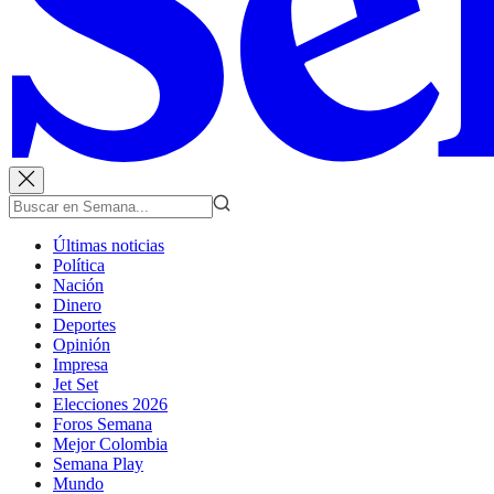
Últimas noticias
Política
Nación
Dinero
Deportes
Opinión
Impresa
Jet Set
Elecciones 2026
Foros Semana
Mejor Colombia
Semana Play
Mundo