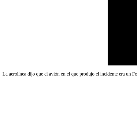
La aerolínea dijo que el avión en el que produjo el incidente era un F