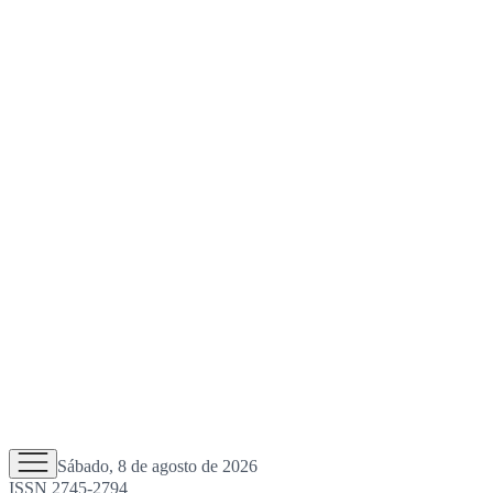
Sábado, 8 de agosto de 2026
ISSN 2745-2794