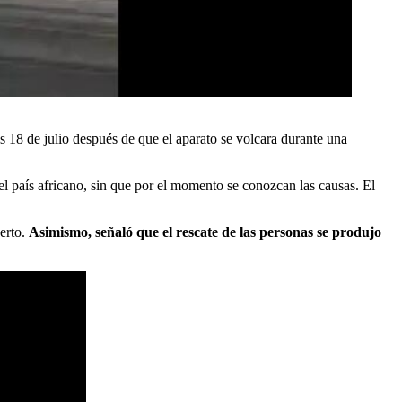
s 18 de julio después de que el aparato se volcara durante una
l país africano, sin que por el momento se conozcan las causas. El
uerto.
Asimismo, señaló que el rescate de las personas se produjo