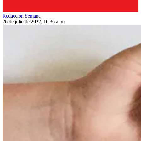
Redacción Semana
26 de julio de 2022, 10:36 a. m.