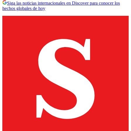
Siga las noticias internacionales en Discover para conocer los
hechos globales de hoy