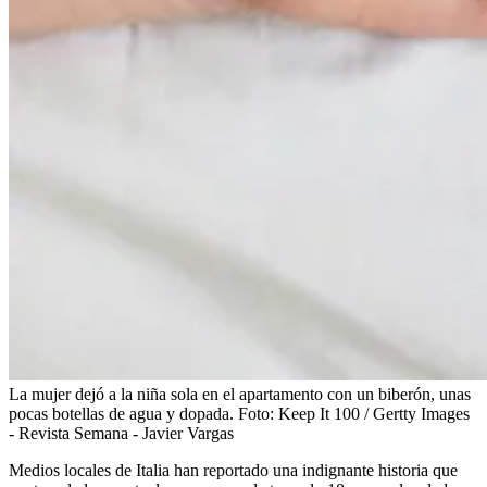
La mujer dejó a la niña sola en el apartamento con un biberón, unas
pocas botellas de agua y dopada.
Foto:
Keep It 100 / Gertty Images
- Revista Semana - Javier Vargas
Medios locales de Italia han reportado una indignante historia que