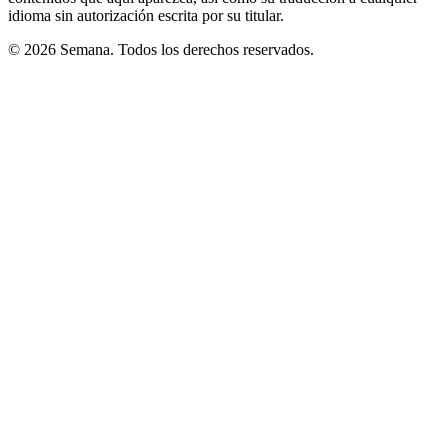
idioma sin autorización escrita por su titular.
© 2026 Semana. Todos los derechos reservados.