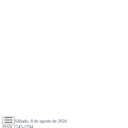
Sábado, 8 de agosto de 2026
ISSN 2745-2794