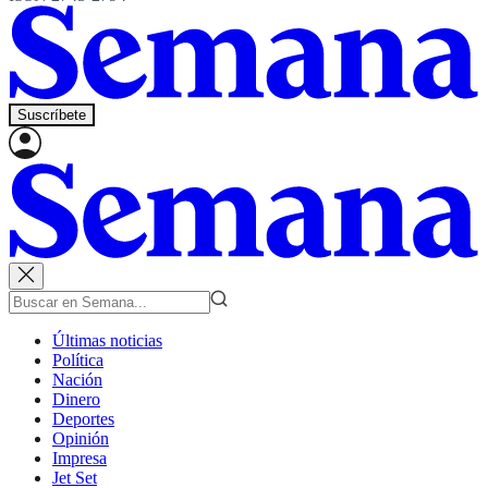
Suscríbete
Últimas noticias
Política
Nación
Dinero
Deportes
Opinión
Impresa
Jet Set