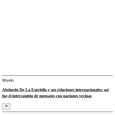
Mundo
Abelardo De La Espriella y sus relaciones internacionales: así
fue el intercambio de mensajes con naciones vecinas