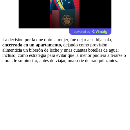
powered by
La decisión por la que optó la mujer, fue dejar a su hija sola,
encerrada en un apartamento,
dejando como provisión
alimenticia un biberón de leche y unas cuantas botellas de agua;
incluso, como estrategia para evitar que la menor pudiera alterarse o
llorar, le suministró, antes de viajar, una serie de tranquilizantes.