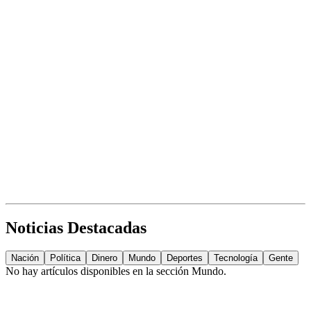
Noticias Destacadas
Nación
Política
Dinero
Mundo
Deportes
Tecnología
Gente
No hay artículos disponibles en la sección
Mundo
.