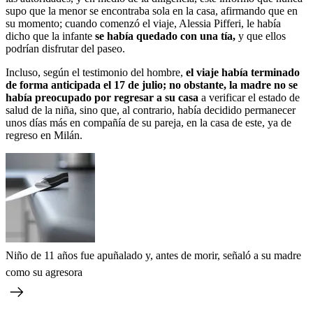
supo que la menor se encontraba sola en la casa, afirmando que en
su momento; cuando comenzó el viaje, Alessia Pifferi, le había
dicho que la infante
se había quedado con una tía,
y que ellos
podrían disfrutar del paseo.
Incluso, según el testimonio del hombre,
el viaje había terminado
de forma anticipada el 17 de julio; no obstante, la madre no se
había preocupado por regresar a su casa
a verificar el estado de
salud de la niña, sino que, al contrario, había decidido permanecer
unos días más en compañía de su pareja, en la casa de este, ya de
regreso en Milán.
Niño de 11 años fue apuñalado y, antes de morir, señaló a su madre
como su agresora