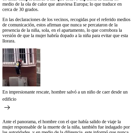
medio de la ola de calor que atraviesa Europa; lo que traduce en
cerca de 30 grados.
En las declaraciones de los vecinos, recogidas por el referido medios
de comunicación, estos afirman que nunca se percataron de la
presencia de la niña, sola, en el apartamento, lo que corrobora la
versión de que la mujer habría dopado a la niña para evitar que esta
llorara.
En impresionante rescate, hombre salvó a un niño de caer desde un
edificio
Ante el panorama, el hombre con el que había salido de viaje la
mujer responsable de la muerte de la niña, también fue indagado por
las autoridades, y en medio de la diligencia, este informó que nunca